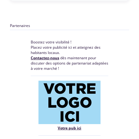
Partenaires
Boostez votre visibilité !
Placez votre publicité ici et atteignez des
habitants locaux.
Contactez-nous
dès maintenant pour
discuter des options de partenariat adaptées
à votre marché !
Votre pub ici