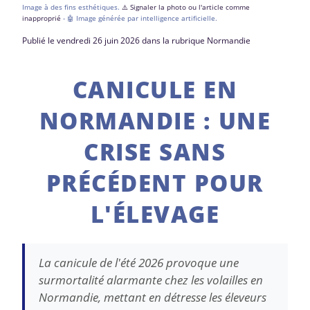
Image à des fins esthétiques.
⚠️ Signaler la photo ou l'article comme
inapproprié
- 🤖 Image générée par intelligence artificielle.
Publié le vendredi 26 juin 2026 dans la rubrique Normandie
CANICULE EN
NORMANDIE : UNE
CRISE SANS
PRÉCÉDENT POUR
L'ÉLEVAGE
La canicule de l'été 2026 provoque une
surmortalité alarmante chez les volailles en
Normandie, mettant en détresse les éleveurs