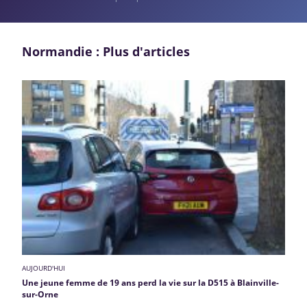
Normandie : Plus d'articles
AUJOURD'HUI
Une jeune femme de 19 ans perd la vie sur la D515 à Blainville-
sur-Orne