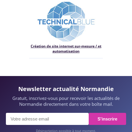
Création de site internet sur-mesure / et
automatisation
Newsletter actualité Normandie
Gratuit, inscrivez-vous pour recevoir les actualités de
Normandie directement dans votre boîte mail.
S'inscrire
Désinscription possible à tout moment.