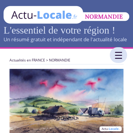
L'essentiel de votre région !
Un résumé gratuit et indépendant de l'actualité locale
Actualités en FRANCE
>
NORMANDIE