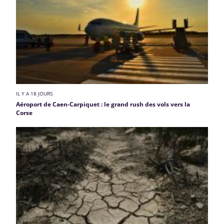
IL Y A 18 JOURS
Aéroport de Caen-Carpiquet : le grand rush des vols vers la
Corse