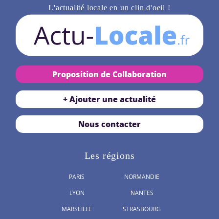
L'actualité locale en un clin d'oeil !
Proposition de Collaboration
+ Ajouter une actualité
Nous contacter
Les régions
PARIS
NORMANDIE
LYON
NANTES
MARSEILLE
STRASBOURG