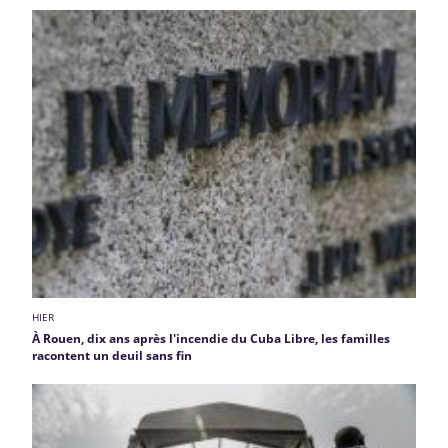
HIER
À Rouen, dix ans après l'incendie du Cuba Libre, les familles
racontent un deuil sans fin