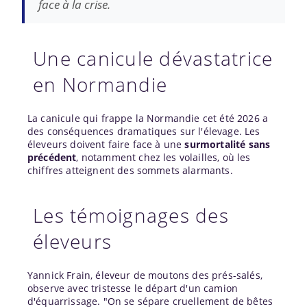
face à la crise.
Une canicule dévastatrice
en Normandie
La canicule qui frappe la Normandie cet été 2026 a
des conséquences dramatiques sur l'élevage. Les
éleveurs doivent faire face à une
surmortalité sans
précédent
, notamment chez les volailles, où les
chiffres atteignent des sommets alarmants.
Les témoignages des
éleveurs
Yannick Frain, éleveur de moutons des prés-salés,
observe avec tristesse le départ d'un camion
d'équarrissage. "On se sépare cruellement de bêtes