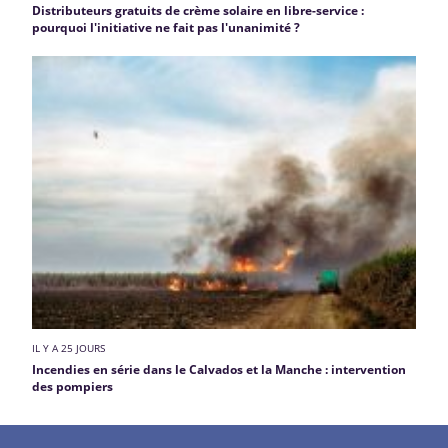
Distributeurs gratuits de crème solaire en libre-service :
pourquoi l'initiative ne fait pas l'unanimité ?
IL Y A 25 JOURS
Incendies en série dans le Calvados et la Manche : intervention
des pompiers