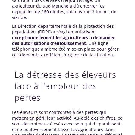
saturation des services d'équarrissage. Un
agriculteur du sud Manche a dû enterrer les
dépouilles de 260 dindes, soit environ 3 tonnes de
viande.
La Direction départementale de la protection des
populations (DDPP) a réagi en autorisant
exceptionnellement les agriculteurs à demander
des autorisations d'enfouissement
. Une ligne
téléphonique a même été mise en place pour gérer
ces demandes, reflétant l’urgence de la situation.
La détresse des éleveurs
face à l'ampleur des
pertes
Les éleveurs sont confrontés à des pertes qui
mettent en péril leur activité. Au-delà des chiffres, ce
sont des animaux élevés avec soin qui disparaissent,
et ce bouleversement laisse les agriculteurs dans