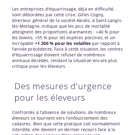
Les entreprises d'équarrissage, déjà en difficulté,
sont débordées par cette crise. Gilles Cogny,
directeur général de la société Akiolis, à Saint-Langis-
lès-Mortagne, indique que les pics de mortalité
atteignent des proportions alarmantes : +40 % pour
les bovins, +55 % pour les espèces porcines, et un
incroyable
+1 200 % pour les volailles
par rapport à
l’année précédente. Face à cette situation, les centres
d'équarrissage doivent refuser de nombreux
animaux décédés, rendant la situation encore plus
critique pour les éleveurs.
Des mesures d'urgence
pour les éleveurs
Confrontés à l'absence de solutions, de nombreux
éleveurs se tournent vers l'enfouissement des
cadavres. Bien que cette pratique soit normalement
interdite, elle devient un dernier recours face à la