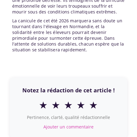
une profonde détresse. Ils témoignent de la difficulté
émotionnelle de voir leurs troupeaux souffrir et
mourir sous des conditions climatiques extrêmes.
La canicule de cet été 2026 marquera sans doute un
tournant dans l'élevage en Normandie, et la
solidarité entre les éleveurs pourrait devenir
primordiale pour surmonter cette épreuve. Dans
l'attente de solutions durables, chacun espère que la
situation se stabilisera rapidement.
Notez la rédaction de cet article !
★
★
★
★
★
Pertinence, clarté, qualité rédactionnelle
Ajouter un commentaire