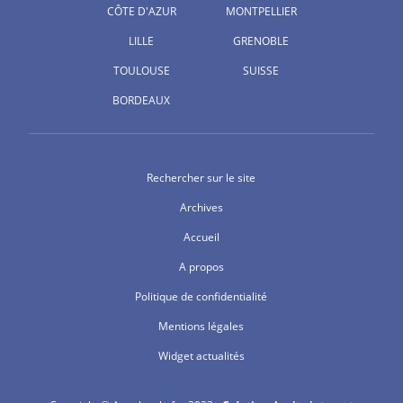
CÔTE D'AZUR
MONTPELLIER
LILLE
GRENOBLE
TOULOUSE
SUISSE
BORDEAUX
Rechercher sur le site
Archives
Accueil
A propos
Politique de confidentialité
Mentions légales
Widget actualités