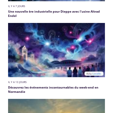
IL Y A 7 JOURS
Une nouvelle ère industrielle pour Dieppe avec l'usine Altrad
Endel
IL Y A 13 JOURS
Découvrez les événements incontournables du week-end en
Normandie