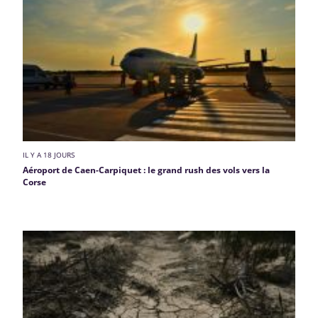
IL Y A 18 JOURS
Aéroport de Caen-Carpiquet : le grand rush des vols vers la
Corse