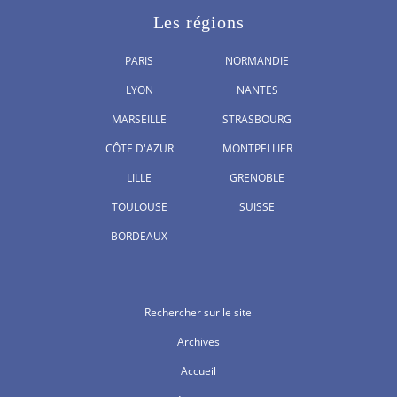
Les régions
PARIS
NORMANDIE
LYON
NANTES
MARSEILLE
STRASBOURG
CÔTE D'AZUR
MONTPELLIER
LILLE
GRENOBLE
TOULOUSE
SUISSE
BORDEAUX
Rechercher sur le site
Archives
Accueil