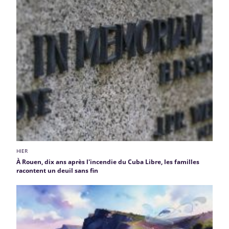
HIER
À Rouen, dix ans après l'incendie du Cuba Libre, les familles
racontent un deuil sans fin