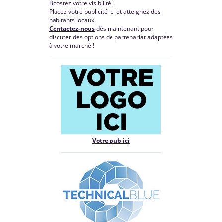
Boostez votre visibilité !
Placez votre publicité ici et atteignez des
habitants locaux.
Contactez-nous
dès maintenant pour
discuter des options de partenariat adaptées
à votre marché !
Votre pub ici