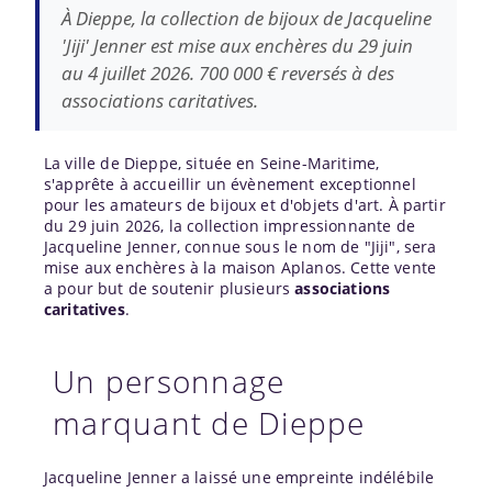
À Dieppe, la collection de bijoux de Jacqueline
'Jiji' Jenner est mise aux enchères du 29 juin
au 4 juillet 2026. 700 000 € reversés à des
associations caritatives.
La ville de Dieppe, située en Seine-Maritime,
s'apprête à accueillir un évènement exceptionnel
pour les amateurs de bijoux et d'objets d'art. À partir
du 29 juin 2026, la collection impressionnante de
Jacqueline Jenner, connue sous le nom de "Jiji", sera
mise aux enchères à la maison Aplanos. Cette vente
a pour but de soutenir plusieurs
associations
caritatives
.
Un personnage
marquant de Dieppe
Jacqueline Jenner a laissé une empreinte indélébile