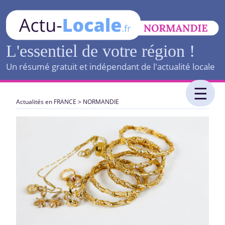
L'essentiel de votre région !
Un résumé gratuit et indépendant de l'actualité locale
Actualités en FRANCE
>
NORMANDIE