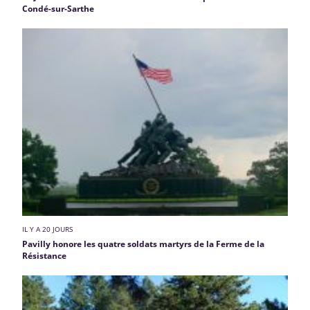
Condé-sur-Sarthe
IL Y A 20 JOURS
Pavilly honore les quatre soldats martyrs de la Ferme de la
Résistance