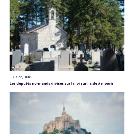
IL Y A 22 JOURS
Les députés normands divisés sur la loi sur l'aide à mourir