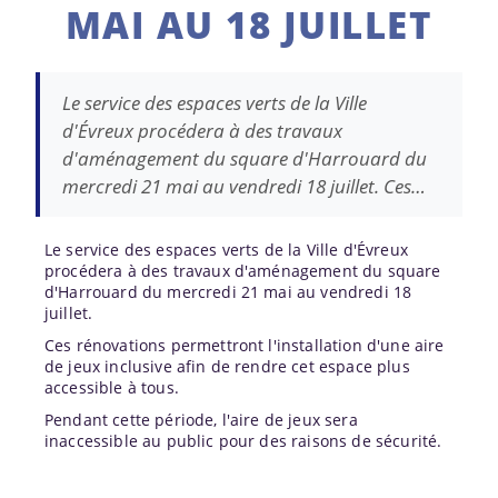
MAI AU 18 JUILLET
Le service des espaces verts de la Ville
d'Évreux procédera à des travaux
d'aménagement du square d'Harrouard du
mercredi 21 mai au vendredi 18 juillet. Ces…
Le service des espaces verts de la Ville d'Évreux
procédera à des travaux d'aménagement du square
d'Harrouard du mercredi 21 mai au vendredi 18
juillet.
Ces rénovations permettront l'installation d'une aire
de jeux inclusive afin de rendre cet espace plus
accessible à tous.
Pendant cette période, l'aire de jeux sera
inaccessible au public pour des raisons de sécurité.