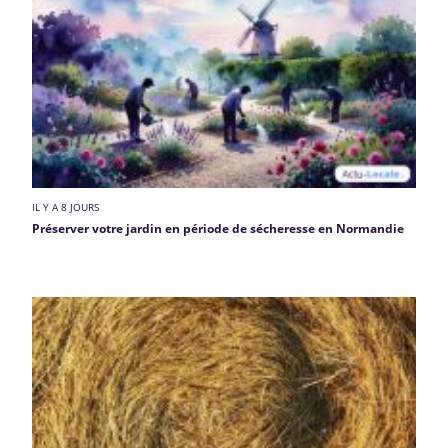
IL Y A 8 JOURS
Préserver votre jardin en période de sécheresse en Normandie