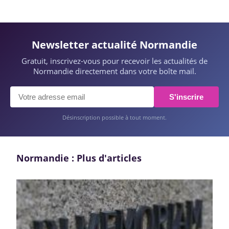
Newsletter actualité Normandie
Gratuit, inscrivez-vous pour recevoir les actualités de
Normandie directement dans votre boîte mail.
S'inscrire
Désinscription possible à tout moment.
Normandie : Plus d'articles