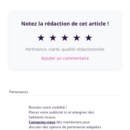
Notez la rédaction de cet article !
★
★
★
★
★
Pertinence, clarté, qualité rédactionnelle
Ajouter un commentaire
Partenaires
Boostez votre visibilité !
Placez votre publicité ici et atteignez des
habitants locaux.
Contactez-nous
dès maintenant pour
discuter des options de partenariat adaptées