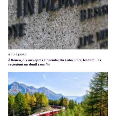
IL Y A 2 JOURS
À Rouen, dix ans après l'incendie du Cuba Libre, les familles
racontent un deuil sans fin