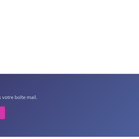
 votre boîte mail.