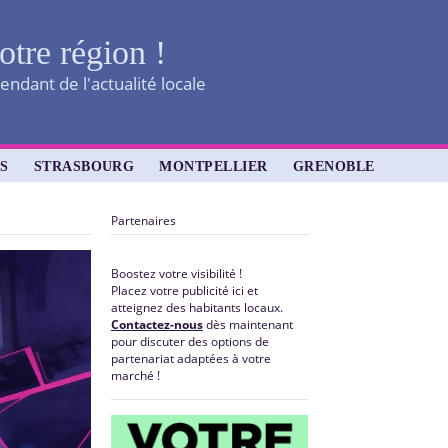
otre région !
ndant de l'actualité locale
S
STRASBOURG
MONTPELLIER
GRENOBLE
Partenaires
Boostez votre visibilité !
Placez votre publicité ici et
atteignez des habitants locaux.
Contactez-nous
dès maintenant
pour discuter des options de
partenariat adaptées à votre
marché !