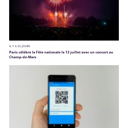
IL Y A 25 JOURS
Paris célèbre la Fête nationale le 13 juillet avec un concert au
Champ-de-Mars