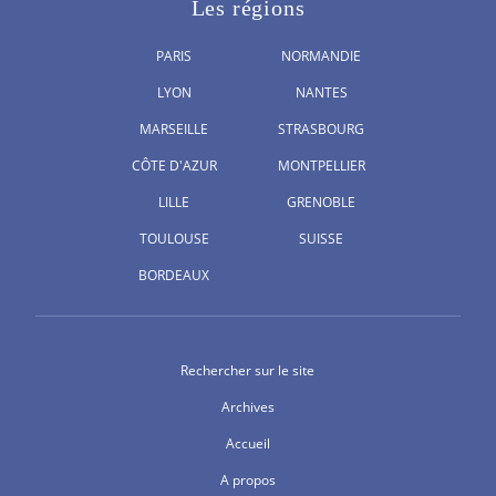
Les régions
PARIS
NORMANDIE
LYON
NANTES
MARSEILLE
STRASBOURG
CÔTE D'AZUR
MONTPELLIER
LILLE
GRENOBLE
TOULOUSE
SUISSE
BORDEAUX
Rechercher sur le site
Archives
Accueil
A propos