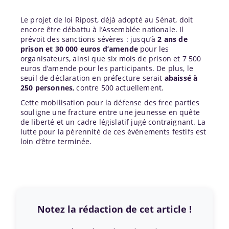
Le projet de loi Ripost, déjà adopté au Sénat, doit
encore être débattu à l’Assemblée nationale. Il
prévoit des sanctions sévères : jusqu’à
2 ans de
prison et 30 000 euros d’amende
pour les
organisateurs, ainsi que six mois de prison et 7 500
euros d’amende pour les participants. De plus, le
seuil de déclaration en préfecture serait
abaissé à
250 personnes
, contre 500 actuellement.
Cette mobilisation pour la défense des free parties
souligne une fracture entre une jeunesse en quête
de liberté et un cadre législatif jugé contraignant. La
lutte pour la pérennité de ces événements festifs est
loin d’être terminée.
Notez la rédaction de cet article !