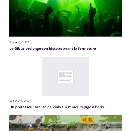
IL Y A 4 JOURS
Le Gibus prolonge son histoire avant la fermeture
IL Y A 9 JOURS
Un professeur accusé de viols sur mineurs jugé à Paris