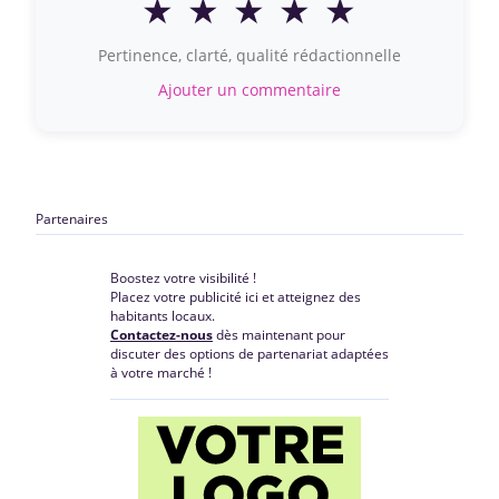
★
★
★
★
★
Pertinence, clarté, qualité rédactionnelle
Ajouter un commentaire
Partenaires
Boostez votre visibilité !
Placez votre publicité ici et atteignez des
habitants locaux.
Contactez-nous
dès maintenant pour
discuter des options de partenariat adaptées
à votre marché !