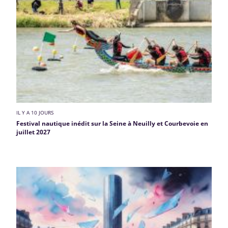
IL Y A 10 JOURS
Festival nautique inédit sur la Seine à Neuilly et Courbevoie en
juillet 2027