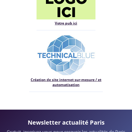
Votre pub ici
Création de site internet sur-mesure / et
automatisation
Newsletter actualité Paris
Gratuit, inscrivez-vous pour recevoir les actualités de Paris