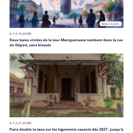
IL Y A 10 JOURS
Deux baies vitrées de la tour Montparnasse tombent dans la rue
du Départ, sans blessés
IL Y A 21 JOURS
Paris double la taxe sur les logements vacants dès 2027 : jusqu'à