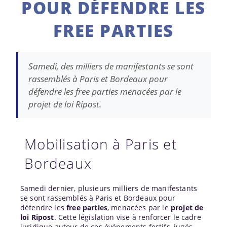
POUR DÉFENDRE LES
FREE PARTIES
Samedi, des milliers de manifestants se sont
rassemblés à Paris et Bordeaux pour
défendre les free parties menacées par le
projet de loi Ripost.
Mobilisation à Paris et
Bordeaux
Samedi dernier, plusieurs milliers de manifestants
se sont rassemblés à Paris et Bordeaux pour
défendre les
free parties
, menacées par le
projet de
loi Ripost
. Cette législation vise à renforcer le cadre
juridique autour de ces événements festifs, jugés