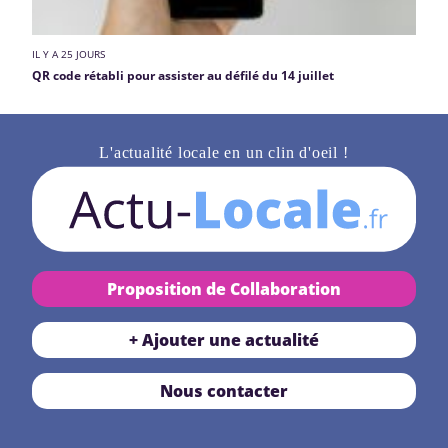
IL Y A 25 JOURS
QR code rétabli pour assister au défilé du 14 juillet
L'actualité locale en un clin d'oeil !
Proposition de Collaboration
+ Ajouter une actualité
Nous contacter