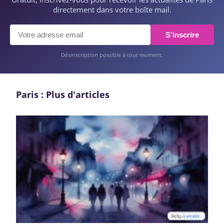
directement dans votre boîte mail.
S'inscrire
Désinscription possible à tout moment.
Paris : Plus d'articles