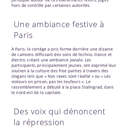
hors de contrôle par certaines autorités.
Une ambiance festive à
Paris
À Paris, le cortège a pris forme derrière une dizaine
de camions diffusant des sons de techno, trance et
électro, créant une ambiance joviale. Les
participants, principalement jeunes, ont exprimé leur
soutien à la culture des free parties à travers des
slogans tels que « Nos raves sont réalité » ou « Les
violeurs en prison, pas les teufeurs ». Le
rassemblement a débuté à la place Stalingrad, dans
le nord-est de la capitale.
Des voix qui dénoncent
la répression