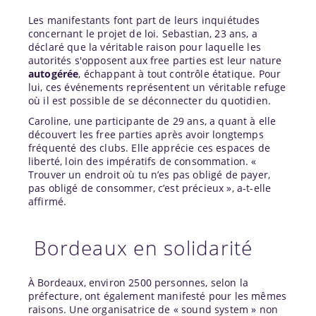
Les manifestants font part de leurs inquiétudes
concernant le projet de loi. Sebastian, 23 ans, a
déclaré que la véritable raison pour laquelle les
autorités s'opposent aux free parties est leur nature
autogérée
, échappant à tout contrôle étatique. Pour
lui, ces événements représentent un véritable refuge
où il est possible de se déconnecter du quotidien.
Caroline, une participante de 29 ans, a quant à elle
découvert les free parties après avoir longtemps
fréquenté des clubs. Elle apprécie ces espaces de
liberté, loin des impératifs de consommation. «
Trouver un endroit où tu n’es pas obligé de payer,
pas obligé de consommer, c’est précieux », a-t-elle
affirmé.
Bordeaux en solidarité
À Bordeaux, environ 2500 personnes, selon la
préfecture, ont également manifesté pour les mêmes
raisons. Une organisatrice de « sound system » non