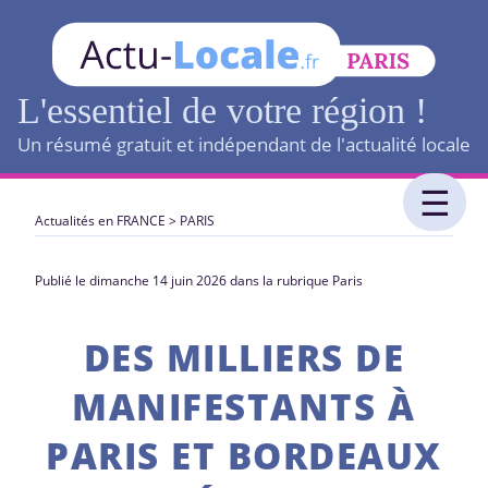
L'essentiel de votre région !
Un résumé gratuit et indépendant de l'actualité locale
Actualités en FRANCE
>
PARIS
Publié le dimanche 14 juin 2026 dans la rubrique Paris
DES MILLIERS DE
MANIFESTANTS À
PARIS ET BORDEAUX