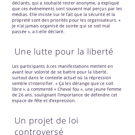
déclarés, qui a souhaité rester anonyme, a expliqué
que ces événements sont souvent mal perçus par les
médias. Elle insiste sur le fait que la sécurité et la
propreté sont des priorités pour les organisateurs. «
Je n’ai jamais organisé de soirée qui se soit mal
passée », a-t-elle déclaré.
Une lutte pour la liberté
Les participants à ces manifestations mettent en
avant leur volonté de se battre pour la liberté,
surtout dans le contexte actuel où la répression
semble s'intensifier. « Ça les dérange que ce soit
libre », a commenté « Cheval fou », une jeune femme
de 26 ans, soulignant l’importance de défendre cet
espace de fête et d’expression.
Un projet de loi
controversé