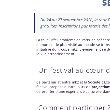
S
Du 24 au 27 septembre 2026, la tour Ei
gratuites. Inscriptions par loterie dès 
La tour Eiffel, emblème de Paris, se prépare
monument le plus visité au monde se trans
initiative du groupe mk2. L'événement se dé
le VIIe arrondissement.
Un festival au cœur 
Ce partenariat entre mk2 et la Société d’Exp
festival propose quatre jours de
projection
de profiter d'une expérience culturelle dan
Comment participer 