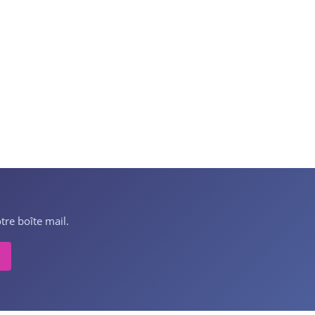
tre boîte mail.