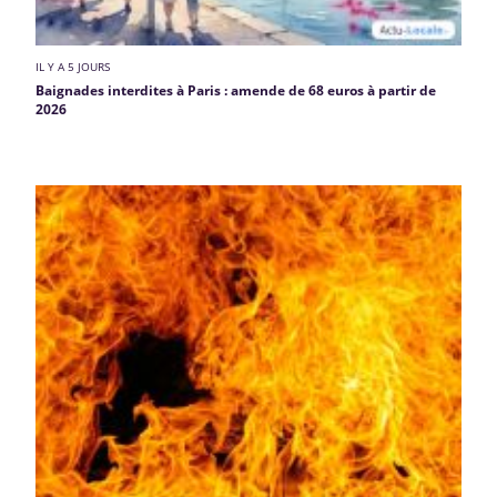
IL Y A 5 JOURS
Baignades interdites à Paris : amende de 68 euros à partir de
2026