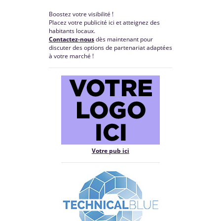
Boostez votre visibilité !
Placez votre publicité ici et atteignez des
habitants locaux.
Contactez-nous
dès maintenant pour
discuter des options de partenariat adaptées
à votre marché !
Votre pub ici