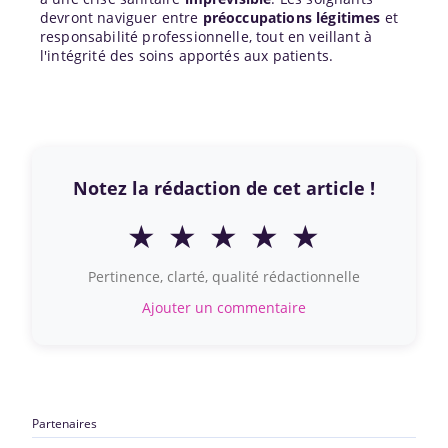
devront naviguer entre
préoccupations légitimes
et
responsabilité professionnelle, tout en veillant à
l'intégrité des soins apportés aux patients.
Notez la rédaction de cet article !
★
★
★
★
★
Pertinence, clarté, qualité rédactionnelle
Ajouter un commentaire
Partenaires