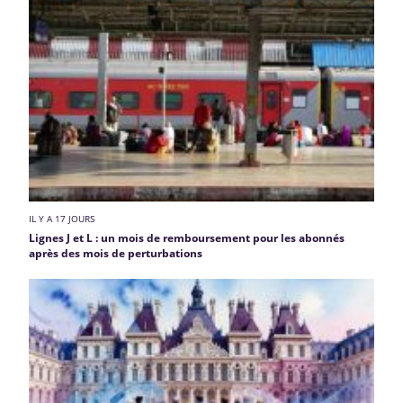
IL Y A 17 JOURS
Lignes J et L : un mois de remboursement pour les abonnés
après des mois de perturbations