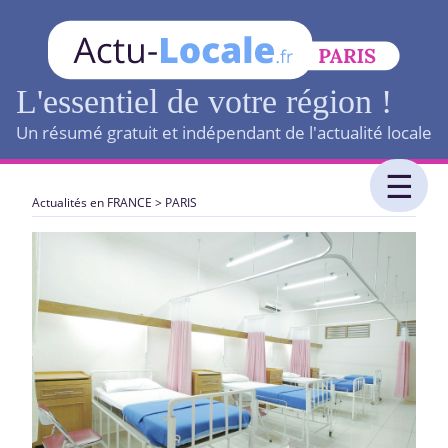
L'essentiel de votre région !
Un résumé gratuit et indépendant de l'actualité locale
Actualités en FRANCE
>
PARIS