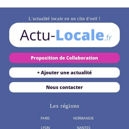
L'actualité locale en un clin d'oeil !
Proposition de Collaboration
+ Ajouter une actualité
Nous contacter
Les régions
PARIS
NORMANDIE
LYON
NANTES