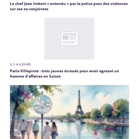
Le chef Jean Imbert « entendu » par la police pour des violences
sur ses ex-conjointes
IL Y A 4 JOURS
Paris-Villepinte : trois jeunes écroués pour avoir agressé un
homme d’affaires en Suisse