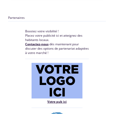
Partenaires
Boostez votre visibilité !
Placez votre publicité ici et atteignez des
habitants locaux.
Contactez-nous
dès maintenant pour
discuter des options de partenariat adaptées
à votre marché !
Votre pub ici