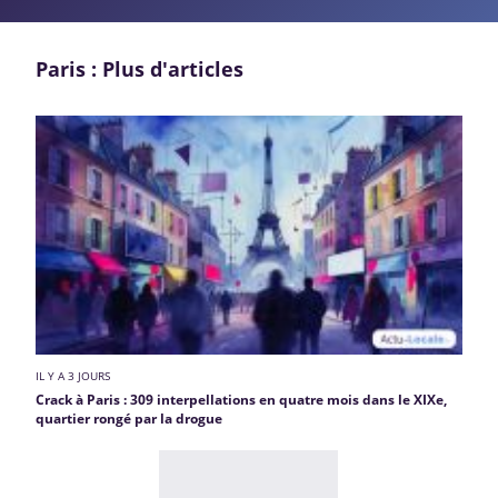
Paris : Plus d'articles
IL Y A 3 JOURS
Crack à Paris : 309 interpellations en quatre mois dans le XIXe,
quartier rongé par la drogue