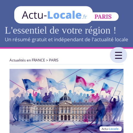
L'essentiel de votre région !
Un résumé gratuit et indépendant de l'actualité locale
Actualités en FRANCE
>
PARIS