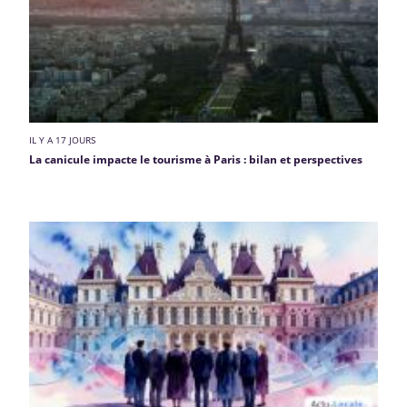
IL Y A 17 JOURS
La canicule impacte le tourisme à Paris : bilan et perspectives