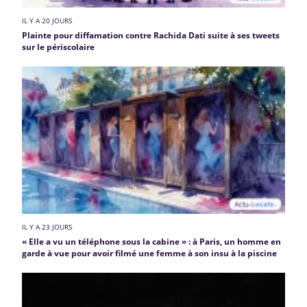
IL Y A 20 JOURS
Plainte pour diffamation contre Rachida Dati suite à ses tweets
sur le périscolaire
IL Y A 23 JOURS
« Elle a vu un téléphone sous la cabine » : à Paris, un homme en
garde à vue pour avoir filmé une femme à son insu à la piscine