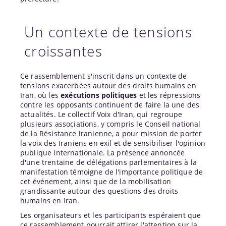
Un contexte de tensions
croissantes
Ce rassemblement s'inscrit dans un contexte de
tensions exacerbées autour des droits humains en
Iran, où les
exécutions politiques
et les répressions
contre les opposants continuent de faire la une des
actualités. Le collectif Voix d'Iran, qui regroupe
plusieurs associations, y compris le Conseil national
de la Résistance iranienne, a pour mission de porter
la voix des Iraniens en exil et de sensibiliser l'opinion
publique internationale. La présence annoncée
d'une trentaine de délégations parlementaires à la
manifestation témoigne de l'importance politique de
cet événement, ainsi que de la mobilisation
grandissante autour des questions des droits
humains en Iran.
Les organisateurs et les participants espéraient que
ce rassemblement pourrait attirer l'attention sur la