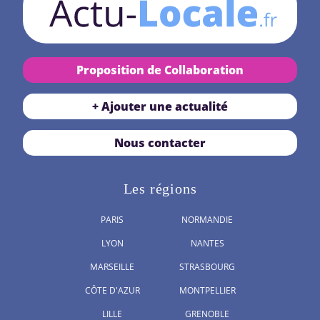
Proposition de Collaboration
+ Ajouter une actualité
Nous contacter
Les régions
PARIS
NORMANDIE
LYON
NANTES
MARSEILLE
STRASBOURG
CÔTE D'AZUR
MONTPELLIER
LILLE
GRENOBLE