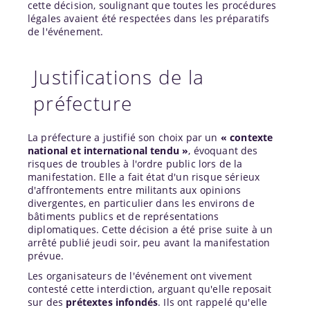
cette décision, soulignant que toutes les procédures
légales avaient été respectées dans les préparatifs
de l'événement.
Justifications de la
préfecture
La préfecture a justifié son choix par un
« contexte
national et international tendu »
, évoquant des
risques de troubles à l'ordre public lors de la
manifestation. Elle a fait état d'un risque sérieux
d'affrontements entre militants aux opinions
divergentes, en particulier dans les environs de
bâtiments publics et de représentations
diplomatiques. Cette décision a été prise suite à un
arrêté publié jeudi soir, peu avant la manifestation
prévue.
Les organisateurs de l'événement ont vivement
contesté cette interdiction, arguant qu'elle reposait
sur des
prétextes infondés
. Ils ont rappelé qu'elle