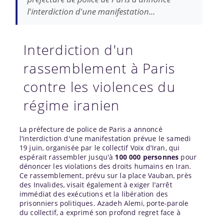
l'interdiction d'une manifestation…
Interdiction d'un
rassemblement à Paris
contre les violences du
régime iranien
La préfecture de police de Paris a annoncé
l'interdiction d'une manifestation prévue le samedi
19 juin, organisée par le collectif Voix d'Iran, qui
espérait rassembler jusqu'à
100 000 personnes
pour
dénoncer les violations des droits humains en Iran.
Ce rassemblement, prévu sur la place Vauban, près
des Invalides, visait également à exiger l'arrêt
immédiat des exécutions et la libération des
prisonniers politiques. Azadeh Alemi, porte-parole
du collectif, a exprimé son profond regret face à