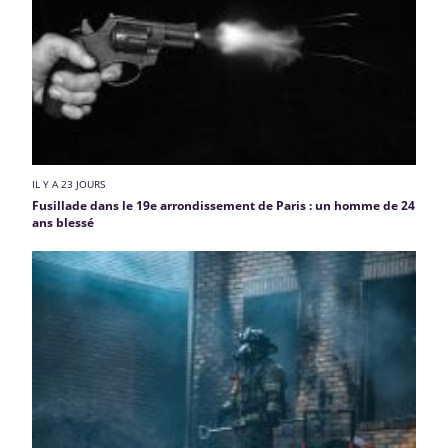
IL Y A 23 JOURS
Fusillade dans le 19e arrondissement de Paris : un homme de 24
ans blessé