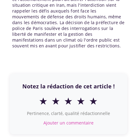
situation critique en Iran, mais l'interdiction vient
rappeler les défis auxquels font face les
mouvements de défense des droits humains, même
dans les démocraties. La décision de la préfecture de
police de Paris soulève des interrogations sur la
liberté de manifester et la gestion des
manifestations dans un climat où l'ordre public est
souvent mis en avant pour justifier des restrictions.
Notez la rédaction de cet article !
★
★
★
★
★
Pertinence, clarté, qualité rédactionnelle
Ajouter un commentaire