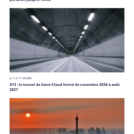
IL Y A 17 JOURS
A13 : le tunnel de Saint-Cloud fermé de novembre 2026 à août
2027