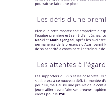
pourrait se faire une place.
Les défis d'une premi
Bien que cette montée soit empreinte d'esp
l'équipe première est semé d'embûches. Lu
Nsoki
et
Mathis Jangeal
, après les avoir t
permanence de la présence d'Ayari parmi l
de sa capacité à convaincre l'entraîneur de 
Les attentes à l'égard
Les supporters du PSG et les observateurs 
s'adaptera à ce nouveau défi. La montée d
pour lui, mais aussi une preuve de la confia
jeune ailier devra faire ses preuves rapide
élevés pour le
PSG
.