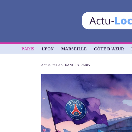
PARIS
LYON
MARSEILLE
CÔTE D’AZUR
Actualités en FRANCE
>
PARIS