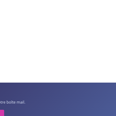
tre boîte mail.