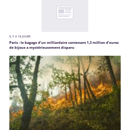
IL Y A 18 JOURS
Paris : le bagage d’un milliardaire contenant 1,3 million d’euros
de bijoux a mystérieusement disparu