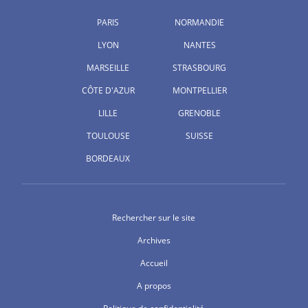
PARIS
NORMANDIE
LYON
NANTES
MARSEILLE
STRASBOURG
CÔTE D'AZUR
MONTPELLIER
LILLE
GRENOBLE
TOULOUSE
SUISSE
BORDEAUX
Rechercher sur le site
Archives
Accueil
A propos