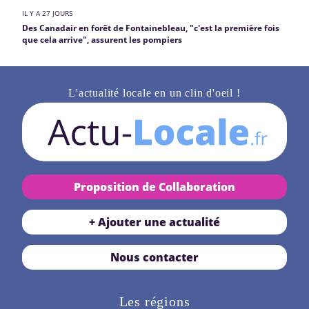
IL Y A 27 JOURS
Des Canadair en forêt de Fontainebleau, "c'est la première fois
que cela arrive", assurent les pompiers
L'actualité locale en un clin d'oeil !
Proposition de Collaboration
+ Ajouter une actualité
Nous contacter
Les régions