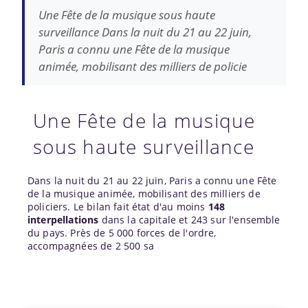
Une Fête de la musique sous haute
surveillance Dans la nuit du 21 au 22 juin,
Paris a connu une Fête de la musique
animée, mobilisant des milliers de policie
Une Fête de la musique
sous haute surveillance
Dans la nuit du 21 au 22 juin, Paris a connu une Fête
de la musique animée, mobilisant des milliers de
policiers. Le bilan fait état d'au moins
148
interpellations
dans la capitale et 243 sur l'ensemble
du pays. Près de 5 000 forces de l'ordre,
accompagnées de 2 500 sa