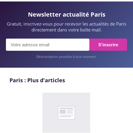
Newsletter actualité Paris
Gratuit, inscrivez-vous pour recevoir les actualités de Paris
directement dans votre boîte mail.
S'inscrire
Désinscription possible à tout moment.
Paris : Plus d'articles