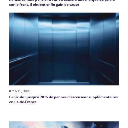
sur le front, il obtient enfin gain de cause
IL Y A 11 JOURS
Canicule : jusqu'à 70 % de pannes d'ascenseur supplémentaires
en Île-de-France