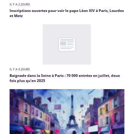
IL Y A 2 JOURS
Inscriptions ouvertes pour voir le pape Léon XIV à Paris, Lourdes
et Metz
IL Y A 3 JOURS
Baignade dans la Seine à Paris : 70 000 entrées en juillet, deux
fois plus qu’en 2025