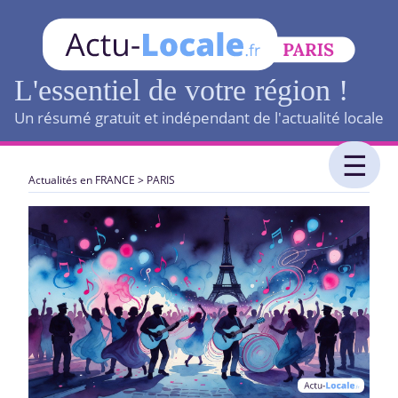
L'essentiel de votre région !
Un résumé gratuit et indépendant de l'actualité locale
Actualités en FRANCE
>
PARIS