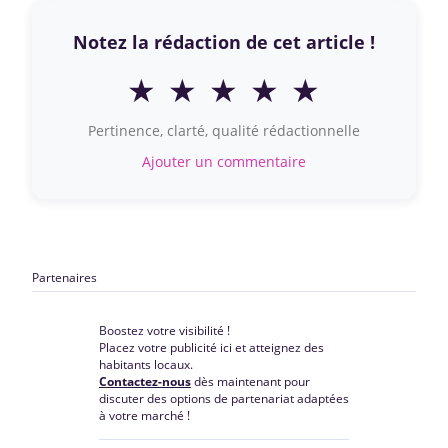
Notez la rédaction de cet article !
★
★
★
★
★
Pertinence, clarté, qualité rédactionnelle
Ajouter un commentaire
Partenaires
Boostez votre visibilité !
Placez votre publicité ici et atteignez des
habitants locaux.
Contactez-nous
dès maintenant pour
discuter des options de partenariat adaptées
à votre marché !