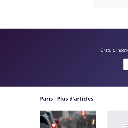
Gratuit, inscr
Paris : Plus d'articles