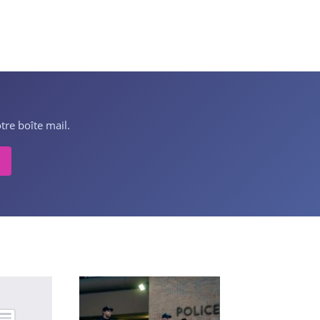
tre boîte mail.