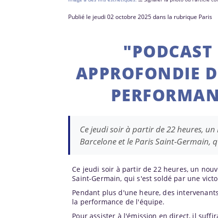
Publié le jeudi 02 octobre 2025 dans la rubrique Paris
"PODCAST 
APPROFONDIE D
PERFORMANC
Ce jeudi soir à partir de 22 heures, u
Barcelone et le Paris Saint-Germain, q
Ce jeudi soir à partir de 22 heures, un nou
Saint-Germain, qui s'est soldé par une victo
Pendant plus d'une heure, des intervenants
la performance de l'équipe.
Pour assister à l'émission en direct, il suff