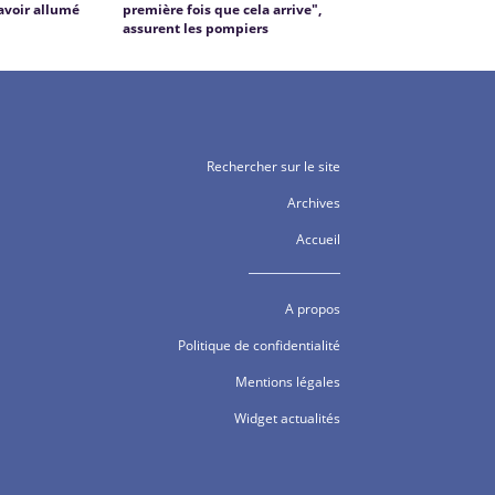
avoir allumé
première fois que cela arrive",
assurent les pompiers
Rechercher sur le site
Archives
Accueil
A propos
Politique de confidentialité
Mentions légales
Widget actualités