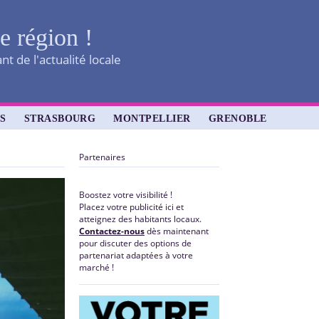
re région !
t de l'actualité locale
S
STRASBOURG
MONTPELLIER
GRENOBLE
Partenaires
Boostez votre visibilité !
Placez votre publicité ici et
atteignez des habitants locaux.
Contactez-nous
dès maintenant
pour discuter des options de
partenariat adaptées à votre
marché !