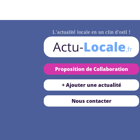
L'actualité locale en un clin d'oeil !
Proposition de Collaboration
+ Ajouter une actualité
Nous contacter