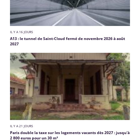
IL Y A 16 JOURS
A13 : le tunnel de Saint-Cloud fermé de novembre 2026 à août
2027
IL Y A 21 JOURS
Paris double la taxe sur les logements vacants dès 2027 : jusqu'à
2 800 euros pour un 30 m²