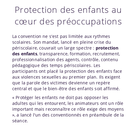
Protection des enfants au
cœur des préoccupations
La convention ne s'est pas limitée aux rythmes
scolaires. Son mandat, lancé en pleine crise du
périscolaire, couvrait un large spectre :
protection
des enfants
, transparence, formation, recrutement,
professionnalisation des agents, contrôle, contenu
pédagogique des temps périscolaires. Les
participants ont placé la protection des enfants face
aux violences sexuelles au premier plan. Ils exigent
que la parole des victimes devienne un repère
central et que le bien-être des enfants soit affirmé.
« Protéger les enfants ne doit pas opposer les
adultes qui les entourent, les animateurs ont un rôle
important mais reconnaître ce rôle exige des moyens
», a lancé l'un des conventionnés en préambule de la
séance.