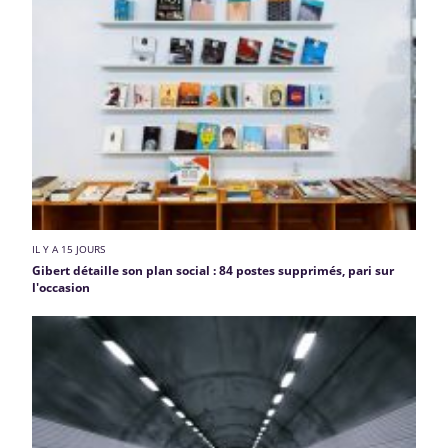
IL Y A 15 JOURS
Gibert détaille son plan social : 84 postes supprimés, pari sur
l'occasion