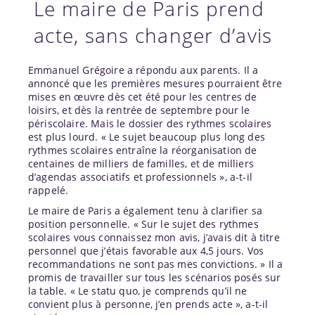
Le maire de Paris prend
acte, sans changer d’avis
Emmanuel Grégoire a répondu aux parents. Il a
annoncé que les premières mesures pourraient être
mises en œuvre dès cet été pour les centres de
loisirs, et dès la rentrée de septembre pour le
périscolaire. Mais le dossier des rythmes scolaires
est plus lourd. « Le sujet beaucoup plus long des
rythmes scolaires entraîne la réorganisation de
centaines de milliers de familles, et de milliers
d’agendas associatifs et professionnels », a-t-il
rappelé.
Le maire de Paris a également tenu à clarifier sa
position personnelle. « Sur le sujet des rythmes
scolaires vous connaissez mon avis, j’avais dit à titre
personnel que j’étais favorable aux 4,5 jours. Vos
recommandations ne sont pas mes convictions. » Il a
promis de travailler sur tous les scénarios posés sur
la table. « Le statu quo, je comprends qu’il ne
convient plus à personne, j’en prends acte », a-t-il