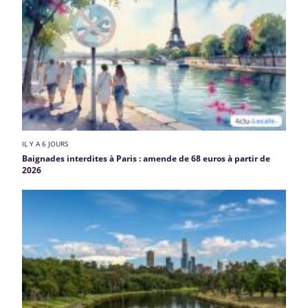
IL Y A 6 JOURS
Baignades interdites à Paris : amende de 68 euros à partir de
2026