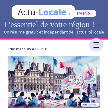
L'essentiel de votre région !
Un résumé gratuit et indépendant de l'actualité locale
Actualités en FRANCE
>
PARIS