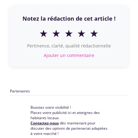
Notez la rédaction de cet article !
★
★
★
★
★
Pertinence, clarté, qualité rédactionnelle
Ajouter un commentaire
Partenaires
Boostez votre visibilité !
Placez votre publicité ici et atteignez des
habitants locaux.
Contactez-nous
dès maintenant pour
discuter des options de partenariat adaptées
à votre marché !