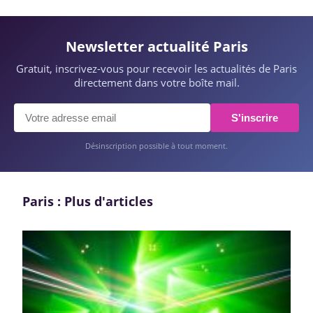
Newsletter actualité Paris
Gratuit, inscrivez-vous pour recevoir les actualités de Paris
directement dans votre boîte mail.
S'inscrire
Désinscription possible à tout moment.
Paris : Plus d'articles