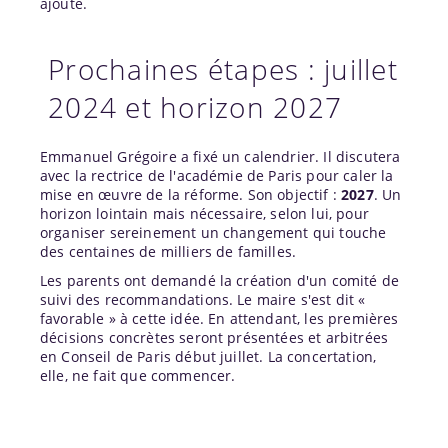
ajouté.
Prochaines étapes : juillet
2024 et horizon 2027
Emmanuel Grégoire a fixé un calendrier. Il discutera
avec la rectrice de l'académie de Paris pour caler la
mise en œuvre de la réforme. Son objectif :
2027
. Un
horizon lointain mais nécessaire, selon lui, pour
organiser sereinement un changement qui touche
des centaines de milliers de familles.
Les parents ont demandé la création d'un comité de
suivi des recommandations. Le maire s'est dit «
favorable » à cette idée. En attendant, les premières
décisions concrètes seront présentées et arbitrées
en Conseil de Paris début juillet. La concertation,
elle, ne fait que commencer.