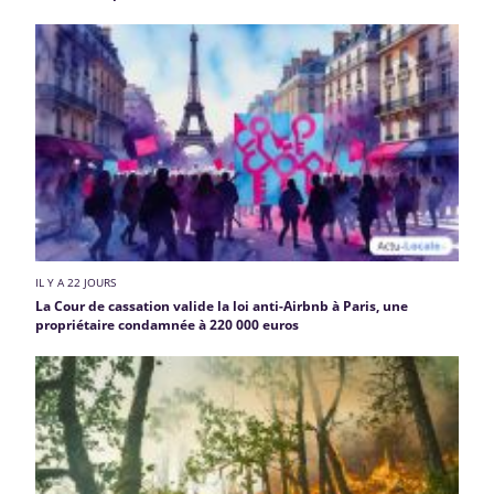
IL Y A 22 JOURS
La Cour de cassation valide la loi anti-Airbnb à Paris, une
propriétaire condamnée à 220 000 euros