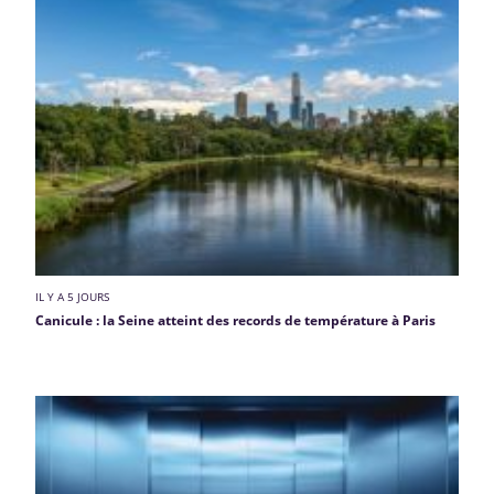
IL Y A 5 JOURS
Canicule : la Seine atteint des records de température à Paris