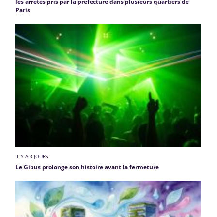
les arrêtés pris par la préfecture dans plusieurs quartiers de
Paris
IL Y A 3 JOURS
Le Gibus prolonge son histoire avant la fermeture