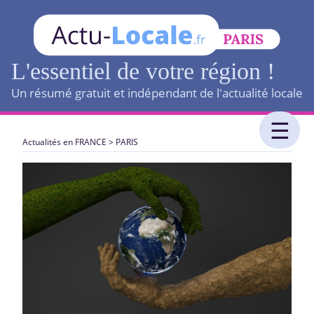
L'essentiel de votre région !
Un résumé gratuit et indépendant de l'actualité locale
Actualités en FRANCE
>
PARIS