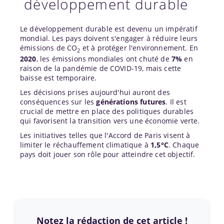
développement durable
Le développement durable est devenu un impératif
mondial. Les pays doivent s'engager à réduire leurs
émissions de CO
et à protéger l'environnement. En
2
2020
, les émissions mondiales ont chuté de
7%
en
raison de la pandémie de COVID-19, mais cette
baisse est temporaire.
Les décisions prises aujourd'hui auront des
conséquences sur les
générations futures
. Il est
crucial de mettre en place des politiques durables
qui favorisent la transition vers une économie verte.
Les initiatives telles que l'Accord de Paris visent à
limiter le réchauffement climatique à
1,5°C
. Chaque
pays doit jouer son rôle pour atteindre cet objectif.
Notez la rédaction de cet article !