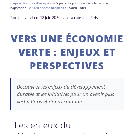
Image à des fins esthétiques.
⚠️ Signaler la photo ou l'article comme
inapproprié
- © Crédit photo unsplash :
Bhautik Patel
.
Publié le vendredi 12 juin 2026 dans la rubrique Paris
VERS UNE ÉCONOMIE
VERTE : ENJEUX ET
PERSPECTIVES
Découvrez les enjeux du développement
durable et les initiatives pour un avenir plus
vert à Paris et dans le monde.
Les enjeux du