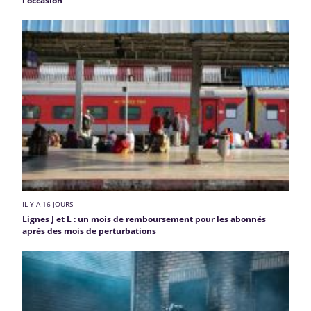
l'occasion
IL Y A 16 JOURS
Lignes J et L : un mois de remboursement pour les abonnés
après des mois de perturbations