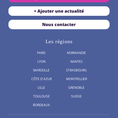
+ Ajouter une actualité
Nous contacter
Les régions
PARIS
NORMANDIE
LYON
NANTES
MARSEILLE
STRASBOURG
CÔTE D'AZUR
MONTPELLIER
LILLE
GRENOBLE
TOULOUSE
SUISSE
BORDEAUX