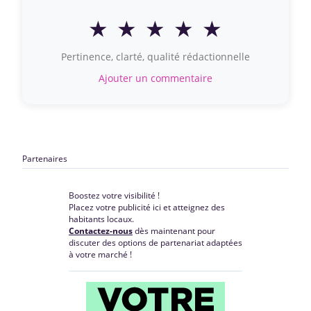
★
★
★
★
★
Pertinence, clarté, qualité rédactionnelle
Ajouter un commentaire
Partenaires
Boostez votre visibilité !
Placez votre publicité ici et atteignez des
habitants locaux.
Contactez-nous
dès maintenant pour
discuter des options de partenariat adaptées
à votre marché !