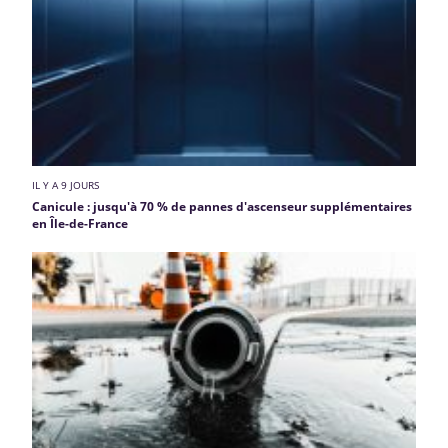
IL Y A 9 JOURS
Canicule : jusqu'à 70 % de pannes d'ascenseur supplémentaires
en Île-de-France