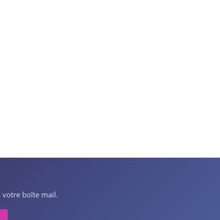
 votre boîte mail.