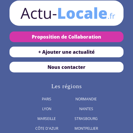
Proposition de Collaboration
+ Ajouter une actualité
Nous contacter
Les régions
PARIS
NORMANDIE
LYON
NANTES
MARSEILLE
STRASBOURG
CÔTE D'AZUR
MONTPELLIER