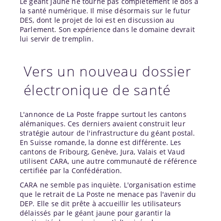
Le géant jaune ne tourne pas complètement le dos à
la santé numérique. Il mise désormais sur le futur
DES, dont le projet de loi est en discussion au
Parlement. Son expérience dans le domaine devrait
lui servir de tremplin.
Vers un nouveau dossier
électronique de santé
L'annonce de La Poste frappe surtout les cantons
alémaniques. Ces derniers avaient construit leur
stratégie autour de l'infrastructure du géant postal.
En Suisse romande, la donne est différente. Les
cantons de Fribourg, Genève, Jura, Valais et Vaud
utilisent CARA, une autre communauté de référence
certifiée par la Confédération.
CARA ne semble pas inquiète. L'organisation estime
que le retrait de La Poste ne menace pas l'avenir du
DEP. Elle se dit prête à accueillir les utilisateurs
délaissés par le géant jaune pour garantir la