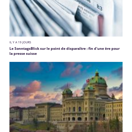
IL Y A 19 JOURS
Le SonntagsBlick sur le point de disparaître : fin d'une ère pour
la presse suisse