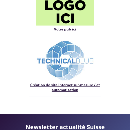
Votre pub ici
Création de site internet sur-mesure / et
automatisation
Newsletter actualité Suisse