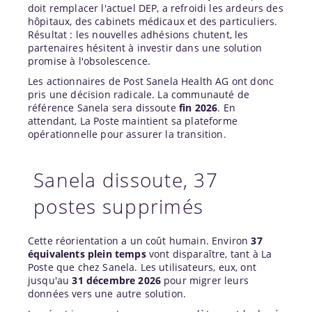
doit remplacer l'actuel DEP, a refroidi les ardeurs des
hôpitaux, des cabinets médicaux et des particuliers.
Résultat : les nouvelles adhésions chutent, les
partenaires hésitent à investir dans une solution
promise à l'obsolescence.
Les actionnaires de Post Sanela Health AG ont donc
pris une décision radicale. La communauté de
référence Sanela sera dissoute
fin 2026
. En
attendant, La Poste maintient sa plateforme
opérationnelle pour assurer la transition.
Sanela dissoute, 37
postes supprimés
Cette réorientation a un coût humain. Environ
37
équivalents plein temps
vont disparaître, tant à La
Poste que chez Sanela. Les utilisateurs, eux, ont
jusqu'au
31 décembre 2026
pour migrer leurs
données vers une autre solution.