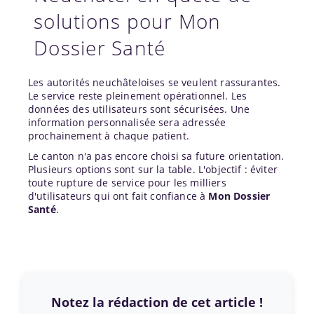
solutions pour Mon
Dossier Santé
Les autorités neuchâteloises se veulent rassurantes.
Le service reste pleinement opérationnel. Les
données des utilisateurs sont sécurisées. Une
information personnalisée sera adressée
prochainement à chaque patient.
Le canton n'a pas encore choisi sa future orientation.
Plusieurs options sont sur la table. L'objectif : éviter
toute rupture de service pour les milliers
d'utilisateurs qui ont fait confiance à
Mon Dossier
Santé
.
Notez la rédaction de cet article !