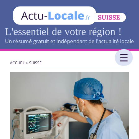
L'essentiel de votre région !
Un résumé gratuit et indépendant de l'actualité locale
ACCUEIL
>
SUISSE