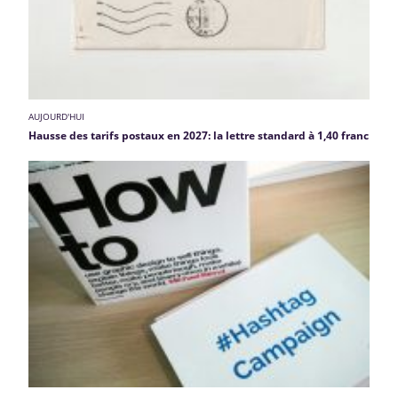
AUJOURD'HUI
Hausse des tarifs postaux en 2027: la lettre standard à 1,40 franc