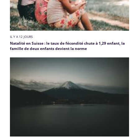
IL Y A 12 JOURS
Natalité en Suisse : le taux de fécondité chute à 1,29 enfant, la
famille de deux enfants devient la norme