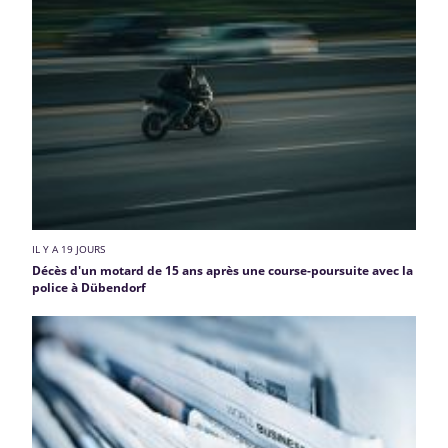
IL Y A 19 JOURS
Décès d'un motard de 15 ans après une course-poursuite avec la
police à Dübendorf