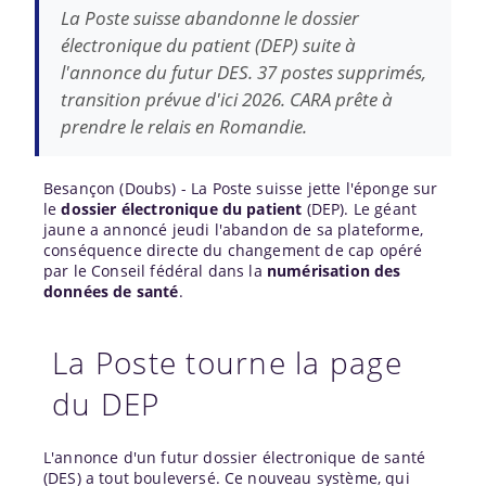
La Poste suisse abandonne le dossier
électronique du patient (DEP) suite à
l'annonce du futur DES. 37 postes supprimés,
transition prévue d'ici 2026. CARA prête à
prendre le relais en Romandie.
Besançon (Doubs) - La Poste suisse jette l'éponge sur
le
dossier électronique du patient
(DEP). Le géant
jaune a annoncé jeudi l'abandon de sa plateforme,
conséquence directe du changement de cap opéré
par le Conseil fédéral dans la
numérisation des
données de santé
.
La Poste tourne la page
du DEP
L'annonce d'un futur dossier électronique de santé
(DES) a tout bouleversé. Ce nouveau système, qui