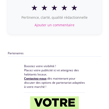
★
★
★
★
★
Pertinence, clarté, qualité rédactionnelle
Ajouter un commentaire
Partenaires
Boostez votre visibilité !
Placez votre publicité ici et atteignez des
habitants locaux.
Contactez-nous
dès maintenant pour
discuter des options de partenariat adaptées
à votre marché !