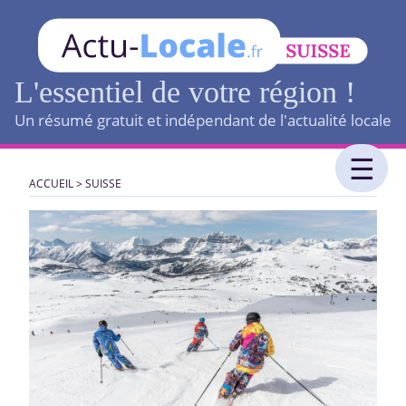
L'essentiel de votre région !
Un résumé gratuit et indépendant de l'actualité locale
ACCUEIL
>
SUISSE