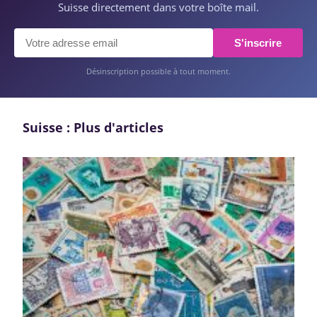
Suisse directement dans votre boîte mail.
S'inscrire
Désinscription possible à tout moment.
Suisse : Plus d'articles