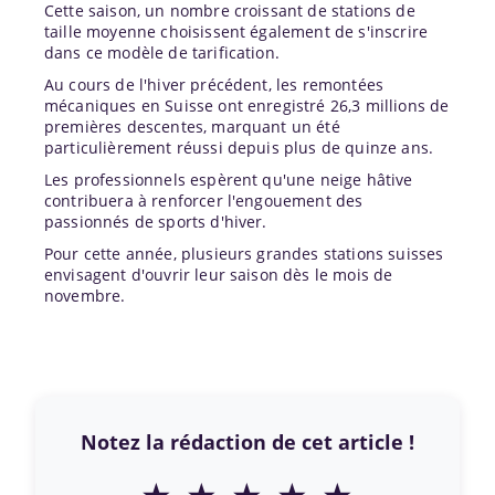
Cette saison, un nombre croissant de stations de
taille moyenne choisissent également de s'inscrire
dans ce modèle de tarification.
Au cours de l'hiver précédent, les remontées
mécaniques en Suisse ont enregistré 26,3 millions de
premières descentes, marquant un été
particulièrement réussi depuis plus de quinze ans.
Les professionnels espèrent qu'une neige hâtive
contribuera à renforcer l'engouement des
passionnés de sports d'hiver.
Pour cette année, plusieurs grandes stations suisses
envisagent d'ouvrir leur saison dès le mois de
novembre.
Notez la rédaction de cet article !
★
★
★
★
★