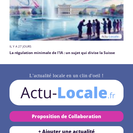
IL Y A 27 JOURS
La régulation minimale de l'IA : un sujet qui divise la Suisse
L'actualité locale en un clin d'oeil !
Proposition de Collaboration
+ Ajouter une actualité