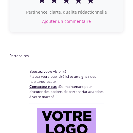
Pertinence, clarté, qualité rédactionnelle
Ajouter un commentaire
Partenaires
Boostez votre visibilité !
Placez votre publicité ici et atteignez des
habitants locaux.
Contactez-nous
dès maintenant pour
discuter des options de partenariat adaptées
à votre marché !