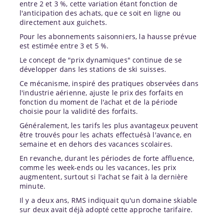
entre 2 et 3 %, cette variation étant fonction de
l'anticipation des achats, que ce soit en ligne ou
directement aux guichets.
Pour les abonnements saisonniers, la hausse prévue
est estimée entre 3 et 5 %.
Le concept de "prix dynamiques" continue de se
développer dans les stations de ski suisses.
Ce mécanisme, inspiré des pratiques observées dans
l'industrie aérienne, ajuste le prix des forfaits en
fonction du moment de l'achat et de la période
choisie pour la validité des forfaits.
Généralement, les tarifs les plus avantageux peuvent
être trouvés pour les achats effectuésà l'avance, en
semaine et en dehors des vacances scolaires.
En revanche, durant les périodes de forte affluence,
comme les week-ends ou les vacances, les prix
augmentent, surtout si l'achat se fait à la dernière
minute.
Il y a deux ans, RMS indiquait qu'un domaine skiable
sur deux avait déjà adopté cette approche tarifaire.