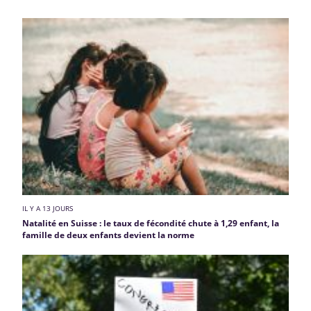
IL Y A 13 JOURS
Natalité en Suisse : le taux de fécondité chute à 1,29 enfant, la
famille de deux enfants devient la norme