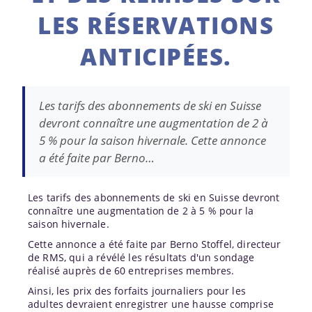
LES RÉSERVATIONS
ANTICIPÉES.
Les tarifs des abonnements de ski en Suisse
devront connaître une augmentation de 2 à
5 % pour la saison hivernale. Cette annonce
a été faite par Berno…
Les tarifs des abonnements de ski en Suisse devront
connaître une augmentation de 2 à 5 % pour la
saison hivernale.
Cette annonce a été faite par Berno Stoffel, directeur
de RMS, qui a révélé les résultats d'un sondage
réalisé auprès de 60 entreprises membres.
Ainsi, les prix des forfaits journaliers pour les
adultes devraient enregistrer une hausse comprise