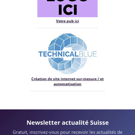
Votre pub ici
Création de site internet sur-mesure / et
automatisation
Newsletter actualité Suisse
Gratuit, inscrivez-vous pour recevoir les actualités de