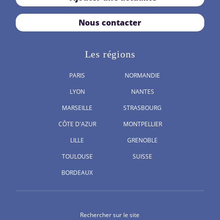
Nous contacter
Les régions
PARIS
NORMANDIE
LYON
NANTES
MARSEILLE
STRASBOURG
CÔTE D'AZUR
MONTPELLIER
LILLE
GRENOBLE
TOULOUSE
SUISSE
BORDEAUX
Rechercher sur le site