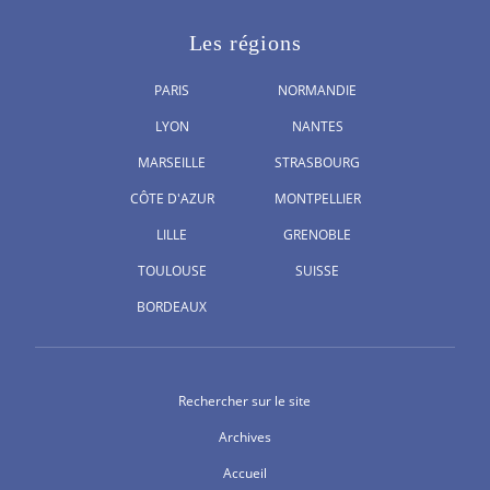
Les régions
PARIS
NORMANDIE
LYON
NANTES
MARSEILLE
STRASBOURG
CÔTE D'AZUR
MONTPELLIER
LILLE
GRENOBLE
TOULOUSE
SUISSE
BORDEAUX
Rechercher sur le site
Archives
Accueil