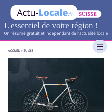
L'essentiel de votre région !
Un résumé gratuit et indépendant de l'actualité locale
ACCUEIL
>
SUISSE