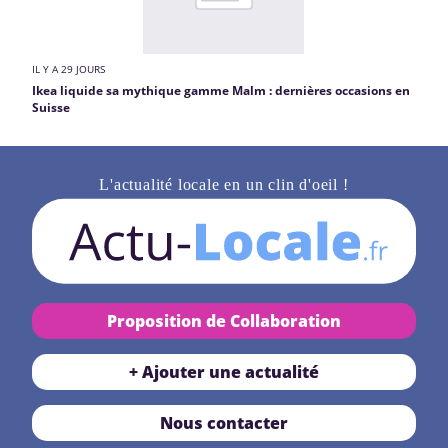
IL Y A 29 JOURS
Ikea liquide sa mythique gamme Malm : dernières occasions en
Suisse
L'actualité locale en un clin d'oeil !
Proposition de Collaboration
+ Ajouter une actualité
Nous contacter