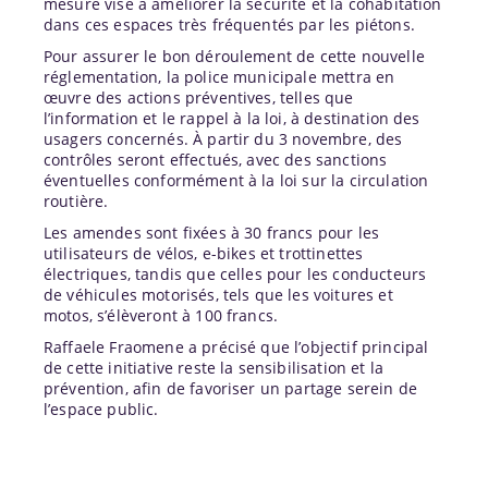
mesure vise à améliorer la sécurité et la cohabitation
dans ces espaces très fréquentés par les piétons.
Pour assurer le bon déroulement de cette nouvelle
réglementation, la police municipale mettra en
œuvre des actions préventives, telles que
l’information et le rappel à la loi, à destination des
usagers concernés. À partir du 3 novembre, des
contrôles seront effectués, avec des sanctions
éventuelles conformément à la loi sur la circulation
routière.
Les amendes sont fixées à 30 francs pour les
utilisateurs de vélos, e-bikes et trottinettes
électriques, tandis que celles pour les conducteurs
de véhicules motorisés, tels que les voitures et
motos, s’élèveront à 100 francs.
Raffaele Fraomene a précisé que l’objectif principal
de cette initiative reste la sensibilisation et la
prévention, afin de favoriser un partage serein de
l’espace public.