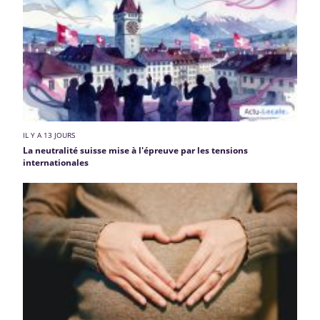
IL Y A 13 JOURS
La neutralité suisse mise à l'épreuve par les tensions
internationales