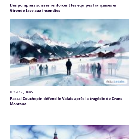
Des pompiers suisses renforcent les équipes françaises en
Gironde face aux incendies
IL Y A 12 JOURS
Pascal Couchepin défend le Valais après la tragédie de Crans-
Montana