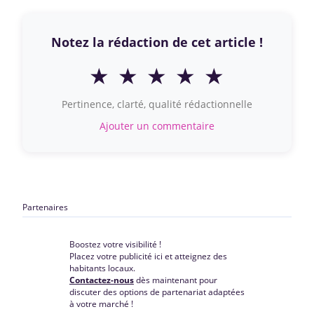
Notez la rédaction de cet article !
★
★
★
★
★
Pertinence, clarté, qualité rédactionnelle
Ajouter un commentaire
Partenaires
Boostez votre visibilité !
Placez votre publicité ici et atteignez des
habitants locaux.
Contactez-nous
dès maintenant pour
discuter des options de partenariat adaptées
à votre marché !