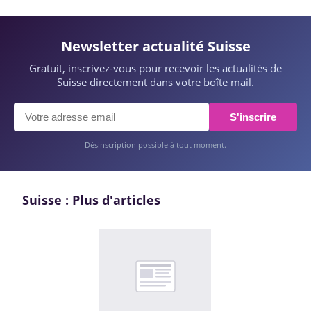
Newsletter actualité Suisse
Gratuit, inscrivez-vous pour recevoir les actualités de
Suisse directement dans votre boîte mail.
S'inscrire
Désinscription possible à tout moment.
Suisse : Plus d'articles