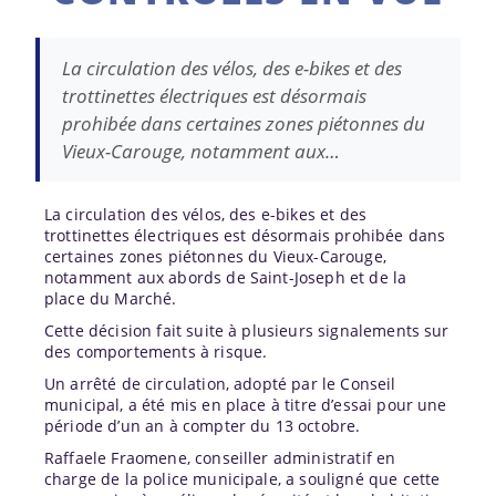
La circulation des vélos, des e-bikes et des
trottinettes électriques est désormais
prohibée dans certaines zones piétonnes du
Vieux-Carouge, notamment aux…
La circulation des vélos, des e-bikes et des
trottinettes électriques est désormais prohibée dans
certaines zones piétonnes du Vieux-Carouge,
notamment aux abords de Saint-Joseph et de la
place du Marché.
Cette décision fait suite à plusieurs signalements sur
des comportements à risque.
Un arrêté de circulation, adopté par le Conseil
municipal, a été mis en place à titre d’essai pour une
période d’un an à compter du 13 octobre.
Raffaele Fraomene, conseiller administratif en
charge de la police municipale, a souligné que cette