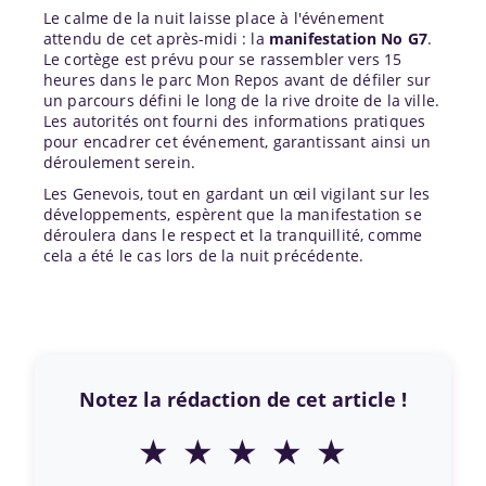
Le calme de la nuit laisse place à l'événement
attendu de cet après-midi : la
manifestation No G7
.
Le cortège est prévu pour se rassembler vers 15
heures dans le parc Mon Repos avant de défiler sur
un parcours défini le long de la rive droite de la ville.
Les autorités ont fourni des informations pratiques
pour encadrer cet événement, garantissant ainsi un
déroulement serein.
Les Genevois, tout en gardant un œil vigilant sur les
développements, espèrent que la manifestation se
déroulera dans le respect et la tranquillité, comme
cela a été le cas lors de la nuit précédente.
Notez la rédaction de cet article !
★
★
★
★
★