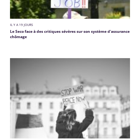
IL Y A 19 JOURS
Le Seco face à des critiques sévères sur son système d'assurance
chômage