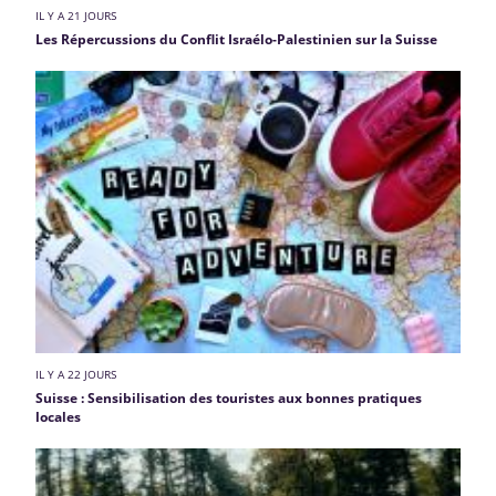
IL Y A 21 JOURS
Les Répercussions du Conflit Israélo-Palestinien sur la Suisse
IL Y A 22 JOURS
Suisse : Sensibilisation des touristes aux bonnes pratiques
locales