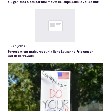
Six génisses tuées par une meute de loups dans le Val-de-Ruz
IL Y A 9 JOURS
Perturbations majeures sur la ligne Lausanne-Fribourg en
raison de travaux