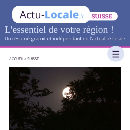
L'essentiel de votre région !
Un résumé gratuit et indépendant de l'actualité locale
ACCUEIL
>
SUISSE