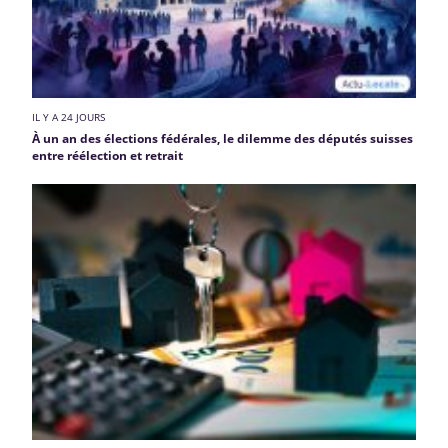
IL Y A 24 JOURS
À un an des élections fédérales, le dilemme des députés suisses
entre réélection et retrait