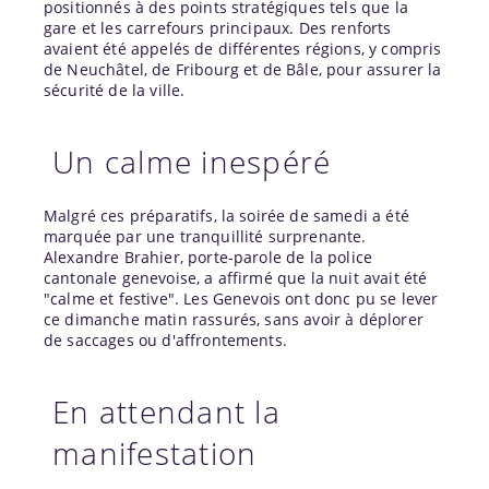
positionnés à des points stratégiques tels que la
gare et les carrefours principaux. Des renforts
avaient été appelés de différentes régions, y compris
de Neuchâtel, de Fribourg et de Bâle, pour assurer la
sécurité de la ville.
Un calme inespéré
Malgré ces préparatifs, la soirée de samedi a été
marquée par une tranquillité surprenante.
Alexandre Brahier, porte-parole de la police
cantonale genevoise, a affirmé que la nuit avait été
"calme et festive". Les Genevois ont donc pu se lever
ce dimanche matin rassurés, sans avoir à déplorer
de saccages ou d'affrontements.
En attendant la
manifestation