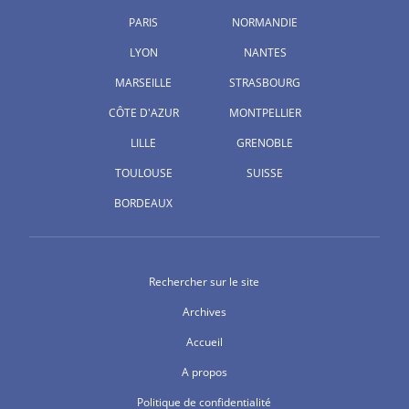
PARIS
NORMANDIE
LYON
NANTES
MARSEILLE
STRASBOURG
CÔTE D'AZUR
MONTPELLIER
LILLE
GRENOBLE
TOULOUSE
SUISSE
BORDEAUX
Rechercher sur le site
Archives
Accueil
A propos
Politique de confidentialité