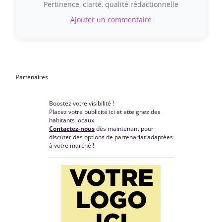
Pertinence, clarté, qualité rédactionnelle
Ajouter un commentaire
Partenaires
Boostez votre visibilité !
Placez votre publicité ici et atteignez des
habitants locaux.
Contactez-nous
dès maintenant pour
discuter des options de partenariat adaptées
à votre marché !