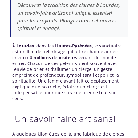
Découvrez la tradition des cierges à Lourdes,
un savoir-faire artisanal unique, essentiel
pour les croyants. Plongez dans cet univers
spirituel et engagé.
À
Lourdes
, dans les
Hautes-Pyrénées
, le sanctuaire
est un lieu de pèlerinage qui attire chaque année
environ
4 millions
de
visiteurs
venant du monde
entier. Chacun de ces pèlerins vient souvent avec
l’envie de prier et d’allumer un cierge, un geste
empreint de profondeur, symbolisant l'espoir et la
spiritualité. Une femme ayant fait ce déplacement
explique que pour elle, éclairer un cierge est
indispensable pour que sa visite prenne tout son
sens.
Un savoir-faire artisanal
À quelques kilomètres de là, une fabrique de cierges