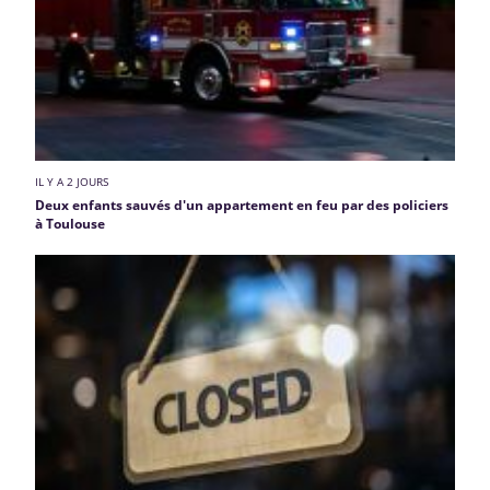
IL Y A 2 JOURS
Deux enfants sauvés d'un appartement en feu par des policiers
à Toulouse