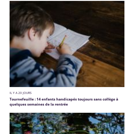
IL Y A 20 JOURS
Tournefeuille : 14 enfants handicapés toujours sans collège à
quelques semaines de la rentrée