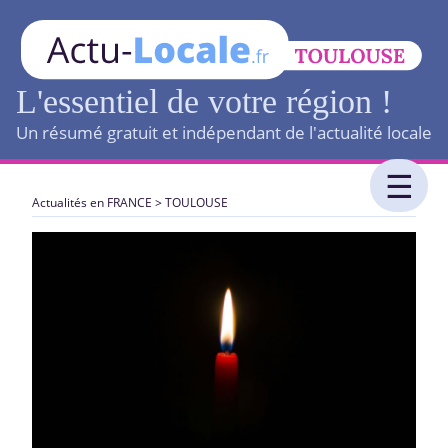
L'essentiel de votre région !
Un résumé gratuit et indépendant de l'actualité locale
Actualités en FRANCE
>
TOULOUSE