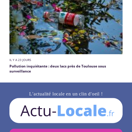
IL Y A 23 JOURS
Pollution inquiétante : deux lacs près de Toulouse sous
surveillance
L'actualité locale en un clin d'oeil !