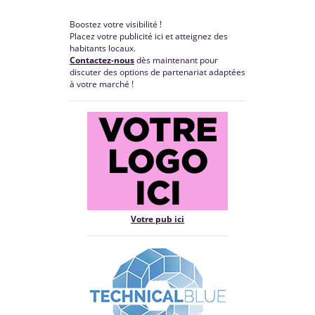
Boostez votre visibilité !
Placez votre publicité ici et atteignez des
habitants locaux.
Contactez-nous
dès maintenant pour
discuter des options de partenariat adaptées
à votre marché !
Votre pub ici