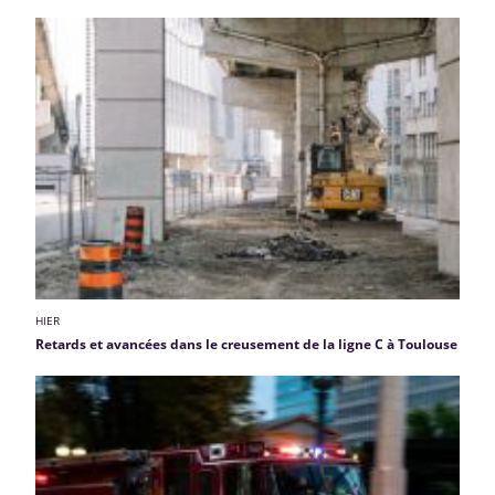
HIER
Retards et avancées dans le creusement de la ligne C à Toulouse