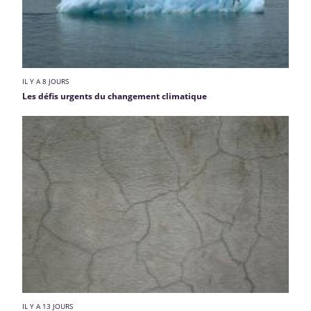
IL Y A 8 JOURS
Les défis urgents du changement climatique
IL Y A 13 JOURS