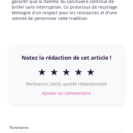
garantir que la flamme du sanctuaire continue de
briller sans interruption. Ce processus de recyclage
témoigne d'un respect pour les ressources et d'une
volonté de pérenniser cette tradition.
Notez la rédaction de cet article !
★
★
★
★
★
Pertinence, clarté, qualité rédactionnelle
Ajouter un commentaire
Partenaires