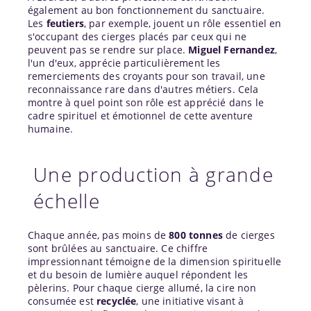
également au bon fonctionnement du sanctuaire.
Les
feutiers
, par exemple, jouent un rôle essentiel en
s'occupant des cierges placés par ceux qui ne
peuvent pas se rendre sur place.
Miguel Fernandez
,
l'un d'eux, apprécie particulièrement les
remerciements des croyants pour son travail, une
reconnaissance rare dans d'autres métiers. Cela
montre à quel point son rôle est apprécié dans le
cadre spirituel et émotionnel de cette aventure
humaine.
Une production à grande
échelle
Chaque année, pas moins de
800 tonnes
de cierges
sont brûlées au sanctuaire. Ce chiffre
impressionnant témoigne de la dimension spirituelle
et du besoin de lumière auquel répondent les
pèlerins. Pour chaque cierge allumé, la cire non
consumée est
recyclée
, une initiative visant à