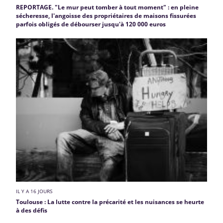
REPORTAGE. "Le mur peut tomber à tout moment" : en pleine
sécheresse, l'angoisse des propriétaires de maisons fissurées
parfois obligés de débourser jusqu'à 120 000 euros
IL Y A 16 JOURS
Toulouse : La lutte contre la précarité et les nuisances se heurte
à des défis