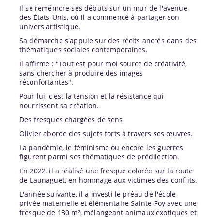
Il se remémore ses débuts sur un mur de l'avenue
des États-Unis, où il a commencé à partager son
univers artistique.
Sa démarche s'appuie sur des récits ancrés dans des
thématiques sociales contemporaines.
Il affirme : "Tout est pour moi source de créativité,
sans chercher à produire des images
réconfortantes".
Pour lui, c'est la tension et la résistance qui
nourrissent sa création.
Des fresques chargées de sens
Olivier aborde des sujets forts à travers ses œuvres.
La pandémie, le féminisme ou encore les guerres
figurent parmi ses thématiques de prédilection.
En 2022, il a réalisé une fresque colorée sur la route
de Launaguet, en hommage aux victimes des conflits.
L'année suivante, il a investi le préau de l'école
privée maternelle et élémentaire Sainte-Foy avec une
fresque de 130 m², mélangeant animaux exotiques et