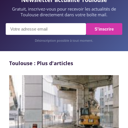
Gratuit, inscrivez-vous pour recevoir les actualités de
Toulouse directement dans votre boîte mail.
S'inscrire
Désinscription possible à tout moment.
Toulouse : Plus d'articles