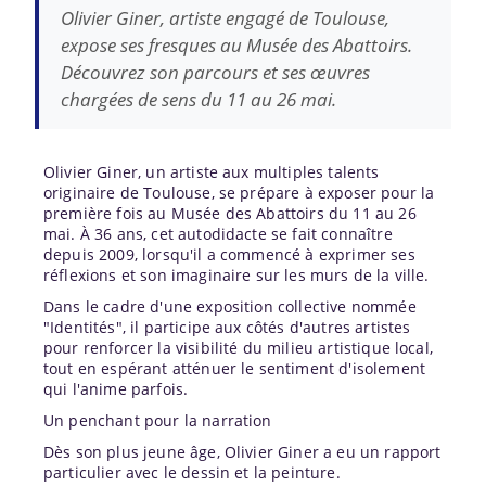
Olivier Giner, artiste engagé de Toulouse,
expose ses fresques au Musée des Abattoirs.
Découvrez son parcours et ses œuvres
chargées de sens du 11 au 26 mai.
Olivier Giner, un artiste aux multiples talents
originaire de Toulouse, se prépare à exposer pour la
première fois au Musée des Abattoirs du 11 au 26
mai. À 36 ans, cet autodidacte se fait connaître
depuis 2009, lorsqu'il a commencé à exprimer ses
réflexions et son imaginaire sur les murs de la ville.
Dans le cadre d'une exposition collective nommée
"Identités", il participe aux côtés d'autres artistes
pour renforcer la visibilité du milieu artistique local,
tout en espérant atténuer le sentiment d'isolement
qui l'anime parfois.
Un penchant pour la narration
Dès son plus jeune âge, Olivier Giner a eu un rapport
particulier avec le dessin et la peinture.