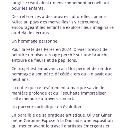
jungle, créant ainsi un environnement accueillant
pour les enfants.
Des références à des œuvres culturelles comme
"Alice au pays des merveilles" s'y retrouvent,
encourageant les enfants à explorer leur imaginaire
au-delà des écrans.
Un hommage personnel
Pour la Fête des Pères en 2024, Olivier prévoit de
peindre un oiseau rouge perché sur une branche,
entouré de fleurs et de papillons.
Ce projet est émouvant, car il lui permet de rendre
hommage à son père, décédé alors qu'il n'avait que
neuf ans.
Il confie que cet événement a marqué sa vie de
manière profonde et qu'il souhaite immortaliser
cette mémoire à travers son art.
Un parcours artistique en évolution
En parallèle de sa pratique artistique, Olivier Giner
mène Garonne Expose à la Daurade, une exposition
qui met en avant le travail d'artistes émergents et