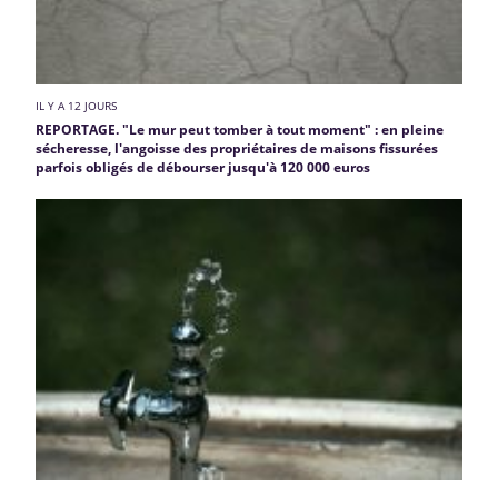
IL Y A 12 JOURS
REPORTAGE. "Le mur peut tomber à tout moment" : en pleine
sécheresse, l'angoisse des propriétaires de maisons fissurées
parfois obligés de débourser jusqu'à 120 000 euros