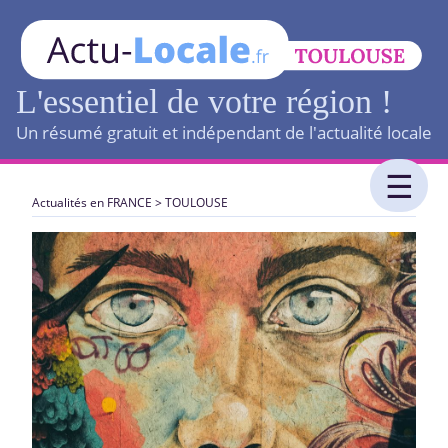
L'essentiel de votre région !
Un résumé gratuit et indépendant de l'actualité locale
Actualités en FRANCE
>
TOULOUSE