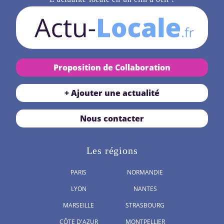
Proposition de Collaboration
+ Ajouter une actualité
Nous contacter
Les régions
PARIS
NORMANDIE
LYON
NANTES
MARSEILLE
STRASBOURG
CÔTE D'AZUR
MONTPELLIER