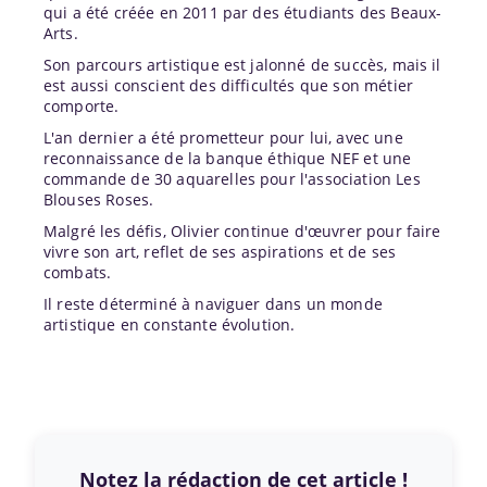
qui a été créée en 2011 par des étudiants des Beaux-
Arts.
Son parcours artistique est jalonné de succès, mais il
est aussi conscient des difficultés que son métier
comporte.
L'an dernier a été prometteur pour lui, avec une
reconnaissance de la banque éthique NEF et une
commande de 30 aquarelles pour l'association Les
Blouses Roses.
Malgré les défis, Olivier continue d'œuvrer pour faire
vivre son art, reflet de ses aspirations et de ses
combats.
Il reste déterminé à naviguer dans un monde
artistique en constante évolution.
Notez la rédaction de cet article !