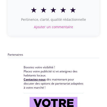
★
★
★
★
★
Pertinence, clarté, qualité rédactionnelle
Ajouter un commentaire
Partenaires
Boostez votre visibilité !
Placez votre publicité ici et atteignez des
habitants locaux.
Contactez-nous
dès maintenant pour
discuter des options de partenariat adaptées
à votre marché !