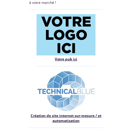
à votre marché !
Votre pub ici
Création de site internet sur-mesure / et
automatisation