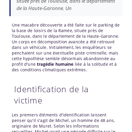
située près de Toulouse, dans le département
de la Haute-Garonne. Un
Une macabre découverte a été faite sur le parking de
la base de loisirs de la Ramée, située près de
Toulouse, dans le département de la Haute-Garonne.
Un corps en décomposition avancée a été retrouvé
dans un véhicule. Initialement, les enquêteurs se
penchaient sur une éventuelle piste criminelle, mais
cette hypothèse semble désormais abandonnée au
profit d'une
tragédie humaine
liée à la solitude et à
des conditions climatiques extrêmes.
Identification de la
victime
Les premiers éléments d'identification laissent
penser qu'il s'agit de Michel, un homme de 48 ans,
originaire de Muret. Selon les informations
recueillies, Michel vivait une période difficile sur le