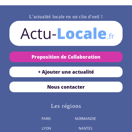
L'actualité locale en un clin d'oeil !
Proposition de Collaboration
+ Ajouter une actualité
Nous contacter
Les régions
PARIS
NORMANDIE
LYON
NANTES