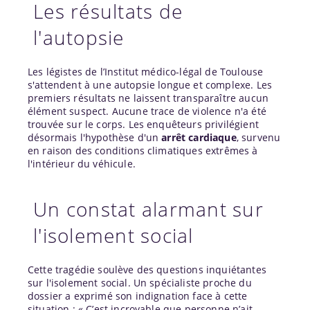
Les résultats de
l'autopsie
Les légistes de l’Institut médico-légal de Toulouse
s'attendent à une autopsie longue et complexe. Les
premiers résultats ne laissent transparaître aucun
élément suspect. Aucune trace de violence n'a été
trouvée sur le corps. Les enquêteurs privilégient
désormais l'hypothèse d'un
arrêt cardiaque
, survenu
en raison des conditions climatiques extrêmes à
l'intérieur du véhicule.
Un constat alarmant sur
l'isolement social
Cette tragédie soulève des questions inquiétantes
sur l'isolement social. Un spécialiste proche du
dossier a exprimé son indignation face à cette
situation : « C’est incroyable que personne n’ait