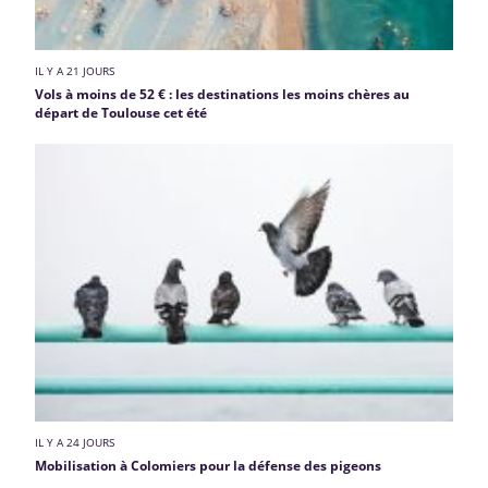
IL Y A 21 JOURS
Vols à moins de 52 € : les destinations les moins chères au
départ de Toulouse cet été
IL Y A 24 JOURS
Mobilisation à Colomiers pour la défense des pigeons