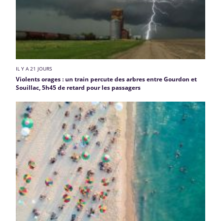
IL Y A 21 JOURS
Violents orages : un train percute des arbres entre Gourdon et
Souillac, 5h45 de retard pour les passagers