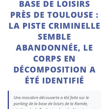
BASE DE LOISIRS
PRÈS DE TOULOUSE :
LA PISTE CRIMINELLE
SEMBLE
ABANDONNÉE, LE
CORPS EN
DÉCOMPOSITION A
ÉTÉ IDENTIFIÉ
Une macabre découverte a été faite sur le
parking de la base de loisirs de la Ramée,