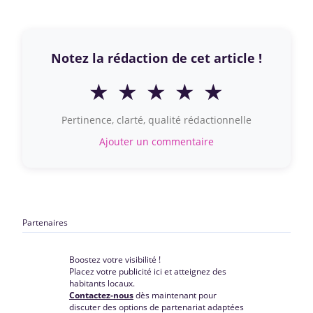
Notez la rédaction de cet article !
★
★
★
★
★
Pertinence, clarté, qualité rédactionnelle
Ajouter un commentaire
Partenaires
Boostez votre visibilité !
Placez votre publicité ici et atteignez des
habitants locaux.
Contactez-nous
dès maintenant pour
discuter des options de partenariat adaptées