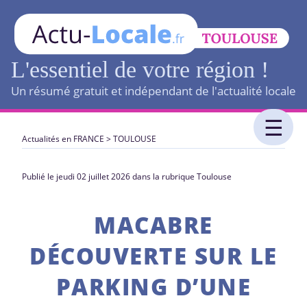
L'essentiel de votre région !
Un résumé gratuit et indépendant de l'actualité locale
Actualités en FRANCE
>
TOULOUSE
Publié le jeudi 02 juillet 2026 dans la rubrique Toulouse
MACABRE
DÉCOUVERTE SUR LE
PARKING D’UNE