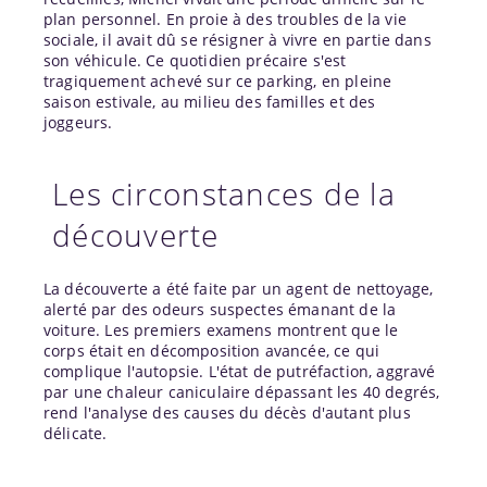
plan personnel. En proie à des troubles de la vie
sociale, il avait dû se résigner à vivre en partie dans
son véhicule. Ce quotidien précaire s'est
tragiquement achevé sur ce parking, en pleine
saison estivale, au milieu des familles et des
joggeurs.
Les circonstances de la
découverte
La découverte a été faite par un agent de nettoyage,
alerté par des odeurs suspectes émanant de la
voiture. Les premiers examens montrent que le
corps était en décomposition avancée, ce qui
complique l'autopsie. L'état de putréfaction, aggravé
par une chaleur caniculaire dépassant les 40 degrés,
rend l'analyse des causes du décès d'autant plus
délicate.