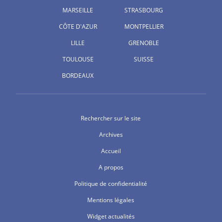
MARSEILLE
STRASBOURG
CÔTE D'AZUR
MONTPELLIER
LILLE
GRENOBLE
TOULOUSE
SUISSE
BORDEAUX
Rechercher sur le site
Archives
Accueil
A propos
Politique de confidentialité
Mentions légales
Widget actualités