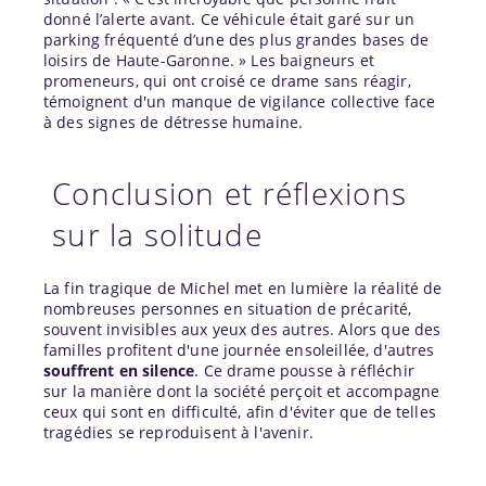
donné l’alerte avant. Ce véhicule était garé sur un
parking fréquenté d’une des plus grandes bases de
loisirs de Haute-Garonne. » Les baigneurs et
promeneurs, qui ont croisé ce drame sans réagir,
témoignent d'un manque de vigilance collective face
à des signes de détresse humaine.
Conclusion et réflexions
sur la solitude
La fin tragique de Michel met en lumière la réalité de
nombreuses personnes en situation de précarité,
souvent invisibles aux yeux des autres. Alors que des
familles profitent d'une journée ensoleillée, d'autres
souffrent en silence
. Ce drame pousse à réfléchir
sur la manière dont la société perçoit et accompagne
ceux qui sont en difficulté, afin d'éviter que de telles
tragédies se reproduisent à l'avenir.