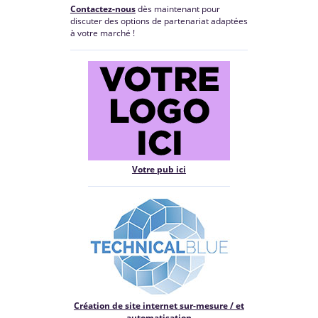
Contactez-nous
dès maintenant pour
discuter des options de partenariat adaptées
à votre marché !
Votre pub ici
Création de site internet sur-mesure / et
automatisation