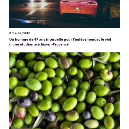
IL Y A 24 JOURS
Un homme de 47 ans interpellé pour l'enlèvement et le viol
d'une étudiante à Aix-en-Provence