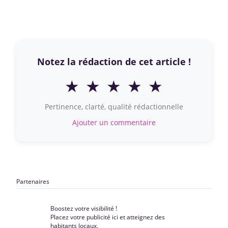
Notez la rédaction de cet article !
★
★
★
★
★
Pertinence, clarté, qualité rédactionnelle
Ajouter un commentaire
Partenaires
Boostez votre visibilité !
Placez votre publicité ici et atteignez des
habitants locaux.