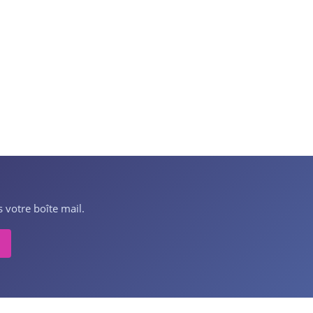
 votre boîte mail.