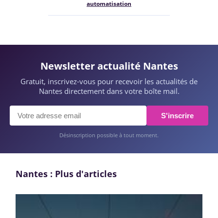
automatisation
Newsletter actualité Nantes
Gratuit, inscrivez-vous pour recevoir les actualités de
Nantes directement dans votre boîte mail.
S'inscrire
Désinscription possible à tout moment.
Nantes : Plus d'articles