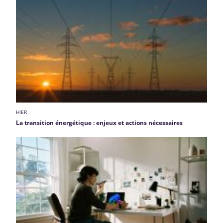
HIER
La transition énergétique : enjeux et actions nécessaires