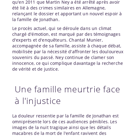
qu'en 2011 que Martin Ney a été arrêté après avoir
été lié à des crimes similaires en Allemagne,
relançant le dossier et apportant un nouvel espoir à
la famille de Jonathan.
Le procès actuel, qui se déroule dans un climat
chargé d'émotion, est marqué par des témoignages
d'experts et d'enquêteurs. Chantal Munier,
accompagnée de sa famille, assiste à chaque débat,
mobilisée par la nécessité d'affronter les douloureux
souvenirs du passé. Ney continue de clamer son
innocence, ce qui complique davantage la recherche
de vérité et de justice.
Une famille meurtrie face
à l'injustice
La douleur ressentie par la famille de Jonathan est
omniprésente lors de ces audiences pénibles. Les
images de la nuit tragique ainsi que les détails
macabres de la mort de l'enfant ravivent des