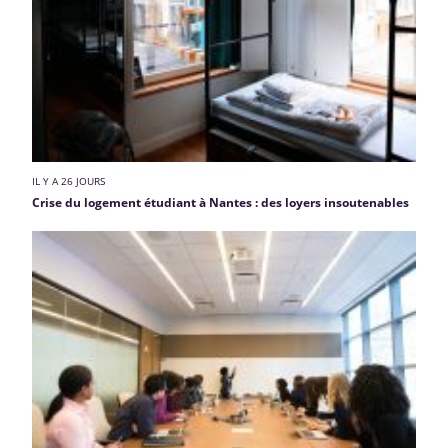
IL Y A 26 JOURS
Crise du logement étudiant à Nantes : des loyers insoutenables