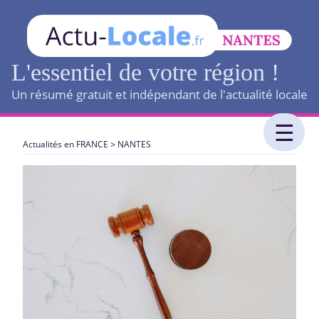
L'essentiel de votre région !
Un résumé gratuit et indépendant de l'actualité locale
Actualités en FRANCE
>
NANTES