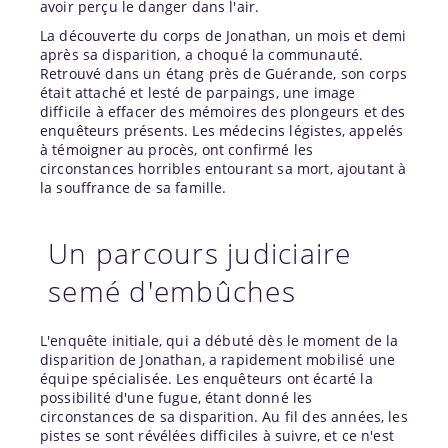
avoir perçu le danger dans l'air.
La découverte du corps de Jonathan, un mois et demi
après sa disparition, a choqué la communauté.
Retrouvé dans un étang près de Guérande, son corps
était attaché et lesté de parpaings, une image
difficile à effacer des mémoires des plongeurs et des
enquêteurs présents. Les médecins légistes, appelés
à témoigner au procès, ont confirmé les
circonstances horribles entourant sa mort, ajoutant à
la souffrance de sa famille.
Un parcours judiciaire
semé d'embûches
L'enquête initiale, qui a débuté dès le moment de la
disparition de Jonathan, a rapidement mobilisé une
équipe spécialisée. Les enquêteurs ont écarté la
possibilité d'une fugue, étant donné les
circonstances de sa disparition. Au fil des années, les
pistes se sont révélées difficiles à suivre, et ce n'est