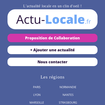
L'actualité locale en un clin d'oeil !
Proposition de Collaboration
+ Ajouter une actualité
Nous contacter
Les régions
PARIS
NORMANDIE
LYON
NANTES
MARSEILLE
STRASBOURG