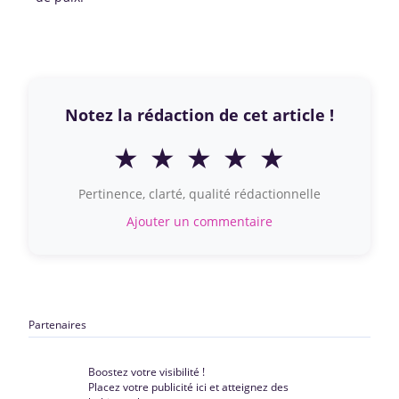
Notez la rédaction de cet article !
★
★
★
★
★
Pertinence, clarté, qualité rédactionnelle
Ajouter un commentaire
Partenaires
Boostez votre visibilité !
Placez votre publicité ici et atteignez des