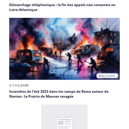
Démarchage téléphonique : la fin des appels non consentis en
Loire-Atlantique
IL Y A 6 JOURS
Incendies de l'été 2023 dans les camps de Roms autour de
Nantes : la Prairie de Mauves ravagée