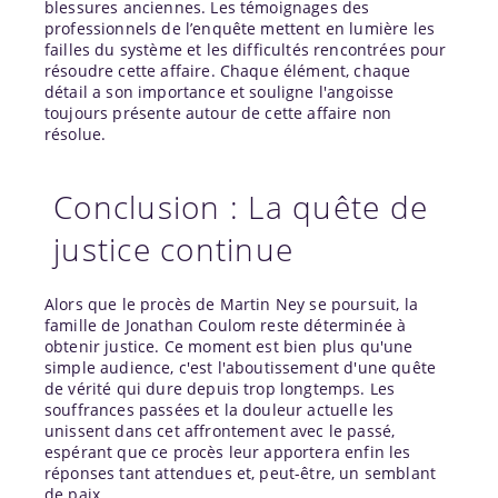
blessures anciennes. Les témoignages des
professionnels de l’enquête mettent en lumière les
failles du système et les difficultés rencontrées pour
résoudre cette affaire. Chaque élément, chaque
détail a son importance et souligne l'angoisse
toujours présente autour de cette affaire non
résolue.
Conclusion : La quête de
justice continue
Alors que le procès de Martin Ney se poursuit, la
famille de Jonathan Coulom reste déterminée à
obtenir justice. Ce moment est bien plus qu'une
simple audience, c'est l'aboutissement d'une quête
de vérité qui dure depuis trop longtemps. Les
souffrances passées et la douleur actuelle les
unissent dans cet affrontement avec le passé,
espérant que ce procès leur apportera enfin les
réponses tant attendues et, peut-être, un semblant
de paix.