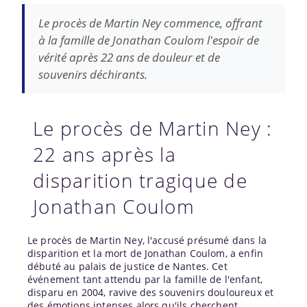
Le procès de Martin Ney commence, offrant
à la famille de Jonathan Coulom l'espoir de
vérité après 22 ans de douleur et de
souvenirs déchirants.
Le procès de Martin Ney :
22 ans après la
disparition tragique de
Jonathan Coulom
Le procès de Martin Ney, l'accusé présumé dans la
disparition et la mort de Jonathan Coulom, a enfin
débuté au palais de justice de Nantes. Cet
événement tant attendu par la famille de l'enfant,
disparu en 2004, ravive des souvenirs douloureux et
des émotions intenses alors qu'ils cherchent