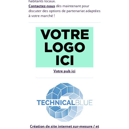
habitants locaux.
Contactez-nous
dès maintenant pour
discuter des options de partenariat adaptées
à votre marché !
Votre pub ici
Création de site internet sur-mesure / et