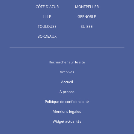
CÔTE D'AZUR
MONTPELLIER
LILLE
GRENOBLE
TOULOUSE
SUISSE
BORDEAUX
Rechercher sur le site
Archives
Accueil
A propos
Politique de confidentialité
Mentions légales
Widget actualités