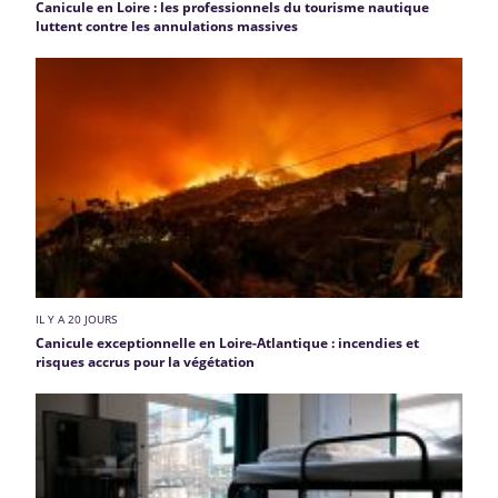
Canicule en Loire : les professionnels du tourisme nautique
luttent contre les annulations massives
IL Y A 20 JOURS
Canicule exceptionnelle en Loire-Atlantique : incendies et
risques accrus pour la végétation