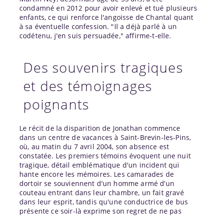
condamné en 2012 pour avoir enlevé et tué plusieurs
enfants, ce qui renforce l'angoisse de Chantal quant
à sa éventuelle confession. "Il a déjà parlé à un
codétenu, j'en suis persuadée," affirme-t-elle.
Des souvenirs tragiques
et des témoignages
poignants
Le récit de la disparition de Jonathan commence
dans un centre de vacances à Saint-Brevin-les-Pins,
où, au matin du 7 avril 2004, son absence est
constatée. Les premiers témoins évoquent une nuit
tragique, détail emblématique d'un incident qui
hante encore les mémoires. Les camarades de
dortoir se souviennent d'un homme armé d’un
couteau entrant dans leur chambre, un fait gravé
dans leur esprit, tandis qu'une conductrice de bus
présente ce soir-là exprime son regret de ne pas