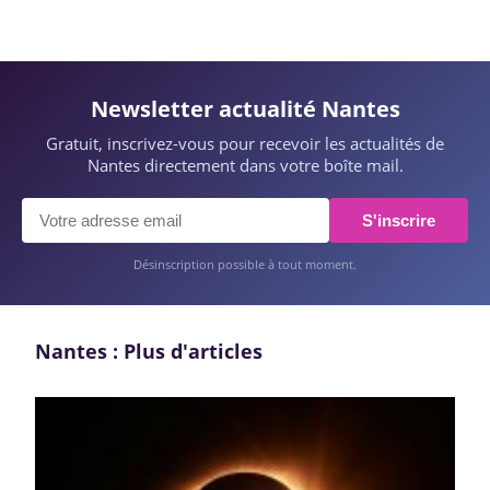
Newsletter actualité Nantes
Gratuit, inscrivez-vous pour recevoir les actualités de
Nantes directement dans votre boîte mail.
S'inscrire
Désinscription possible à tout moment.
Nantes : Plus d'articles