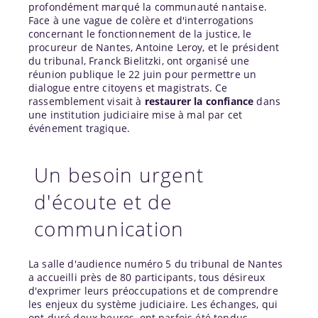
profondément marqué la communauté nantaise.
Face à une vague de colère et d'interrogations
concernant le fonctionnement de la justice, le
procureur de Nantes, Antoine Leroy, et le président
du tribunal, Franck Bielitzki, ont organisé une
réunion publique le 22 juin pour permettre un
dialogue entre citoyens et magistrats. Ce
rassemblement visait à
restaurer la confiance
dans
une institution judiciaire mise à mal par cet
événement tragique.
Un besoin urgent
d'écoute et de
communication
La salle d'audience numéro 5 du tribunal de Nantes
a accueilli près de 80 participants, tous désireux
d'exprimer leurs préoccupations et de comprendre
les enjeux du système judiciaire. Les échanges, qui
ont duré deux heures, ont parfois été tendus,