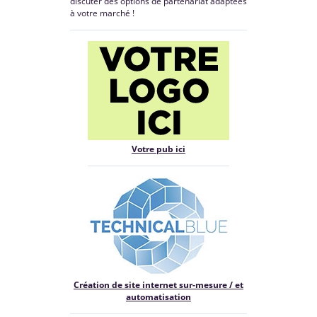
discuter des options de partenariat adaptées
à votre marché !
Votre pub ici
Création de site internet sur-mesure / et
automatisation