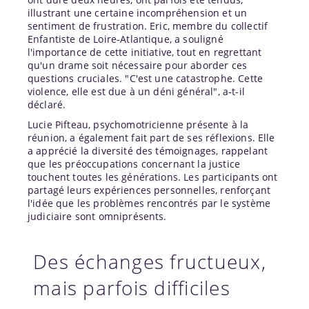
illustrant une certaine incompréhension et un
sentiment de frustration. Eric, membre du collectif
Enfantiste de Loire-Atlantique, a souligné
l'importance de cette initiative, tout en regrettant
qu'un drame soit nécessaire pour aborder ces
questions cruciales. "C'est une catastrophe. Cette
violence, elle est due à un déni général", a-t-il
déclaré.
Lucie Pifteau, psychomotricienne présente à la
réunion, a également fait part de ses réflexions. Elle
a apprécié la diversité des témoignages, rappelant
que les préoccupations concernant la justice
touchent toutes les générations. Les participants ont
partagé leurs expériences personnelles, renforçant
l'idée que les problèmes rencontrés par le système
judiciaire sont omniprésents.
Des échanges fructueux,
mais parfois difficiles