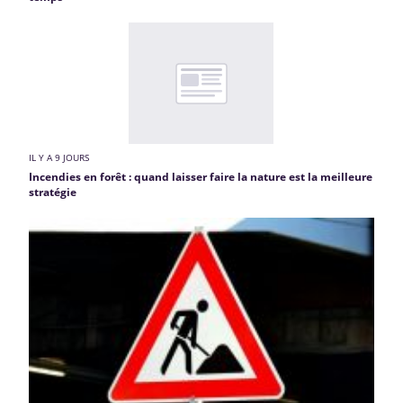
IL Y A 9 JOURS
Incendies en forêt : quand laisser faire la nature est la meilleure
stratégie