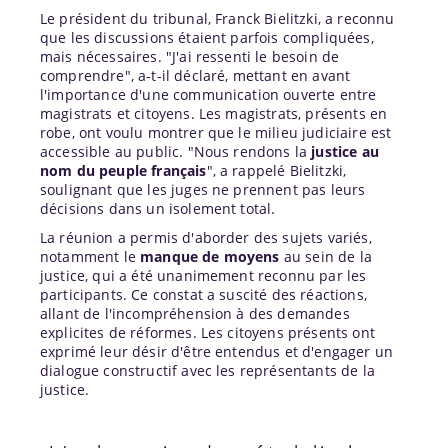
Le président du tribunal, Franck Bielitzki, a reconnu
que les discussions étaient parfois compliquées,
mais nécessaires. "J'ai ressenti le besoin de
comprendre", a-t-il déclaré, mettant en avant
l'importance d'une communication ouverte entre
magistrats et citoyens. Les magistrats, présents en
robe, ont voulu montrer que le milieu judiciaire est
accessible au public. "Nous rendons la
justice au
nom du peuple français
", a rappelé Bielitzki,
soulignant que les juges ne prennent pas leurs
décisions dans un isolement total.
La réunion a permis d'aborder des sujets variés,
notamment le
manque de moyens
au sein de la
justice, qui a été unanimement reconnu par les
participants. Ce constat a suscité des réactions,
allant de l'incompréhension à des demandes
explicites de réformes. Les citoyens présents ont
exprimé leur désir d'être entendus et d'engager un
dialogue constructif avec les représentants de la
justice.