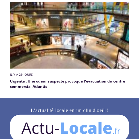
IL Y A 29 JOURS
Urgente : Une odeur suspecte provoque l'évacuation du centre
commercial Atlantis
L'actualité locale en un clin d'oeil !