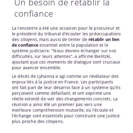
Un besoin de rétablir la
confiance
La rencontre a été une occasion pour le procureur et
le président du tribunal d'écouter les préoccupations
des citoyens, mais aussi de tenter de
rétablir un lien
de confiance
essentiel entre la population et le
système judiciaire. "Nous devons échanger sur nos
difficultés, sur leurs attentes", a affirmé Bielitzki,
ajoutant que ces moments de dialogue sont cruciaux
pour avancer ensemble.
Le décès de Lyhanna a agi comme un révélateur des
enjeux liés à la justice en France. Les participants
ont fait part de leur désarroi face à un système qu'ils
perçoivent comme défaillant, et ont exprimé une
réelle volonté de voir des changements concrets. La
réunion a ainsi été un premier pas vers une
meilleure compréhension mutuelle, où l'écoute et
l'échange sont essentiels pour construire une justice
plus proche des citoyens.