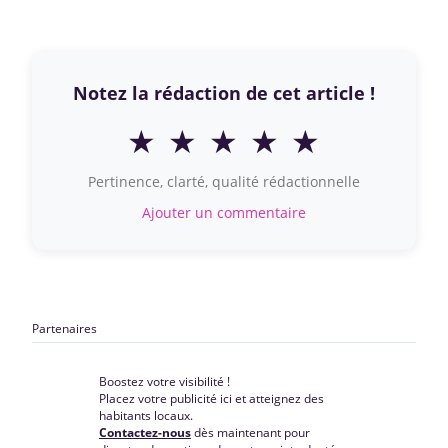
Notez la rédaction de cet article !
★
★
★
★
★
Pertinence, clarté, qualité rédactionnelle
Ajouter un commentaire
Partenaires
Boostez votre visibilité !
Placez votre publicité ici et atteignez des
habitants locaux.
Contactez-nous
dès maintenant pour