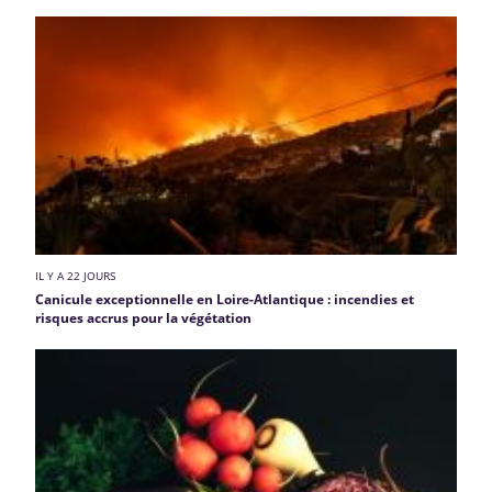
IL Y A 22 JOURS
Canicule exceptionnelle en Loire-Atlantique : incendies et
risques accrus pour la végétation