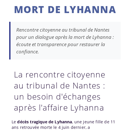
MORT DE LYHANNA
Rencontre citoyenne au tribunal de Nantes
pour un dialogue après la mort de Lyhanna :
écoute et transparence pour restaurer la
confiance.
La rencontre citoyenne
au tribunal de Nantes :
un besoin d'échanges
après l'affaire Lyhanna
Le
décès tragique de Lyhanna
, une jeune fille de 11
ans retrouvée morte le 4 juin dernier, a