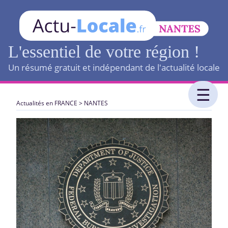
L'essentiel de votre région !
Un résumé gratuit et indépendant de l'actualité locale
Actualités en FRANCE
>
NANTES