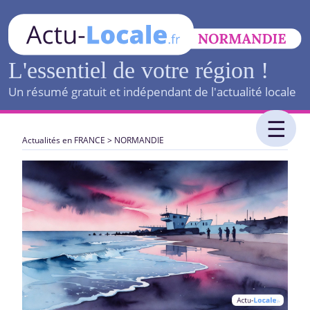
L'essentiel de votre région !
Un résumé gratuit et indépendant de l'actualité locale
Actualités en FRANCE
>
NORMANDIE