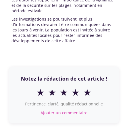
et de la sécurité sur les plages, notamment en
période estivale.
Les investigations se poursuivent, et plus
d'informations devraient être communiquées dans
les jours à venir. La population est invitée à suivre
les actualités locales pour rester informée des
développements de cette affaire.
Notez la rédaction de cet article !
★
★
★
★
★
Pertinence, clarté, qualité rédactionnelle
Ajouter un commentaire