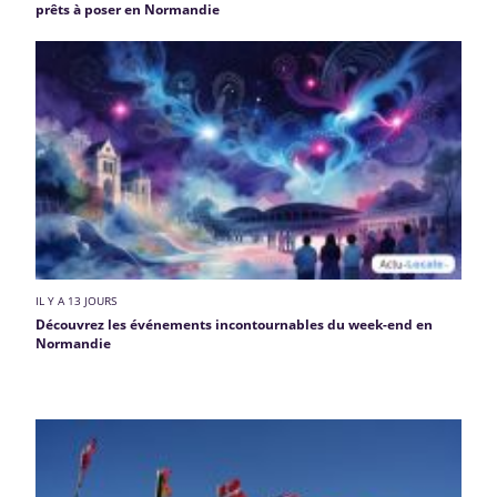
prêts à poser en Normandie
IL Y A 13 JOURS
Découvrez les événements incontournables du week-end en
Normandie