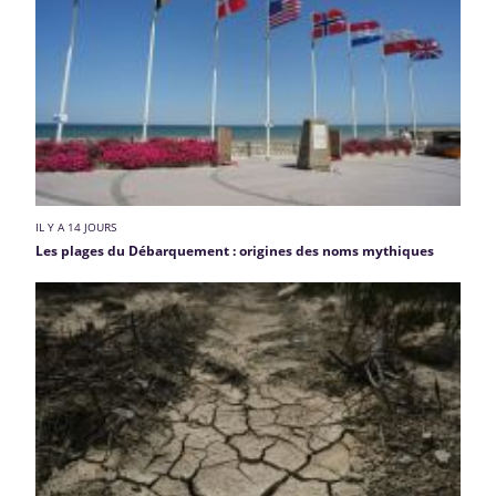
IL Y A 14 JOURS
Les plages du Débarquement : origines des noms mythiques