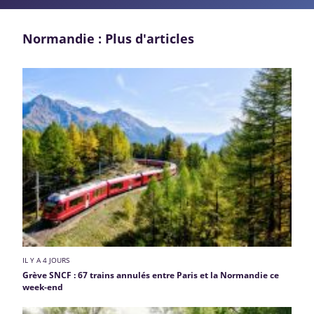
Normandie : Plus d'articles
IL Y A 4 JOURS
Grève SNCF : 67 trains annulés entre Paris et la Normandie ce
week-end