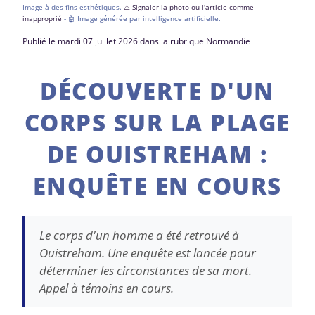
Image à des fins esthétiques.
⚠️ Signaler la photo ou l'article comme
inapproprié
- 🤖 Image générée par intelligence artificielle.
Publié le mardi 07 juillet 2026 dans la rubrique Normandie
DÉCOUVERTE D'UN
CORPS SUR LA PLAGE
DE OUISTREHAM :
ENQUÊTE EN COURS
Le corps d'un homme a été retrouvé à
Ouistreham. Une enquête est lancée pour
déterminer les circonstances de sa mort.
Appel à témoins en cours.