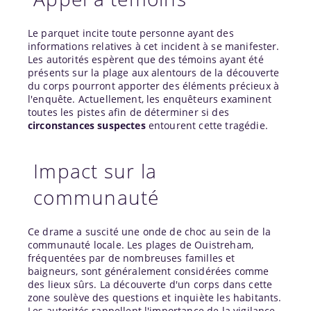
Le parquet incite toute personne ayant des
informations relatives à cet incident à se manifester.
Les autorités espèrent que des témoins ayant été
présents sur la plage aux alentours de la découverte
du corps pourront apporter des éléments précieux à
l'enquête. Actuellement, les enquêteurs examinent
toutes les pistes afin de déterminer si des
circonstances suspectes
entourent cette tragédie.
Impact sur la
communauté
Ce drame a suscité une onde de choc au sein de la
communauté locale. Les plages de Ouistreham,
fréquentées par de nombreuses familles et
baigneurs, sont généralement considérées comme
des lieux sûrs. La découverte d'un corps dans cette
zone soulève des questions et inquiète les habitants.
Les autorités rappellent l'importance de la vigilance