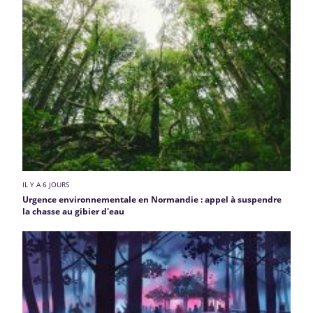
IL Y A 6 JOURS
Urgence environnementale en Normandie : appel à suspendre
la chasse au gibier d'eau