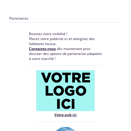
Partenaires
Boostez votre visibilité !
Placez votre publicité ici et atteignez des
habitants locaux.
Contactez-nous
dès maintenant pour
discuter des options de partenariat adaptées
à votre marché !
Votre pub ici