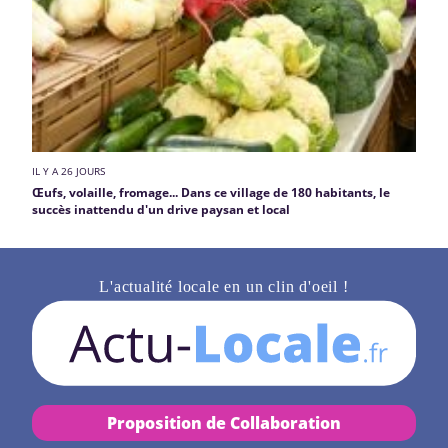
IL Y A 26 JOURS
Œufs, volaille, fromage... Dans ce village de 180 habitants, le
succès inattendu d'un drive paysan et local
L'actualité locale en un clin d'oeil !
Proposition de Collaboration