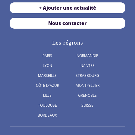
+ Ajouter une actualité
Nous contacter
Les régions
PARIS
NORMANDIE
LYON
NANTES
MARSEILLE
STRASBOURG
CÔTE D'AZUR
MONTPELLIER
LILLE
GRENOBLE
TOULOUSE
SUISSE
BORDEAUX