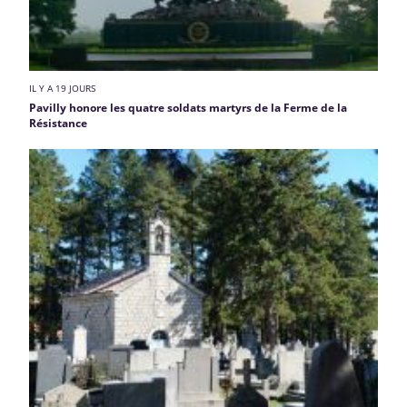
IL Y A 19 JOURS
Pavilly honore les quatre soldats martyrs de la Ferme de la
Résistance