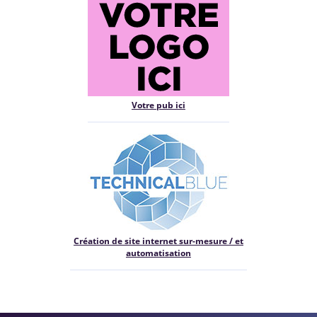
Votre pub ici
Création de site internet sur-mesure / et
automatisation