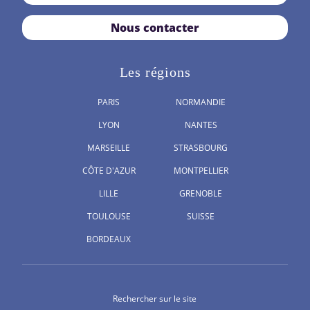
Nous contacter
Les régions
PARIS
NORMANDIE
LYON
NANTES
MARSEILLE
STRASBOURG
CÔTE D'AZUR
MONTPELLIER
LILLE
GRENOBLE
TOULOUSE
SUISSE
BORDEAUX
Rechercher sur le site