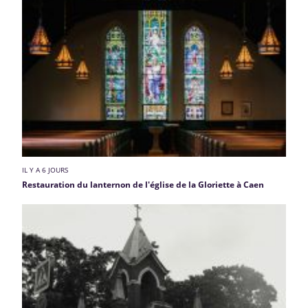
IL Y A 6 JOURS
Restauration du lanternon de l'église de la Gloriette à Caen