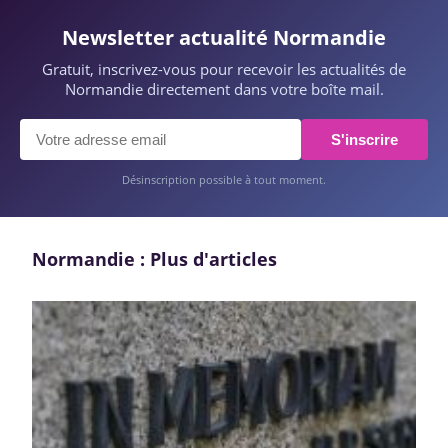
Newsletter actualité Normandie
Gratuit, inscrivez-vous pour recevoir les actualités de
Normandie directement dans votre boîte mail.
S'inscrire
Désinscription possible à tout moment.
Normandie : Plus d'articles