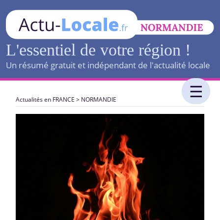
L'essentiel de votre région !
Un résumé gratuit et indépendant de l'actualité locale
Actualités en FRANCE
>
NORMANDIE