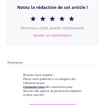
Notez la rédaction de cet article !
★
★
★
★
★
Pertinence, clarté, qualité rédactionnelle
Ajouter un commentaire
Partenaires
Boostez votre visibilité !
Placez votre publicité ici et atteignez des
habitants locaux.
Contactez-nous
dès maintenant pour
discuter des options de partenariat adaptées
à votre marché !