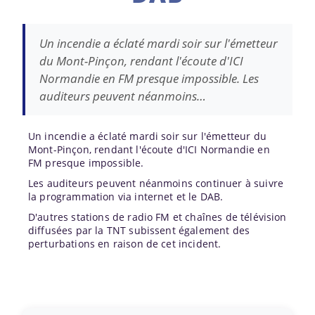
Un incendie a éclaté mardi soir sur l'émetteur
du Mont-Pinçon, rendant l'écoute d'ICI
Normandie en FM presque impossible. Les
auditeurs peuvent néanmoins…
Un incendie a éclaté mardi soir sur l'émetteur du
Mont-Pinçon, rendant l'écoute d'ICI Normandie en
FM presque impossible.
Les auditeurs peuvent néanmoins continuer à suivre
la programmation via internet et le DAB.
D'autres stations de radio FM et chaînes de télévision
diffusées par la TNT subissent également des
perturbations en raison de cet incident.