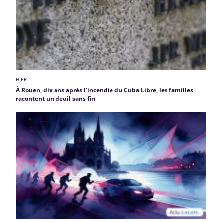
HIER
À Rouen, dix ans après l'incendie du Cuba Libre, les familles
racontent un deuil sans fin