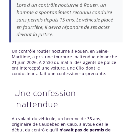
Lors d'un contrôle nocturne à Rouen, un
homme a spontanément reconnu conduire
sans permis depuis 15 ans. Le véhicule placé
en fourrière, il devra répondre de ses actes
devant la justice.
Un contrôle routier nocturne à Rouen, en Seine-
Maritime, a pris une tournure inattendue dimanche
21 juin 2026. À 2h30 du matin, des agents de police
ont intercepté une voiture, une Clio, dont le
conducteur a fait une confession surprenante.
Une confession
inattendue
Au volant du véhicule, un homme de 35 ans,
originaire de Caudebec-en-Caux, a avoué dès le
début du contrôle qu'il
n'avait pas de permis de