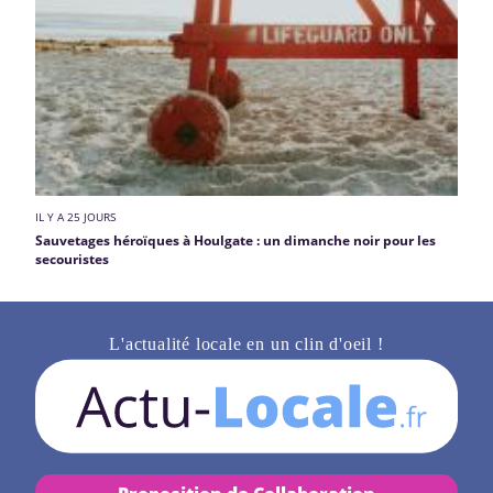
IL Y A 25 JOURS
Sauvetages héroïques à Houlgate : un dimanche noir pour les
secouristes
L'actualité locale en un clin d'oeil !