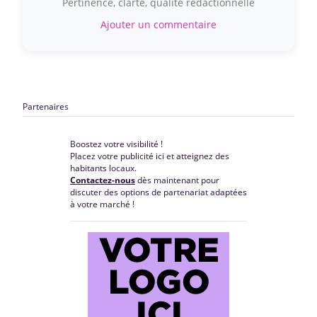
Pertinence, clarté, qualité rédactionnelle
Ajouter un commentaire
Partenaires
Boostez votre visibilité !
Placez votre publicité ici et atteignez des
habitants locaux.
Contactez-nous
dès maintenant pour
discuter des options de partenariat adaptées
à votre marché !