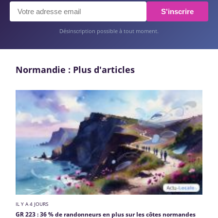
S'inscrire
Désinscription possible à tout moment.
Normandie : Plus d'articles
IL Y A 4 JOURS
GR 223 : 36 % de randonneurs en plus sur les côtes normandes