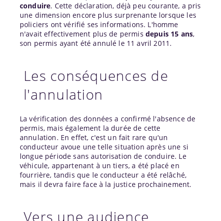
conduire
. Cette déclaration, déjà peu courante, a pris
une dimension encore plus surprenante lorsque les
policiers ont vérifié ses informations. L'homme
n'avait effectivement plus de permis
depuis 15 ans
,
son permis ayant été annulé le 11 avril 2011.
Les conséquences de
l'annulation
La vérification des données a confirmé l'absence de
permis, mais également la durée de cette
annulation. En effet, c'est un fait rare qu'un
conducteur avoue une telle situation après une si
longue période sans autorisation de conduire. Le
véhicule, appartenant à un tiers, a été placé en
fourrière, tandis que le conducteur a été relâché,
mais il devra faire face à la justice prochainement.
Vers une audience