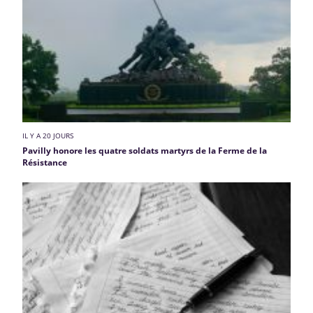
IL Y A 20 JOURS
Pavilly honore les quatre soldats martyrs de la Ferme de la
Résistance