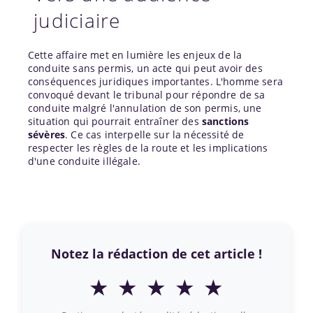
judiciaire
Cette affaire met en lumière les enjeux de la
conduite sans permis, un acte qui peut avoir des
conséquences juridiques importantes. L'homme sera
convoqué devant le tribunal pour répondre de sa
conduite malgré l'annulation de son permis, une
situation qui pourrait entraîner des
sanctions
sévères
. Ce cas interpelle sur la nécessité de
respecter les règles de la route et les implications
d'une conduite illégale.
Notez la rédaction de cet article !
★
★
★
★
★