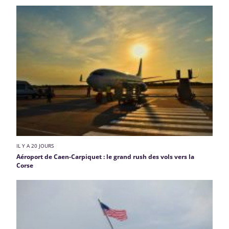
IL Y A 20 JOURS
Aéroport de Caen-Carpiquet : le grand rush des vols vers la
Corse