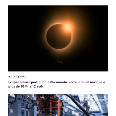
IL Y A 7 JOURS
Éclipse solaire partielle : la Normandie verra le soleil masqué à
plus de 90 % le 12 août