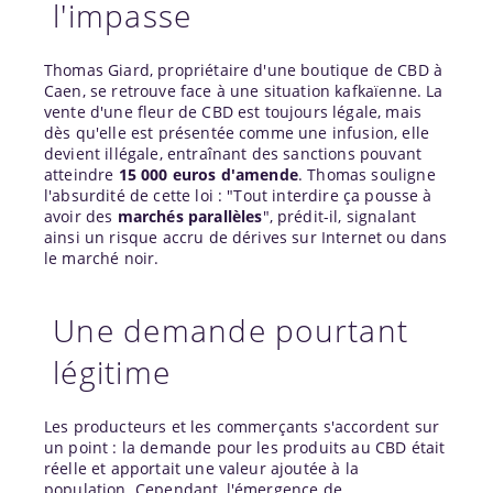
l'impasse
Thomas Giard, propriétaire d'une boutique de CBD à
Caen, se retrouve face à une situation kafkaïenne. La
vente d'une fleur de CBD est toujours légale, mais
dès qu'elle est présentée comme une infusion, elle
devient illégale, entraînant des sanctions pouvant
atteindre
15 000 euros d'amende
. Thomas souligne
l'absurdité de cette loi : "Tout interdire ça pousse à
avoir des
marchés parallèles
", prédit-il, signalant
ainsi un risque accru de dérives sur Internet ou dans
le marché noir.
Une demande pourtant
légitime
Les producteurs et les commerçants s'accordent sur
un point : la demande pour les produits au CBD était
réelle et apportait une valeur ajoutée à la
population. Cependant, l'émergence de