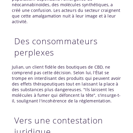
néocannabinoïdes, des molécules synthétiques, a
créé une confusion. Les acteurs du secteur craignent
que cette amalgamation nuit à leur image et à leur
activité.
Des consommateurs
perplexes
Julian, un client fidèle des boutiques de CBD, ne
comprend pas cette décision. Selon lui, l'État se
trompe en interdisant des produits qui peuvent avoir
des effets thérapeutiques tout en laissant la place à
des substances plus dangereuses. "Ils laissent les
molécules à fumer qui défoncent la tête", s'insurge-t-
il, soulignant l'incohérence de la réglementation.
Vers une contestation
juridique