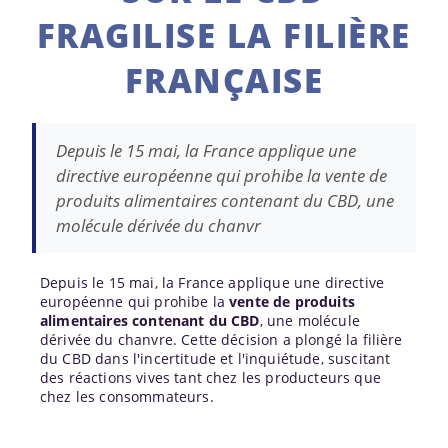
FRAGILISE LA FILIÈRE
FRANÇAISE
Depuis le 15 mai, la France applique une
directive européenne qui prohibe la vente de
produits alimentaires contenant du CBD, une
molécule dérivée du chanvr
Depuis le 15 mai, la France applique une directive
européenne qui prohibe la
vente de produits
alimentaires contenant du CBD
, une molécule
dérivée du chanvre. Cette décision a plongé la filière
du CBD dans l'incertitude et l'inquiétude, suscitant
des réactions vives tant chez les producteurs que
chez les consommateurs.