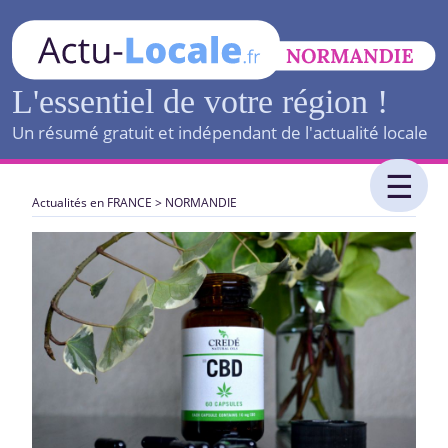
L'essentiel de votre région !
Un résumé gratuit et indépendant de l'actualité locale
Actualités en FRANCE
>
NORMANDIE