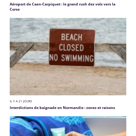
Aéroport de Caen-Carpiquet : le grand rush des vols vers la
Corse
IL Y A 21 JOURS
Interdictions de baignade en Normandie : zones et raisons