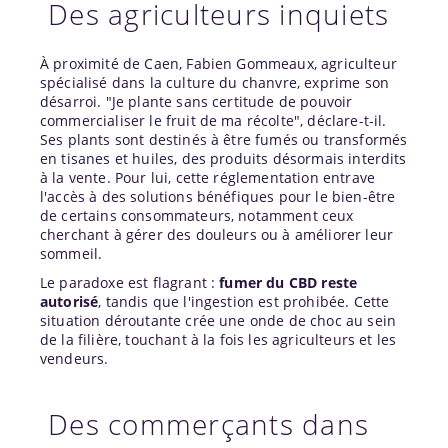
Des agriculteurs inquiets
À proximité de Caen, Fabien Gommeaux, agriculteur
spécialisé dans la culture du chanvre, exprime son
désarroi. "Je plante sans certitude de pouvoir
commercialiser le fruit de ma récolte", déclare-t-il.
Ses plants sont destinés à être fumés ou transformés
en tisanes et huiles, des produits désormais interdits
à la vente. Pour lui, cette réglementation entrave
l'accès à des solutions bénéfiques pour le bien-être
de certains consommateurs, notamment ceux
cherchant à gérer des douleurs ou à améliorer leur
sommeil.
Le paradoxe est flagrant :
fumer du CBD reste
autorisé
, tandis que l'ingestion est prohibée. Cette
situation déroutante crée une onde de choc au sein
de la filière, touchant à la fois les agriculteurs et les
vendeurs.
Des commerçants dans