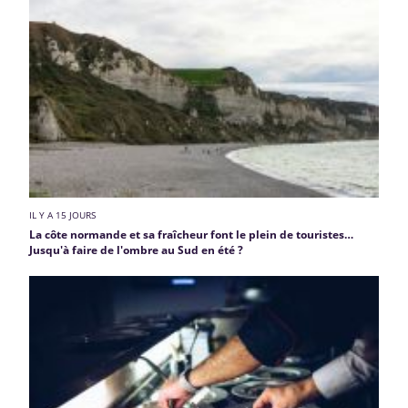
IL Y A 15 JOURS
La côte normande et sa fraîcheur font le plein de touristes…
Jusqu'à faire de l'ombre au Sud en été ?