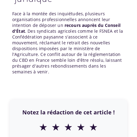
Face à la montée des inquiétudes, plusieurs
organisations professionnelles annoncent leur
intention de déposer un
recours auprès du Conseil
d'État
. Des syndicats agricoles comme le FSNEA et la
Confédération paysanne s'associent à ce
mouvement, réclamant le retrait des nouvelles
dispositions imposées par le ministère de
l'Agriculture. Ce conflit autour de la réglementation
du CBD en France semble loin d'être résolu, laissant
présager d'autres rebondissements dans les
semaines à venir.
Notez la rédaction de cet article !
★
★
★
★
★