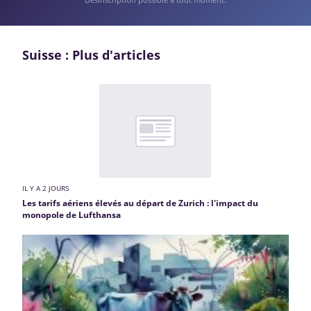
Suisse : Plus d'articles
IL Y A 2 JOURS
Les tarifs aériens élevés au départ de Zurich : l'impact du
monopole de Lufthansa