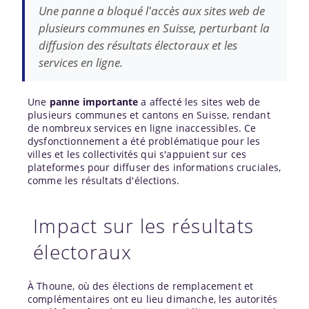
Une panne a bloqué l'accès aux sites web de
plusieurs communes en Suisse, perturbant la
diffusion des résultats électoraux et les
services en ligne.
Une
panne importante
a affecté les sites web de
plusieurs communes et cantons en Suisse, rendant
de nombreux services en ligne inaccessibles. Ce
dysfonctionnement a été problématique pour les
villes et les collectivités qui s'appuient sur ces
plateformes pour diffuser des informations cruciales,
comme les résultats d'élections.
Impact sur les résultats
électoraux
À Thoune, où des élections de remplacement et
complémentaires ont eu lieu dimanche, les autorités