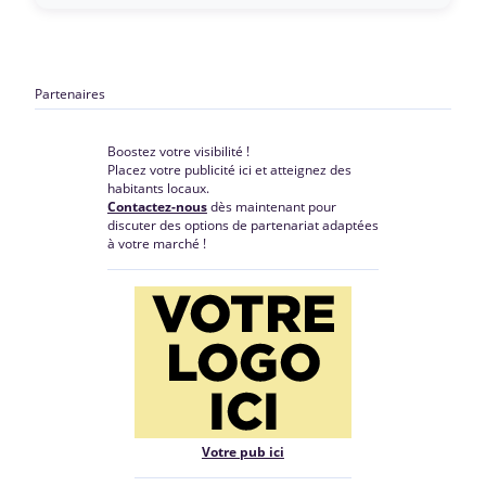
Partenaires
Boostez votre visibilité !
Placez votre publicité ici et atteignez des
habitants locaux.
Contactez-nous
dès maintenant pour
discuter des options de partenariat adaptées
à votre marché !
Votre pub ici