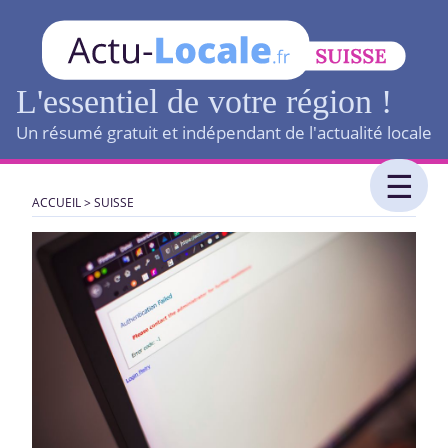
L'essentiel de votre région !
Un résumé gratuit et indépendant de l'actualité locale
ACCUEIL
>
SUISSE