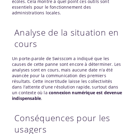
écoles. Cela montre à quel point ces outils sont
essentiels pour le fonctionnement des
administrations locales.
Analyse de la situation en
cours
Un porte-parole de Swisscom a indiqué que les
causes de cette panne sont encore à déterminer. Les
analyses sont en cours, mais aucune date n'a été
avancée pour la communication des premiers
résultats. Cette incertitude laisse les collectivités
dans l'attente d'une résolution rapide, surtout dans
un contexte où la
connexion numérique est devenue
indispensable
.
Conséquences pour les
usagers