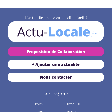
L'actualité locale en un clin d'oeil !
Proposition de Collaboration
+ Ajouter une actualité
Nous contacter
Les régions
PARIS
NORMANDIE