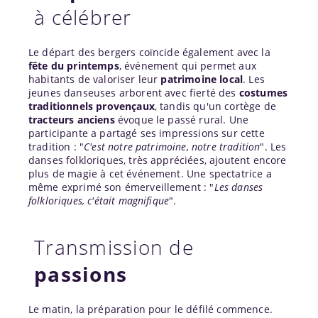
à célébrer
Le départ des bergers coïncide également avec la
fête du printemps
, événement qui permet aux
habitants de valoriser leur
patrimoine local
. Les
jeunes danseuses arborent avec fierté des
costumes
traditionnels provençaux
, tandis qu'un cortège de
tracteurs anciens
évoque le passé rural. Une
participante a partagé ses impressions sur cette
tradition : "
C'est notre patrimoine, notre tradition
". Les
danses folkloriques, très appréciées, ajoutent encore
plus de magie à cet événement. Une spectatrice a
même exprimé son émerveillement : "
Les danses
folkloriques, c'était magnifique
".
Transmission de
passions
Le matin, la préparation pour le défilé commence.