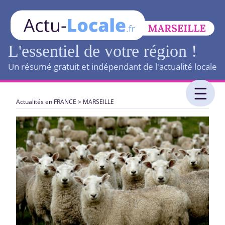
L'essentiel de votre région !
Un résumé gratuit et indépendant de l'actualité locale
Actualités en FRANCE
>
MARSEILLE