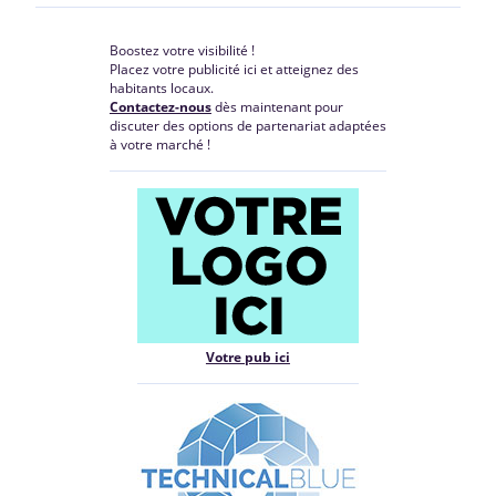
Boostez votre visibilité !
Placez votre publicité ici et atteignez des
habitants locaux.
Contactez-nous
dès maintenant pour
discuter des options de partenariat adaptées
à votre marché !
Votre pub ici