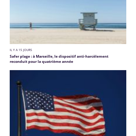
IL Y A 15 JOURS
Safer plage : à Marseille, le dispositif anti-harcèlement
reconduit pour la quatrième année