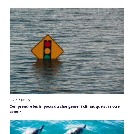
IL Y A 2 JOURS
Comprendre les impacts du changement climatique sur notre
avenir