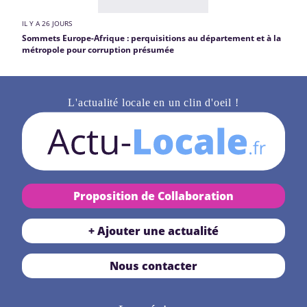
IL Y A 26 JOURS
Sommets Europe-Afrique : perquisitions au département et à la
métropole pour corruption présumée
L'actualité locale en un clin d'oeil !
Proposition de Collaboration
+ Ajouter une actualité
Nous contacter