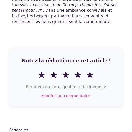
transmis sa passion, quoi. Du coup, chaque fois, j'ai une
pensée pour lui
". Dans une ambiance conviviale et
festive, les bergers partagent leurs souvenirs et
renforcent les liens qui unissent la communauté.
Notez la rédaction de cet article !
★
★
★
★
★
Pertinence, clarté, qualité rédactionnelle
Ajouter un commentaire
Partenaires