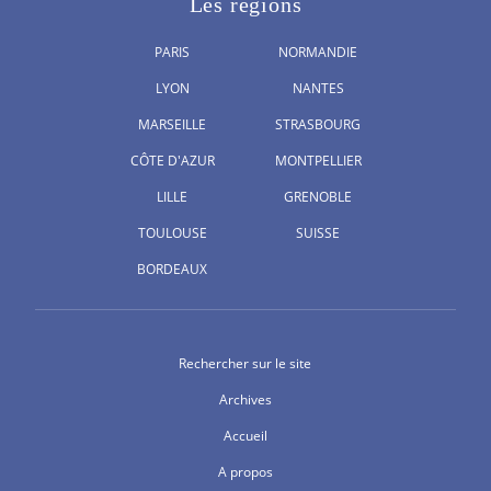
Les régions
PARIS
NORMANDIE
LYON
NANTES
MARSEILLE
STRASBOURG
CÔTE D'AZUR
MONTPELLIER
LILLE
GRENOBLE
TOULOUSE
SUISSE
BORDEAUX
Rechercher sur le site
Archives
Accueil
A propos