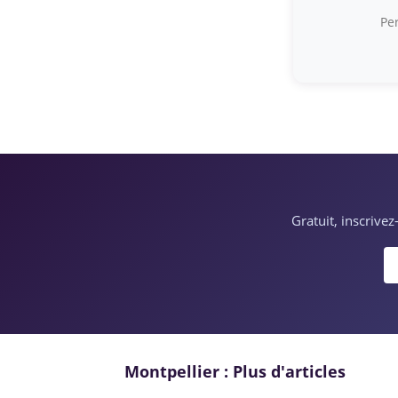
Per
Gratuit, inscrive
Montpellier : Plus d'articles