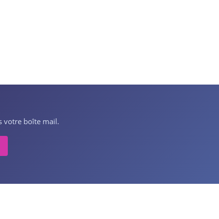
 votre boîte mail.