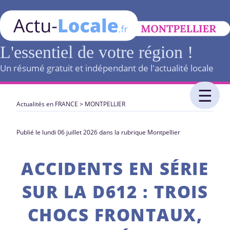
L'essentiel de votre région !
Un résumé gratuit et indépendant de l'actualité locale
Actualités en FRANCE
>
MONTPELLIER
Publié le lundi 06 juillet 2026 dans la rubrique Montpellier
ACCIDENTS EN SÉRIE
SUR LA D612 : TROIS
CHOCS FRONTAUX,