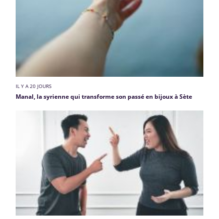
IL Y A 20 JOURS
Manal, la syrienne qui transforme son passé en bijoux à Sète