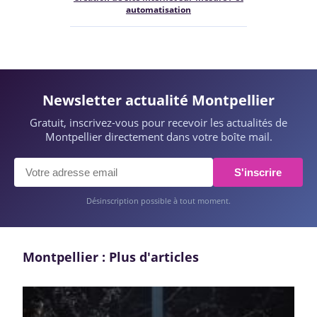
automatisation
Newsletter actualité Montpellier
Gratuit, inscrivez-vous pour recevoir les actualités de
Montpellier directement dans votre boîte mail.
S'inscrire
Désinscription possible à tout moment.
Montpellier : Plus d'articles