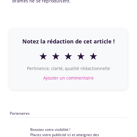
drames ne se reproduisent.
Notez la rédaction de cet article !
★
★
★
★
★
Pertinence, clarté, qualité rédactionnelle
Ajouter un commentaire
Partenaires
Boostez votre visibilité !
Placez votre publicité ici et atteignez des