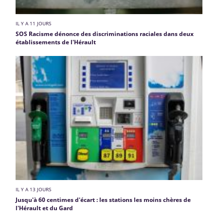
IL Y A 11 JOURS
SOS Racisme dénonce des discriminations raciales dans deux
établissements de l'Hérault
IL Y A 13 JOURS
Jusqu'à 60 centimes d'écart : les stations les moins chères de
l'Hérault et du Gard