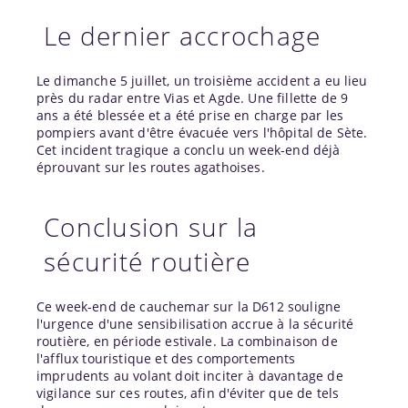
Le dernier accrochage
Le dimanche 5 juillet, un troisième accident a eu lieu
près du radar entre Vias et Agde. Une fillette de 9
ans a été blessée et a été prise en charge par les
pompiers avant d'être évacuée vers l'hôpital de Sète.
Cet incident tragique a conclu un week-end déjà
éprouvant sur les routes agathoises.
Conclusion sur la
sécurité routière
Ce week-end de cauchemar sur la D612 souligne
l'urgence d'une sensibilisation accrue à la sécurité
routière, en période estivale. La combinaison de
l'afflux touristique et des comportements
imprudents au volant doit inciter à davantage de
vigilance sur ces routes, afin d'éviter que de tels