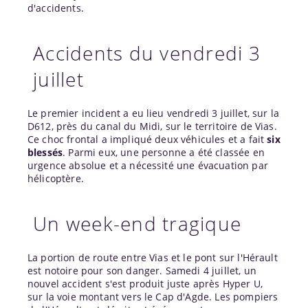
d'accidents.
Accidents du vendredi 3
juillet
Le premier incident a eu lieu vendredi 3 juillet, sur la
D612, près du canal du Midi, sur le territoire de Vias.
Ce choc frontal a impliqué deux véhicules et a fait
six
blessés
. Parmi eux, une personne a été classée en
urgence absolue et a nécessité une évacuation par
hélicoptère.
Un week-end tragique
La portion de route entre Vias et le pont sur l'Hérault
est notoire pour son danger. Samedi 4 juillet, un
nouvel accident s'est produit juste après Hyper U,
sur la voie montant vers le Cap d'Agde. Les pompiers