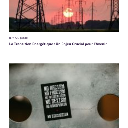
IL Y A 6 JOURS
La Transition Énergétique : Un Enjeu Crucial pour l'Avenir