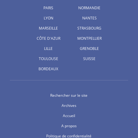
PARIS
NORMANDIE
LYON
NANTES
MARSEILLE
STRASBOURG
CÔTE D'AZUR
MONTPELLIER
LILLE
GRENOBLE
TOULOUSE
SUISSE
BORDEAUX
Rechercher sur le site
Archives
Accueil
A propos
Politique de confidentialité