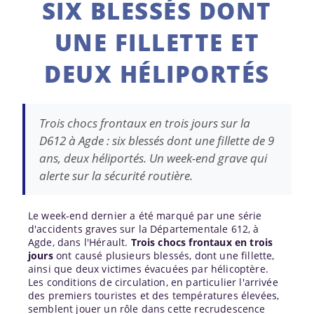
SIX BLESSÉS DONT
UNE FILLETTE ET
DEUX HÉLIPORTÉS
Trois chocs frontaux en trois jours sur la
D612 à Agde : six blessés dont une fillette de 9
ans, deux héliportés. Un week-end grave qui
alerte sur la sécurité routière.
Le week-end dernier a été marqué par une série
d'accidents graves sur la Départementale 612, à
Agde, dans l'Hérault.
Trois chocs frontaux en trois
jours
ont causé plusieurs blessés, dont une fillette,
ainsi que deux victimes évacuées par hélicoptère.
Les conditions de circulation, en particulier l'arrivée
des premiers touristes et des températures élevées,
semblent jouer un rôle dans cette recrudescence