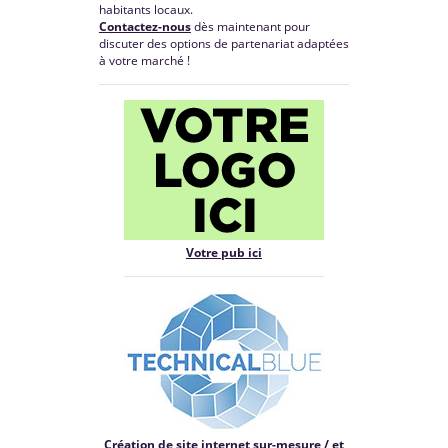
habitants locaux.
Contactez-nous
dès maintenant pour
discuter des options de partenariat adaptées
à votre marché !
Votre pub ici
Création de site internet sur-mesure / et