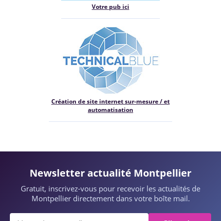
Votre pub ici
Création de site internet sur-mesure / et
automatisation
Newsletter actualité Montpellier
Gratuit, inscrivez-vous pour recevoir les actualités de
Montpellier directement dans votre boîte mail.