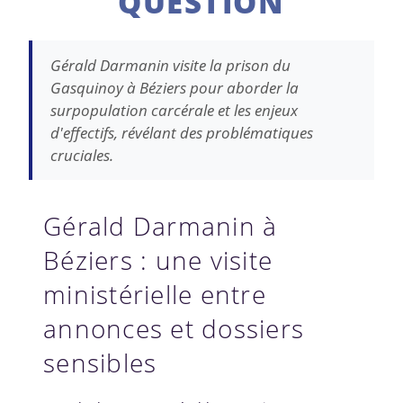
QUESTION
Gérald Darmanin visite la prison du
Gasquinoy à Béziers pour aborder la
surpopulation carcérale et les enjeux
d'effectifs, révélant des problématiques
cruciales.
Gérald Darmanin à
Béziers : une visite
ministérielle entre
annonces et dossiers
sensibles