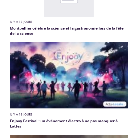
IL Y A 15 JOURS
Montpellier célèbre la science et la gastronomie lors de la fête
de la science
IL Y A 16 JOURS
Enjooy Festival : un événement électro à ne pas manquer à
Lattes