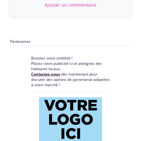
Ajouter un commentaire
Partenaires
Boostez votre visibilité !
Placez votre publicité ici et atteignez des
habitants locaux.
Contactez-nous
dès maintenant pour
discuter des options de partenariat adaptées
à votre marché !