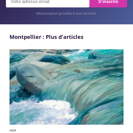
S'inscrire
Désinscription possible à tout moment.
Montpellier : Plus d'articles
HIER