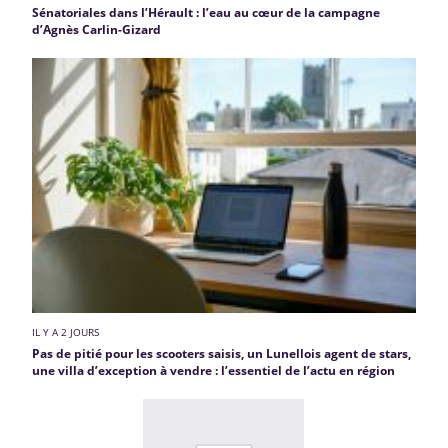
Sénatoriales dans l’Hérault : l’eau au cœur de la campagne
d’Agnès Carlin-Gizard
IL Y A 2 JOURS
Pas de pitié pour les scooters saisis, un Lunellois agent de stars,
une villa d’exception à vendre : l’essentiel de l’actu en région