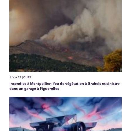
IL Y A 17 JOURS
Incendies à Montpellier : feu de végétation à Grabels et sinistre
dans un garage à Figuerolles