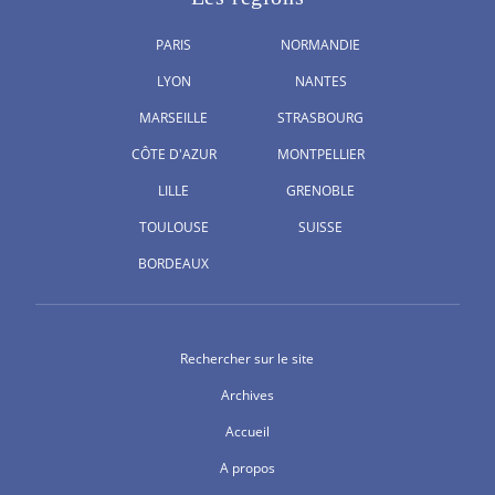
PARIS
NORMANDIE
LYON
NANTES
MARSEILLE
STRASBOURG
CÔTE D'AZUR
MONTPELLIER
LILLE
GRENOBLE
TOULOUSE
SUISSE
BORDEAUX
Rechercher sur le site
Archives
Accueil
A propos