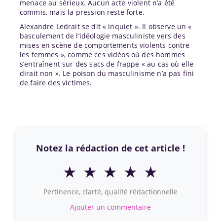
menace au sérieux. Aucun acte violent n’a été
commis, mais la pression reste forte.
Alexandre Ledrait se dit « inquiet ». Il observe un «
basculement de l’idéologie masculiniste vers des
mises en scène de comportements violents contre
les femmes », comme ces vidéos où des hommes
s’entraînent sur des sacs de frappe « au cas où elle
dirait non ». Le poison du masculinisme n’a pas fini
de faire des victimes.
Notez la rédaction de cet article !
★
★
★
★
★
Pertinence, clarté, qualité rédactionnelle
Ajouter un commentaire