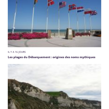
IL Y A 16 JOURS
Les plages du Débarquement : origines des noms mythiques