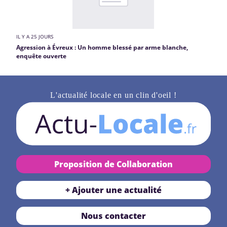
IL Y A 25 JOURS
Agression à Évreux : Un homme blessé par arme blanche,
enquête ouverte
L'actualité locale en un clin d'oeil !
Proposition de Collaboration
+ Ajouter une actualité
Nous contacter