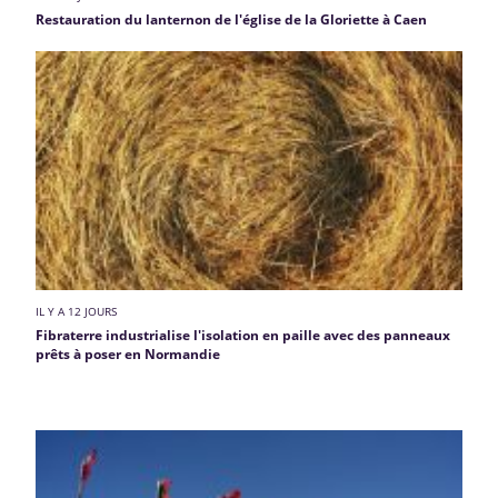
Restauration du lanternon de l'église de la Gloriette à Caen
IL Y A 12 JOURS
Fibraterre industrialise l'isolation en paille avec des panneaux
prêts à poser en Normandie