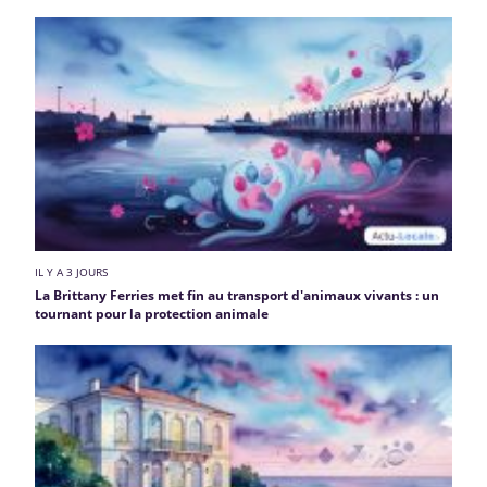
IL Y A 3 JOURS
La Brittany Ferries met fin au transport d'animaux vivants : un
tournant pour la protection animale