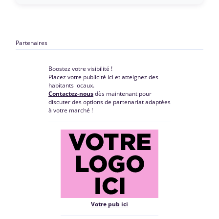
Partenaires
Boostez votre visibilité !
Placez votre publicité ici et atteignez des
habitants locaux.
Contactez-nous
dès maintenant pour
discuter des options de partenariat adaptées
à votre marché !
Votre pub ici