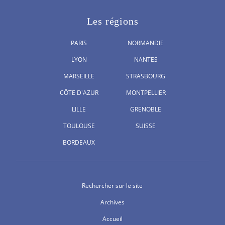
Les régions
PARIS
NORMANDIE
LYON
NANTES
MARSEILLE
STRASBOURG
CÔTE D'AZUR
MONTPELLIER
LILLE
GRENOBLE
TOULOUSE
SUISSE
BORDEAUX
Rechercher sur le site
Archives
Accueil