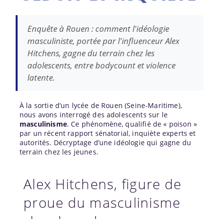
Enquête à Rouen : comment l'idéologie
masculiniste, portée par l'influenceur Alex
Hitchens, gagne du terrain chez les
adolescents, entre bodycount et violence
latente.
À la sortie d’un lycée de Rouen (Seine-Maritime),
nous avons interrogé des adolescents sur le
masculinisme
. Ce phénomène, qualifié de « poison »
par un récent rapport sénatorial, inquiète experts et
autorités. Décryptage d’une idéologie qui gagne du
terrain chez les jeunes.
Alex Hitchens, figure de
proue du masculinisme