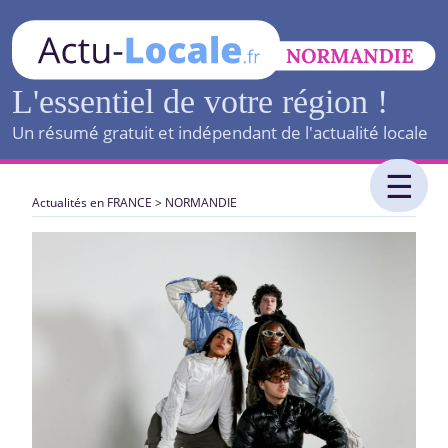
L'essentiel de votre région !
Un résumé gratuit et indépendant de l'actualité locale
Actualités en FRANCE
>
NORMANDIE