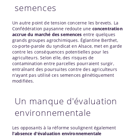
semences
Un autre point de tension concerne les brevets. La
Confédération paysanne redoute une
concentration
accrue du marché des semences
entre quelques
grands groupes agrochimiques. Églantine Berthet,
co-porte-parole du syndicat en Alsace, met en garde
contre les conséquences potentielles pour les
agriculteurs. Selon elle, des risques de
contamination entre parcelles pourraient surgir,
entraînant des poursuites contre des agriculteurs
n'ayant pas utilisé ces semences génétiquement
modifiées.
Un manque d'évaluation
environnementale
Les opposants à la réforme soulignent également
l'absence d'évaluation environnementale