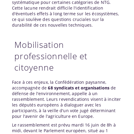
systématique pour certaines catégories de NTG.
Cette lacune rendrait difficile l'identification
d'éventuels effets à long terme sur les écosystèmes,
ce qui soulève des questions cruciales sur la
durabilité de ces nouvelles techniques.
Mobilisation
professionnelle et
citoyenne
Face à ces enjeux, la Confédération paysanne,
accompagnée de
68 syndicats et organisations
de
défense de l'environnement, appelle à un
rassemblement. Leurs revendications visent à inciter
les députés européens à dialoguer avec les
participants, à la veille d'un vote jugé déterminant
pour l'avenir de l'agriculture en Europe.
Le rassemblement est prévu mardi 16 juin de 8h à
midi, devant le Parlement européen, situé au 1