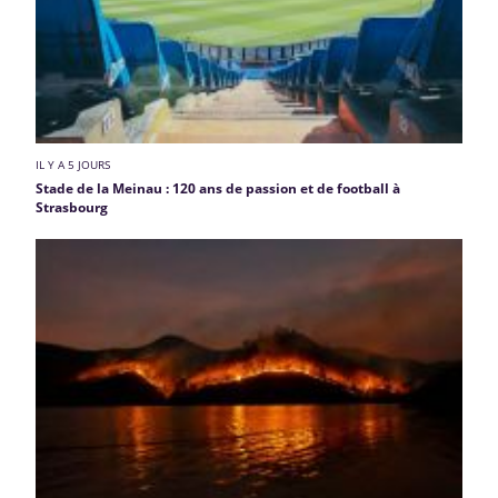
IL Y A 5 JOURS
Stade de la Meinau : 120 ans de passion et de football à
Strasbourg