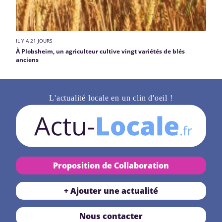
IL Y A 21 JOURS
À Plobsheim, un agriculteur cultive vingt variétés de blés
anciens
L'actualité locale en un clin d'oeil !
Proposition de Collaboration
+ Ajouter une actualité
Nous contacter