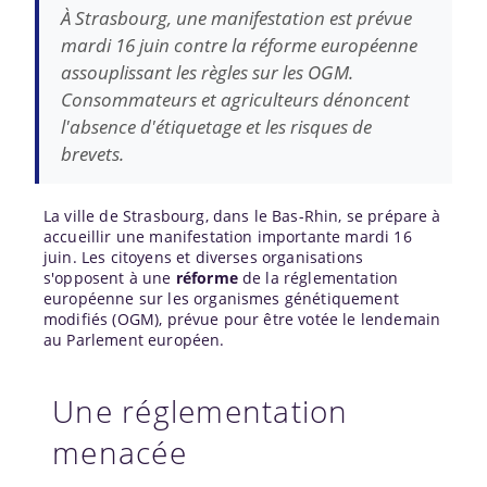
À Strasbourg, une manifestation est prévue
mardi 16 juin contre la réforme européenne
assouplissant les règles sur les OGM.
Consommateurs et agriculteurs dénoncent
l'absence d'étiquetage et les risques de
brevets.
La ville de Strasbourg, dans le Bas-Rhin, se prépare à
accueillir une manifestation importante mardi 16
juin. Les citoyens et diverses organisations
s'opposent à une
réforme
de la réglementation
européenne sur les organismes génétiquement
modifiés (OGM), prévue pour être votée le lendemain
au Parlement européen.
Une réglementation
menacée