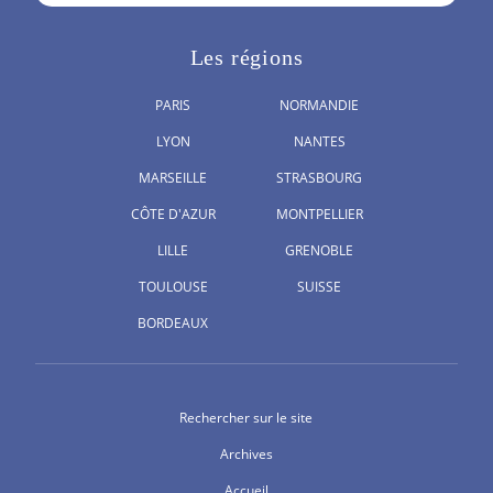
Les régions
PARIS
NORMANDIE
LYON
NANTES
MARSEILLE
STRASBOURG
CÔTE D'AZUR
MONTPELLIER
LILLE
GRENOBLE
TOULOUSE
SUISSE
BORDEAUX
Rechercher sur le site
Archives
Accueil