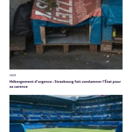
HIER
Hébergement d’urgence : Strasbourg fait condamner l’État pour
sa carence