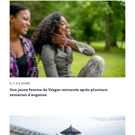
IL Y A 8 JOURS
Une jeune femme de Vosges retrouvée après plusieurs
semaines d'angoisse