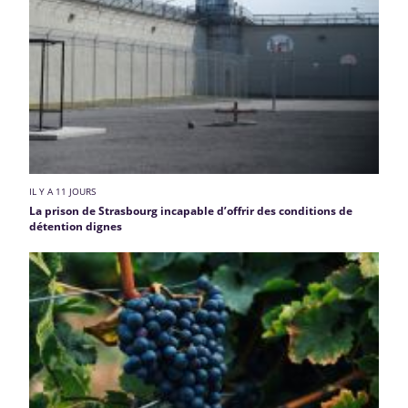
IL Y A 11 JOURS
La prison de Strasbourg incapable d’offrir des conditions de
détention dignes