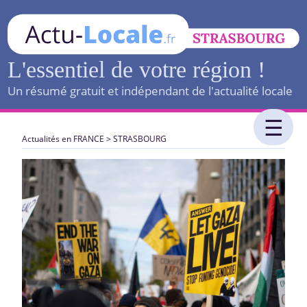
L'essentiel de votre région !
Un résumé gratuit et indépendant de l'actualité locale
Actualités en FRANCE
>
STRASBOURG