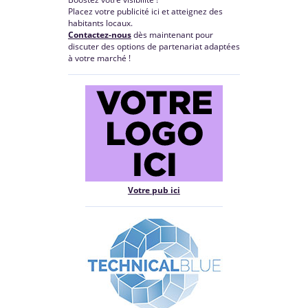
Placez votre publicité ici et atteignez des
habitants locaux.
Contactez-nous
dès maintenant pour
discuter des options de partenariat adaptées
à votre marché !
Votre pub ici