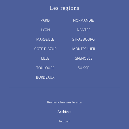
Les régions
PARIS
NORMANDIE
LYON
NANTES
MARSEILLE
STRASBOURG
CÔTE D'AZUR
MONTPELLIER
LILLE
GRENOBLE
TOULOUSE
SUISSE
BORDEAUX
Rechercher sur le site
Archives
Accueil