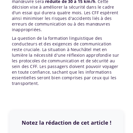
manœuvre sera
réduite de 30 à 15 km/h
. Cette
décision vise à améliorer la sécurité dans le cadre
d'un essai qui durera quatre mois. Les CFF espèrent
ainsi minimiser les risques d'accidents liés à des
erreurs de communication ou à des manœuvres
inappropriées.
La question de la formation linguistique des
conducteurs et des exigences de communication
reste cruciale. La situation à Neuchâtel met en
lumière la nécessité d'une réflexion approfondie sur
les protocoles de communication et de sécurité au
sein des CFF. Les passagers doivent pouvoir voyager
en toute confiance, sachant que les informations
essentielles seront bien comprises par ceux qui les
transportent.
Notez la rédaction de cet article !