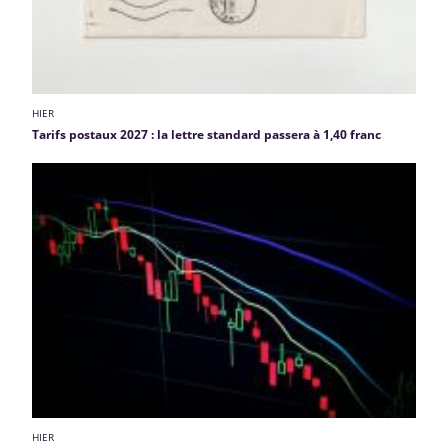
HIER
Tarifs postaux 2027 : la lettre standard passera à 1,40 franc
HIER