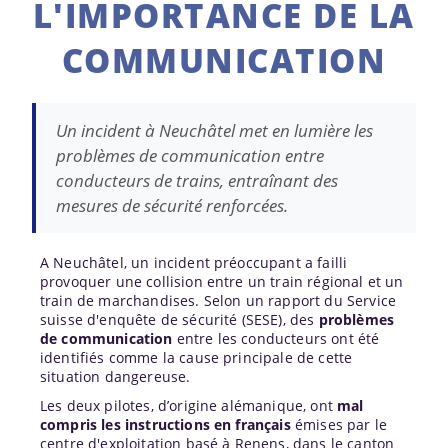
L'IMPORTANCE DE LA
COMMUNICATION
Un incident à Neuchâtel met en lumière les
problèmes de communication entre
conducteurs de trains, entraînant des
mesures de sécurité renforcées.
A Neuchâtel, un incident préoccupant a failli
provoquer une collision entre un train régional et un
train de marchandises. Selon un rapport du Service
suisse d'enquête de sécurité (SESE), des
problèmes
de communication
entre les conducteurs ont été
identifiés comme la cause principale de cette
situation dangereuse.
Les deux pilotes, d’origine alémanique, ont
mal
compris les instructions en français
émises par le
centre d'exploitation basé à Renens, dans le canton