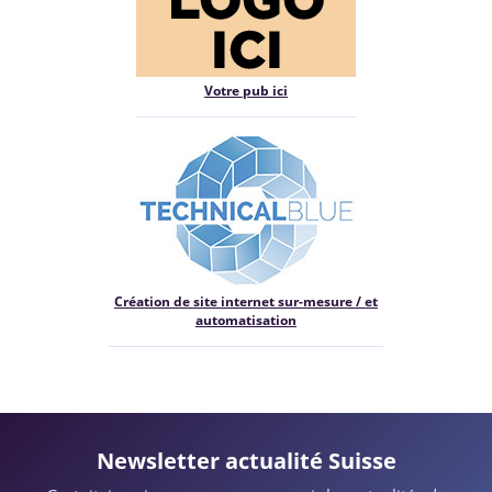
Votre pub ici
Création de site internet sur-mesure / et
automatisation
Newsletter actualité Suisse