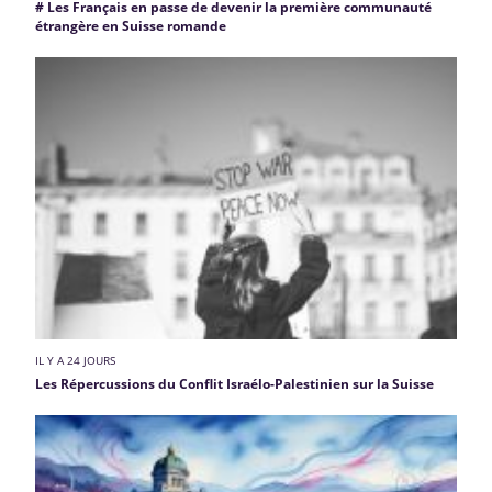
# Les Français en passe de devenir la première communauté
étrangère en Suisse romande
IL Y A 24 JOURS
Les Répercussions du Conflit Israélo-Palestinien sur la Suisse