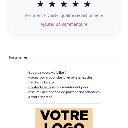
★
★
★
★
★
Pertinence, clarté, qualité rédactionnelle
Ajouter un commentaire
Partenaires
Boostez votre visibilité !
Placez votre publicité ici et atteignez des
habitants locaux.
Contactez-nous
dès maintenant pour
discuter des options de partenariat adaptées
à votre marché !