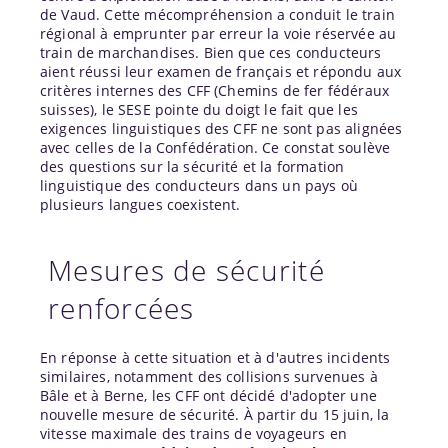
de Vaud. Cette mécompréhension a conduit le train
régional à emprunter par erreur la voie réservée au
train de marchandises. Bien que ces conducteurs
aient réussi leur examen de français et répondu aux
critères internes des CFF (Chemins de fer fédéraux
suisses), le SESE pointe du doigt le fait que les
exigences linguistiques des CFF ne sont pas alignées
avec celles de la Confédération. Ce constat soulève
des questions sur la sécurité et la formation
linguistique des conducteurs dans un pays où
plusieurs langues coexistent.
Mesures de sécurité
renforcées
En réponse à cette situation et à d'autres incidents
similaires, notamment des collisions survenues à
Bâle et à Berne, les CFF ont décidé d'adopter une
nouvelle mesure de sécurité. À partir du 15 juin, la
vitesse maximale des trains de voyageurs en