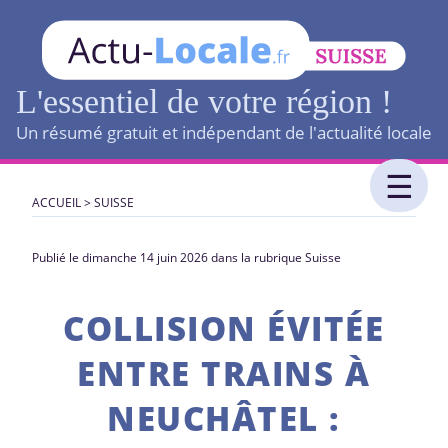
L'essentiel de votre région !
Un résumé gratuit et indépendant de l'actualité locale
ACCUEIL
>
SUISSE
Publié le dimanche 14 juin 2026 dans la rubrique Suisse
COLLISION ÉVITÉE
ENTRE TRAINS À
NEUCHÂTEL :