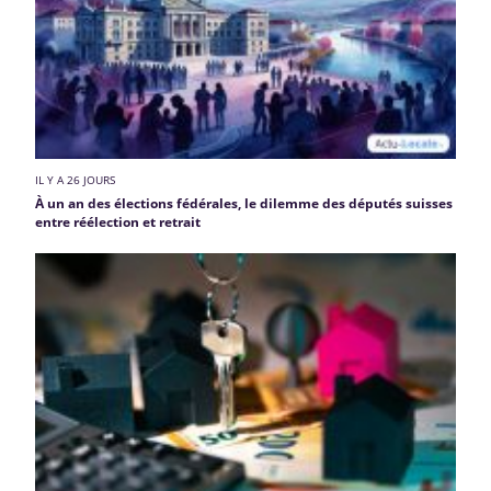
IL Y A 26 JOURS
À un an des élections fédérales, le dilemme des députés suisses
entre réélection et retrait