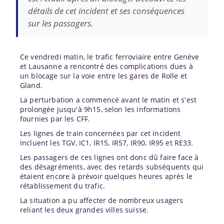
détails de cet incident et ses conséquences
sur les passagers.
Ce vendredi matin, le trafic ferroviaire entre Genève
et Lausanne a rencontré des complications dues à
un blocage sur la voie entre les gares de Rolle et
Gland.
La perturbation a commencé avant le matin et s'est
prolongée jusqu'à 9h15, selon les informations
fournies par les CFF.
Les lignes de train concernées par cet incident
incluent les TGV, IC1, IR15, IR57, IR90, IR95 et RE33.
Les passagers de ces lignes ont donc dû faire face à
des désagréments, avec des retards subséquents qui
étaient encore à prévoir quelques heures après le
rétablissement du trafic.
La situation a pu affecter de nombreux usagers
reliant les deux grandes villes suisse.