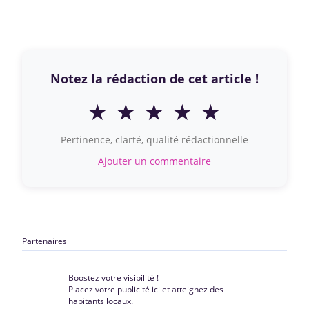
Notez la rédaction de cet article !
★
★
★
★
★
Pertinence, clarté, qualité rédactionnelle
Ajouter un commentaire
Partenaires
Boostez votre visibilité !
Placez votre publicité ici et atteignez des
habitants locaux.