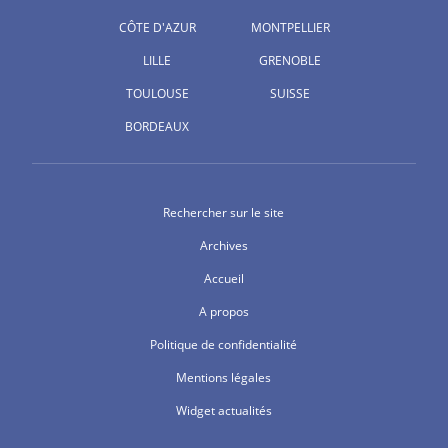
CÔTE D'AZUR
MONTPELLIER
LILLE
GRENOBLE
TOULOUSE
SUISSE
BORDEAUX
Rechercher sur le site
Archives
Accueil
A propos
Politique de confidentialité
Mentions légales
Widget actualités