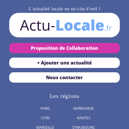
L'actualité locale en un clin d'oeil !
Proposition de Collaboration
+ Ajouter une actualité
Nous contacter
Les régions
PARIS
NORMANDIE
LYON
NANTES
MARSEILLE
STRASBOURG