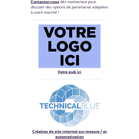
Contactez-nous
dès maintenant pour
discuter des options de partenariat adaptées
à votre marché !
Votre pub ici
Création de site internet sur-mesure / et
automatisation