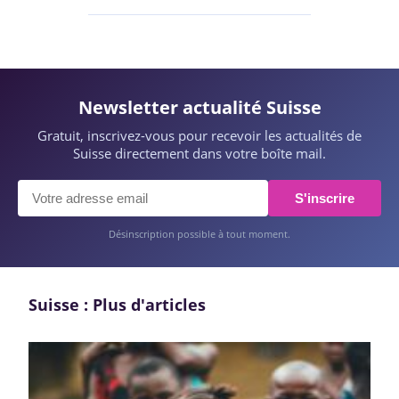
Newsletter actualité Suisse
Gratuit, inscrivez-vous pour recevoir les actualités de
Suisse directement dans votre boîte mail.
S'inscrire
Désinscription possible à tout moment.
Suisse : Plus d'articles