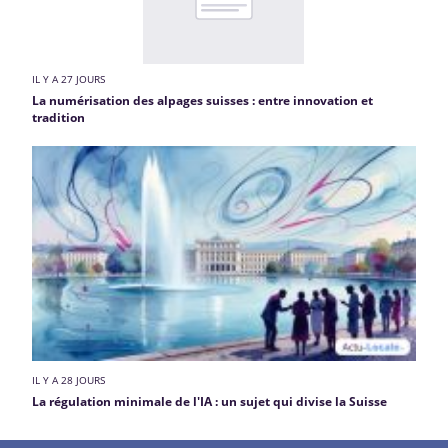
IL Y A 27 JOURS
La numérisation des alpages suisses : entre innovation et
tradition
IL Y A 28 JOURS
La régulation minimale de l'IA : un sujet qui divise la Suisse