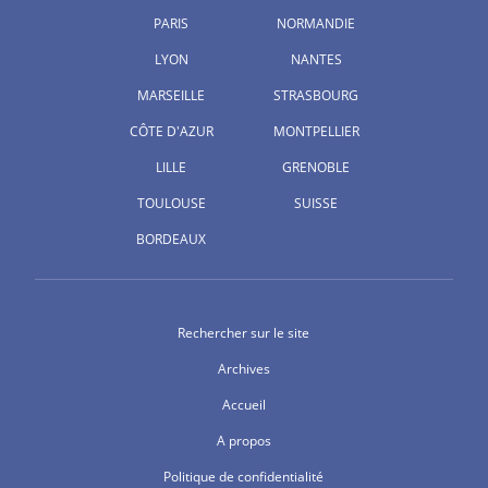
PARIS
NORMANDIE
LYON
NANTES
MARSEILLE
STRASBOURG
CÔTE D'AZUR
MONTPELLIER
LILLE
GRENOBLE
TOULOUSE
SUISSE
BORDEAUX
Rechercher sur le site
Archives
Accueil
A propos
Politique de confidentialité