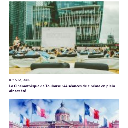
IL Y A 22 JOURS
La Cinémathèque de Toulouse : 44 séances de cinéma en plein
air cet été