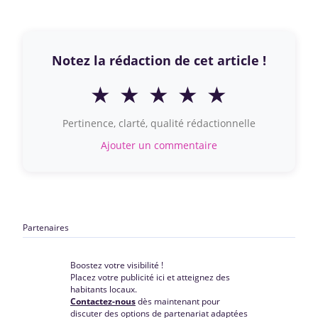
Notez la rédaction de cet article !
★
★
★
★
★
Pertinence, clarté, qualité rédactionnelle
Ajouter un commentaire
Partenaires
Boostez votre visibilité !
Placez votre publicité ici et atteignez des
habitants locaux.
Contactez-nous
dès maintenant pour
discuter des options de partenariat adaptées