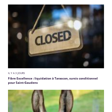
IL Y A 3 JOURS
Fibre Excellence : liquidation à Tarascon, sursis conditionnel
pour Saint-Gaudens