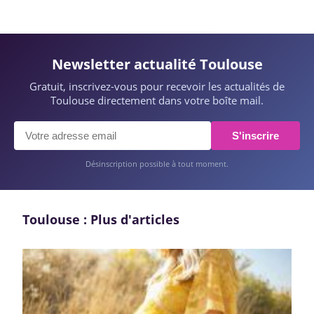
Newsletter actualité Toulouse
Gratuit, inscrivez-vous pour recevoir les actualités de
Toulouse directement dans votre boîte mail.
S'inscrire
Désinscription possible à tout moment.
Toulouse : Plus d'articles