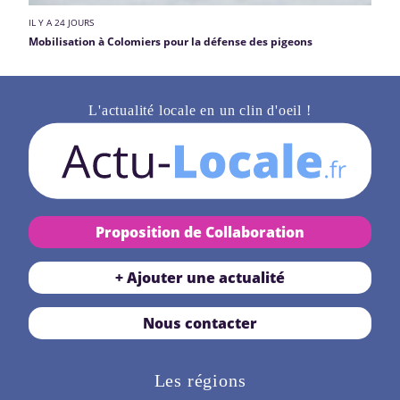
IL Y A 24 JOURS
Mobilisation à Colomiers pour la défense des pigeons
L'actualité locale en un clin d'oeil !
Proposition de Collaboration
+ Ajouter une actualité
Nous contacter
Les régions