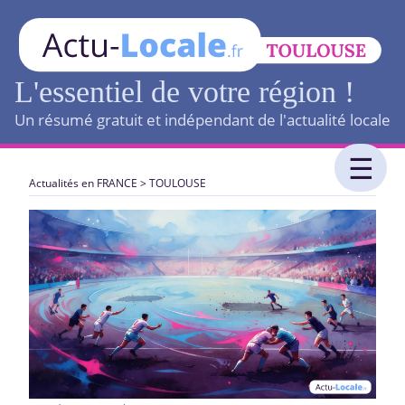
L'essentiel de votre région !
Un résumé gratuit et indépendant de l'actualité locale
Actualités en FRANCE
>
TOULOUSE