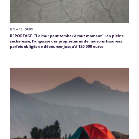
IL Y A 13 JOURS
REPORTAGE. "Le mur peut tomber à tout moment" : en pleine
sécheresse, l'angoisse des propriétaires de maisons fissurées
parfois obligés de débourser jusqu'à 120 000 euros