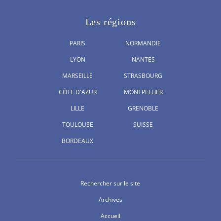
Les régions
PARIS
NORMANDIE
LYON
NANTES
MARSEILLE
STRASBOURG
CÔTE D'AZUR
MONTPELLIER
LILLE
GRENOBLE
TOULOUSE
SUISSE
BORDEAUX
Rechercher sur le site
Archives
Accueil