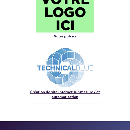
Votre pub ici
Création de site internet sur-mesure / et
automatisation