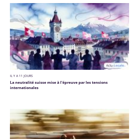
IL Y A 11 JOURS
La neutralité suisse mise à l'épreuve par les tensions
internationales