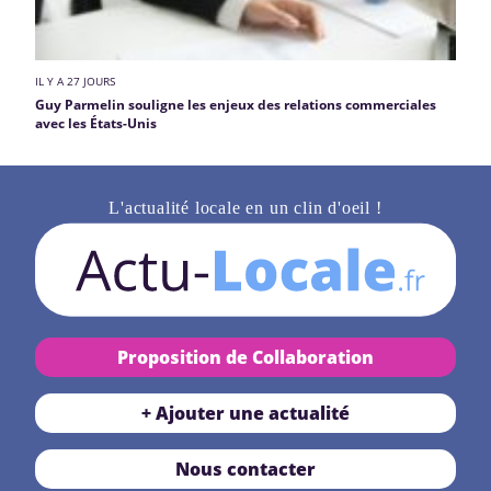
IL Y A 27 JOURS
Guy Parmelin souligne les enjeux des relations commerciales
avec les États-Unis
L'actualité locale en un clin d'oeil !
Proposition de Collaboration
+ Ajouter une actualité
Nous contacter