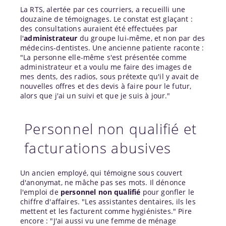
La RTS, alertée par ces courriers, a recueilli une
douzaine de témoignages. Le constat est glaçant :
des consultations auraient été effectuées par
l'
administrateur
du groupe lui-même, et non par des
médecins-dentistes. Une ancienne patiente raconte :
"La personne elle-même s'est présentée comme
administrateur et a voulu me faire des images de
mes dents, des radios, sous prétexte qu'il y avait de
nouvelles offres et des devis à faire pour le futur,
alors que j'ai un suivi et que je suis à jour."
Personnel non qualifié et
facturations abusives
Un ancien employé, qui témoigne sous couvert
d'anonymat, ne mâche pas ses mots. Il dénonce
l'emploi de
personnel non qualifié
pour gonfler le
chiffre d'affaires. "Les assistantes dentaires, ils les
mettent et les facturent comme hygiénistes." Pire
encore : "J'ai aussi vu une femme de ménage