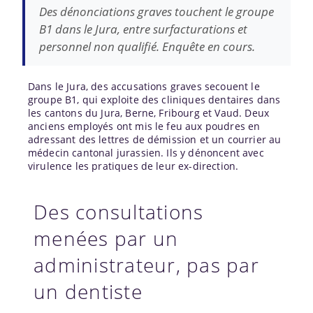
Des dénonciations graves touchent le groupe
B1 dans le Jura, entre surfacturations et
personnel non qualifié. Enquête en cours.
Dans le Jura, des accusations graves secouent le
groupe B1, qui exploite des cliniques dentaires dans
les cantons du Jura, Berne, Fribourg et Vaud. Deux
anciens employés ont mis le feu aux poudres en
adressant des lettres de démission et un courrier au
médecin cantonal jurassien. Ils y dénoncent avec
virulence les pratiques de leur ex-direction.
Des consultations
menées par un
administrateur, pas par
un dentiste