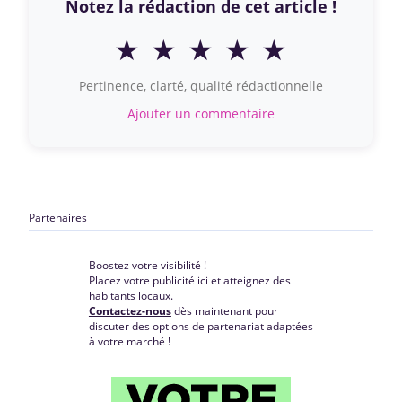
Notez la rédaction de cet article !
★
★
★
★
★
Pertinence, clarté, qualité rédactionnelle
Ajouter un commentaire
Partenaires
Boostez votre visibilité !
Placez votre publicité ici et atteignez des
habitants locaux.
Contactez-nous
dès maintenant pour
discuter des options de partenariat adaptées
à votre marché !