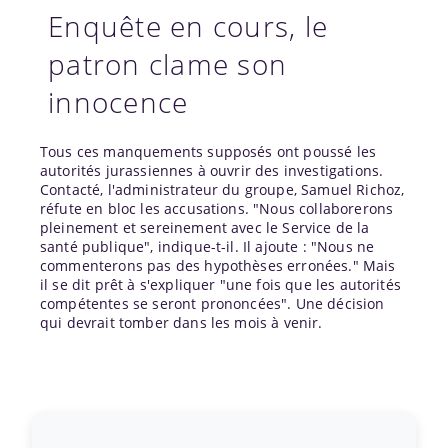
Enquête en cours, le
patron clame son
innocence
Tous ces manquements supposés ont poussé les
autorités jurassiennes à ouvrir des investigations.
Contacté, l'administrateur du groupe, Samuel Richoz,
réfute en bloc les accusations. "Nous collaborerons
pleinement et sereinement avec le Service de la
santé publique", indique-t-il. Il ajoute : "Nous ne
commenterons pas des hypothèses erronées." Mais
il se dit prêt à s'expliquer "une fois que les autorités
compétentes se seront prononcées". Une décision
qui devrait tomber dans les mois à venir.