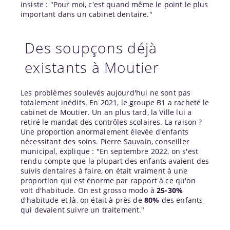
insiste : "Pour moi, c'est quand même le point le plus
important dans un cabinet dentaire."
Des soupçons déjà
existants à Moutier
Les problèmes soulevés aujourd'hui ne sont pas
totalement inédits. En 2021, le groupe B1 a racheté le
cabinet de Moutier. Un an plus tard, la Ville lui a
retiré le mandat des contrôles scolaires. La raison ?
Une proportion anormalement élevée d'enfants
nécessitant des soins. Pierre Sauvain, conseiller
municipal, explique : "En septembre 2022, on s'est
rendu compte que la plupart des enfants avaient des
suivis dentaires à faire, on était vraiment à une
proportion qui est énorme par rapport à ce qu'on
voit d'habitude. On est grosso modo à
25-30%
d'habitude et là, on était à près de
80%
des enfants
qui devaient suivre un traitement."