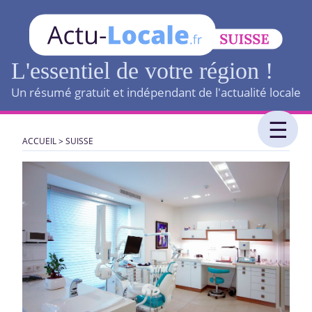
L'essentiel de votre région !
Un résumé gratuit et indépendant de l'actualité locale
ACCUEIL
>
SUISSE