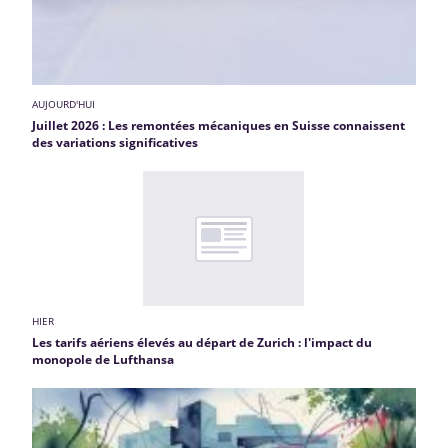
AUJOURD'HUI
Juillet 2026 : Les remontées mécaniques en Suisse connaissent
des variations significatives
HIER
Les tarifs aériens élevés au départ de Zurich : l'impact du
monopole de Lufthansa