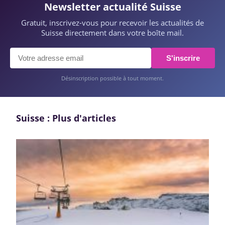
Newsletter actualité Suisse
Gratuit, inscrivez-vous pour recevoir les actualités de
Suisse directement dans votre boîte mail.
S'inscrire
Désinscription possible à tout moment.
Suisse : Plus d'articles