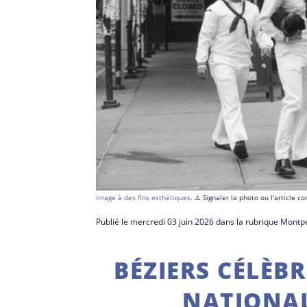
Image à des fins esthétiques.
⚠️ Signaler la photo ou l'article 
Publié le mercredi 03 juin 2026 dans la rubrique Montpe
BÉZIERS CÉLÈBR
NATIONAL