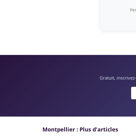
Per
Gratuit, inscrive
Montpellier : Plus d'articles