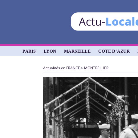
PARIS
LYON
MARSEILLE
CÔTE D’AZUR
Actualités en FRANCE
>
MONTPELLIER