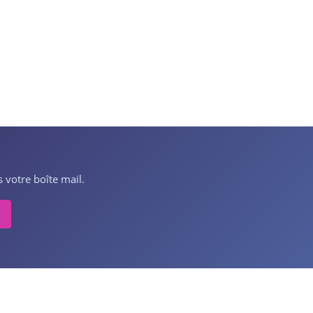
 votre boîte mail.