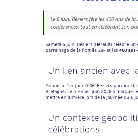
Le 6 juin, Béziers fête les 400 ans d
conférences, tout en célébrant son parr
Samedi 6 juin, Béziers (Hérault) célèbre un 
parrainage de la flottille 28F et les
400 ans
d
Un lien ancien avec la 
Depuis le 1er juin 2006, Béziers parraine la 
Bretagne. Le premier juin 2026 a marqué le
mettre en lumière lors de la journée du 6 ju
Un contexte géopolit
célébrations