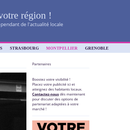
votre région !
pendant de l'actualité locale
S
STRASBOURG
MONTPELLIER
GRENOBLE
Partenaires
Boostez votre visibilité !
Placez votre publicité ici et
atteignez des habitants locaux.
Contactez-nous
dès maintenant
pour discuter des options de
partenariat adaptées à votre
marché !